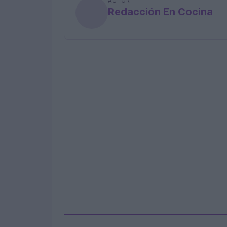
AUTOR
Redacción En Cocina