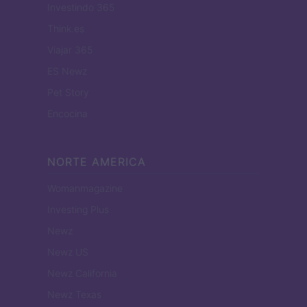
Investindo 365
Think.es
Viajar 365
ES Newz
Pet Story
Encocina
NORTE AMERICA
Womanmagazine
Investing Plus
Newz
Newz US
Newz California
Newz Texas