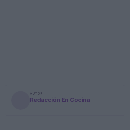
AUTOR
Redacción En Cocina