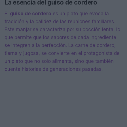
La esencia del guiso de cordero
El
guiso de cordero
es un plato que evoca la
tradición y la calidez de las reuniones familiares.
Este manjar se caracteriza por su cocción lenta, lo
que permite que los sabores de cada ingrediente
se integren a la perfección. La carne de cordero,
tierna y jugosa, se convierte en el protagonista de
un plato que no solo alimenta, sino que también
cuenta historias de generaciones pasadas.