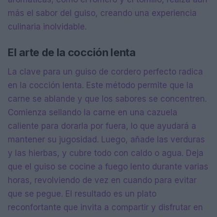
más el sabor del guiso, creando una experiencia
culinaria inolvidable.
El arte de la cocción lenta
La clave para un guiso de cordero perfecto radica
en la cocción lenta. Este método permite que la
carne se ablande y que los sabores se concentren.
Comienza sellando la carne en una cazuela
caliente para dorarla por fuera, lo que ayudará a
mantener su jugosidad. Luego, añade las verduras
y las hierbas, y cubre todo con caldo o agua. Deja
que el guiso se cocine a fuego lento durante varias
horas, revolviendo de vez en cuando para evitar
que se pegue. El resultado es un plato
reconfortante que invita a compartir y disfrutar en