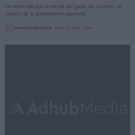
Un recorrido por la receta del guiso de cordero, un
clásico de la gastronomía española.
Redacción En Cocina
·
enero 17, 2025
· 2 min