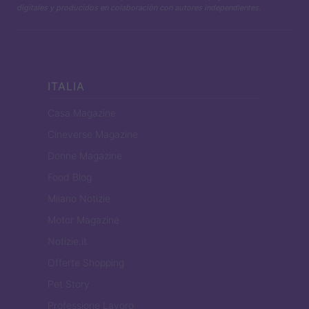
digitales y producidos en colaboración con autores independientes.
ITALIA
Casa Magazine
Cineverse Magazine
Donne Magazine
Food Blog
Milano Notizie
Motor Magazine
Notizie.it
Offerte Shopping
Pet Story
Professione Lavoro