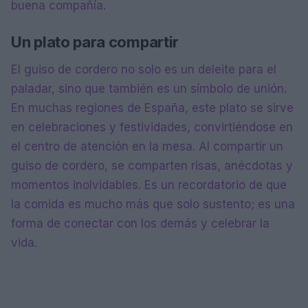
buena compañía.
Un plato para compartir
El guiso de cordero no solo es un deleite para el
paladar, sino que también es un símbolo de unión.
En muchas regiones de España, este plato se sirve
en celebraciones y festividades, convirtiéndose en
el centro de atención en la mesa. Al compartir un
guiso de cordero, se comparten risas, anécdotas y
momentos inolvidables. Es un recordatorio de que
la comida es mucho más que solo sustento; es una
forma de conectar con los demás y celebrar la
vida.