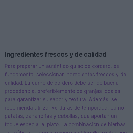
Ingredientes frescos y de calidad
Para preparar un auténtico guiso de cordero, es
fundamental seleccionar ingredientes frescos y de
calidad. La carne de cordero debe ser de buena
procedencia, preferiblemente de granjas locales,
para garantizar su sabor y textura. Además, se
recomienda utilizar verduras de temporada, como
patatas, zanahorias y cebollas, que aportan un
toque especial al plato. La combinación de hierbas
aromáticas, como el romero y el tomillo, realza aún