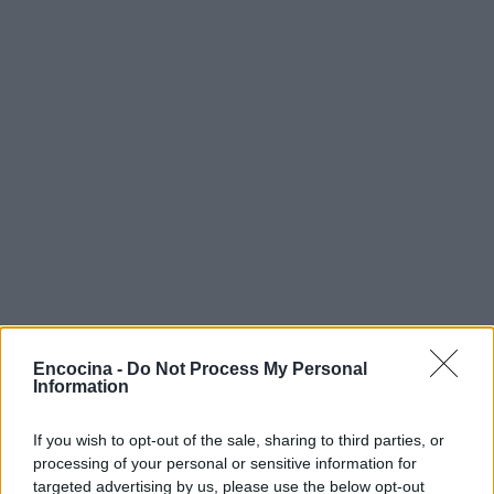
Encocina -
Do Not Process My Personal
Information
If you wish to opt-out of the sale, sharing to third parties, or
Sigue leyendo
processing of your personal or sensitive information for
targeted advertising by us, please use the below opt-out