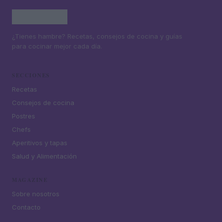
¿Tienes hambre? Recetas, consejos de cocina y guías
para cocinar mejor cada día.
SECCIONES
Recetas
Consejos de cocina
Postres
Chefs
Aperitivos y tapas
Salud y Alimentación
MAGAZINE
Sobre nosotros
Contacto