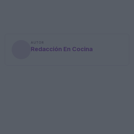
AUTOR
Redacción En Cocina