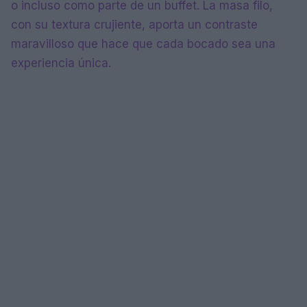
o incluso como parte de un buffet. La masa filo,
con su textura crujiente, aporta un contraste
maravilloso que hace que cada bocado sea una
experiencia única.