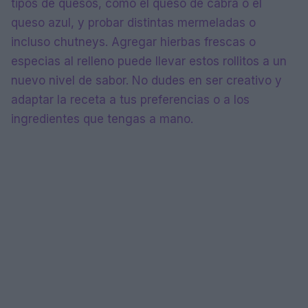
tipos de quesos, como el queso de cabra o el
queso azul, y probar distintas mermeladas o
incluso chutneys. Agregar hierbas frescas o
especias al relleno puede llevar estos rollitos a un
nuevo nivel de sabor. No dudes en ser creativo y
adaptar la receta a tus preferencias o a los
ingredientes que tengas a mano.