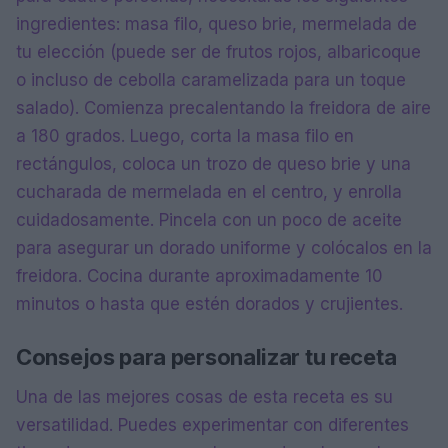
ingredientes: masa filo, queso brie, mermelada de
tu elección (puede ser de frutos rojos, albaricoque
o incluso de cebolla caramelizada para un toque
salado). Comienza precalentando la freidora de aire
a 180 grados. Luego, corta la masa filo en
rectángulos, coloca un trozo de queso brie y una
cucharada de mermelada en el centro, y enrolla
cuidadosamente. Pincela con un poco de aceite
para asegurar un dorado uniforme y colócalos en la
freidora. Cocina durante aproximadamente 10
minutos o hasta que estén dorados y crujientes.
Consejos para personalizar tu receta
Una de las mejores cosas de esta receta es su
versatilidad. Puedes experimentar con diferentes