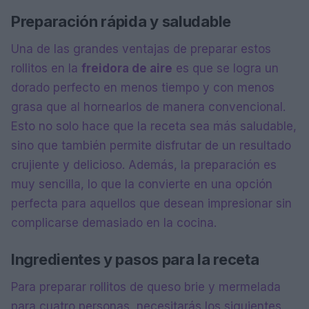
Preparación rápida y saludable
Una de las grandes ventajas de preparar estos
rollitos en la
freidora de aire
es que se logra un
dorado perfecto en menos tiempo y con menos
grasa que al hornearlos de manera convencional.
Esto no solo hace que la receta sea más saludable,
sino que también permite disfrutar de un resultado
crujiente y delicioso. Además, la preparación es
muy sencilla, lo que la convierte en una opción
perfecta para aquellos que desean impresionar sin
complicarse demasiado en la cocina.
Ingredientes y pasos para la receta
Para preparar rollitos de queso brie y mermelada
para cuatro personas, necesitarás los siguientes