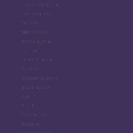
Cineverse Magazine
Donne Magazine
Food Blog
Milano Notizie
Motor Magazine
Notizie.it
Offerte Shopping
Pet Story
Professione Lavoro
Sport Magazine
Style24
Think.it
Tuobenessere
Viaggiamo