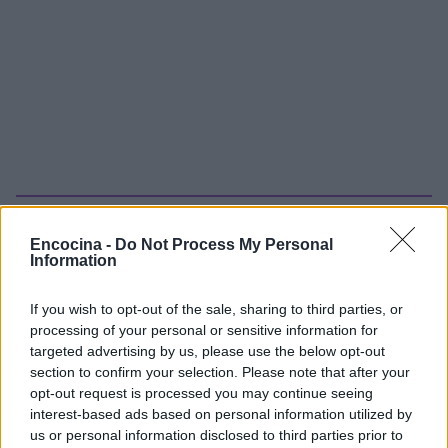
Sigue leyendo
Encocina -
Do Not Process My Personal
Information
RECETAS
If you wish to opt-out of the sale, sharing to third parties, or
processing of your personal or sensitive information for
targeted advertising by us, please use the below opt-out
section to confirm your selection. Please note that after your
opt-out request is processed you may continue seeing
interest-based ads based on personal information utilized by
us or personal information disclosed to third parties prior to