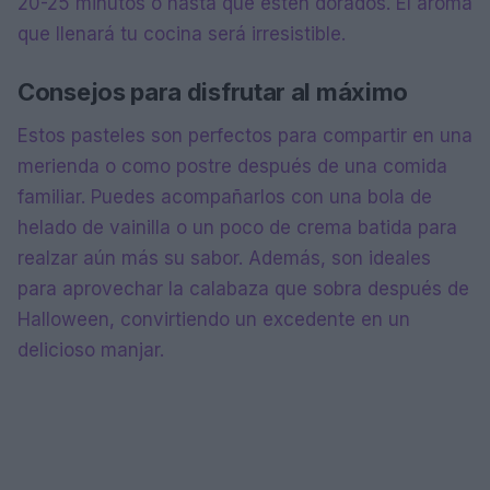
20-25 minutos o hasta que estén dorados. El aroma
que llenará tu cocina será irresistible.
Consejos para disfrutar al máximo
Estos pasteles son perfectos para compartir en una
merienda o como postre después de una comida
familiar. Puedes acompañarlos con una bola de
helado de vainilla o un poco de crema batida para
realzar aún más su sabor. Además, son ideales
para aprovechar la calabaza que sobra después de
Halloween, convirtiendo un excedente en un
delicioso manjar.