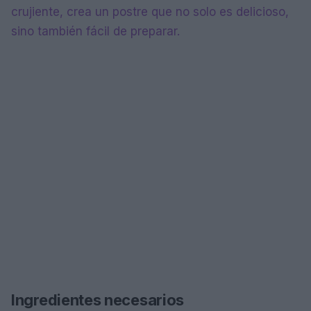
crujiente, crea un postre que no solo es delicioso,
sino también fácil de preparar.
Ingredientes necesarios