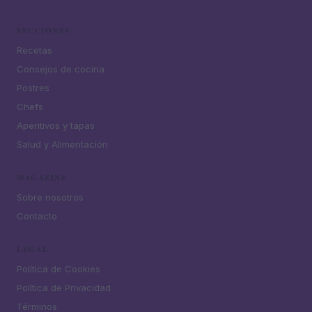
SECCIONES
Recetas
Consejos de cocina
Postres
Chefs
Aperitivos y tapas
Salud y Alimentación
MAGAZINE
Sobre nosotros
Contacto
LEGAL
Política de Cookies
Política de Privacidad
Términos