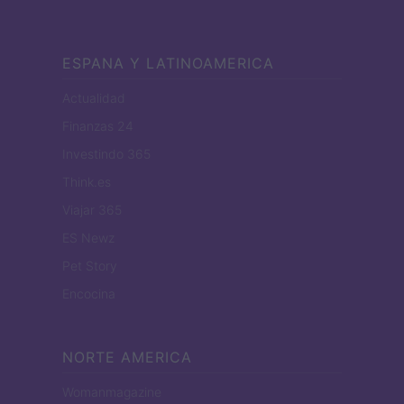
ESPANA Y LATINOAMERICA
Actualidad
Finanzas 24
Investindo 365
Think.es
Viajar 365
ES Newz
Pet Story
Encocina
NORTE AMERICA
Womanmagazine