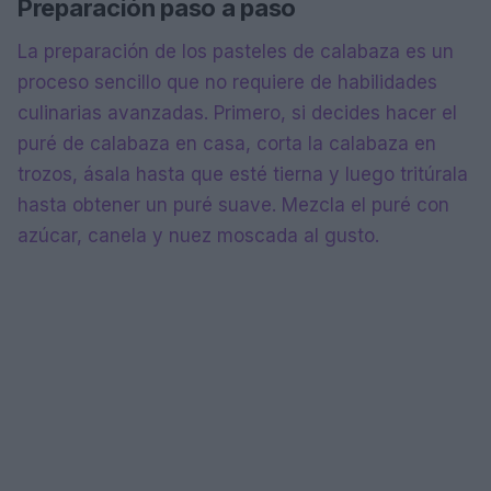
Preparación paso a paso
La preparación de los pasteles de calabaza es un
proceso sencillo que no requiere de habilidades
culinarias avanzadas. Primero, si decides hacer el
puré de calabaza en casa, corta la calabaza en
trozos, ásala hasta que esté tierna y luego tritúrala
hasta obtener un puré suave. Mezcla el puré con
azúcar, canela y nuez moscada al gusto.