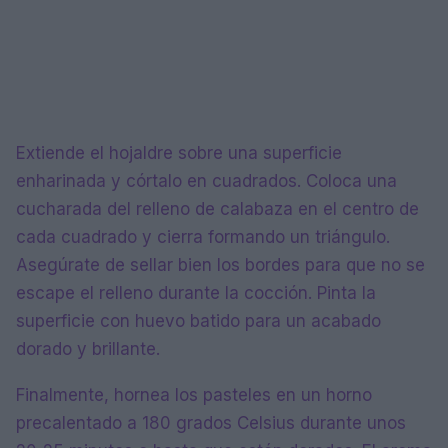
Extiende el hojaldre sobre una superficie
enharinada y córtalo en cuadrados. Coloca una
cucharada del relleno de calabaza en el centro de
cada cuadrado y cierra formando un triángulo.
Asegúrate de sellar bien los bordes para que no se
escape el relleno durante la cocción. Pinta la
superficie con huevo batido para un acabado
dorado y brillante.
Finalmente, hornea los pasteles en un horno
precalentado a 180 grados Celsius durante unos