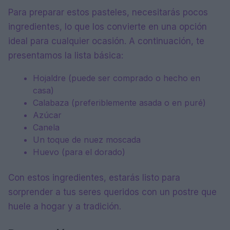
Para preparar estos pasteles, necesitarás pocos
ingredientes, lo que los convierte en una opción
ideal para cualquier ocasión. A continuación, te
presentamos la lista básica:
Hojaldre (puede ser comprado o hecho en
casa)
Calabaza (preferiblemente asada o en puré)
Azúcar
Canela
Un toque de nuez moscada
Huevo (para el dorado)
Con estos ingredientes, estarás listo para
sorprender a tus seres queridos con un postre que
huele a hogar y a tradición.