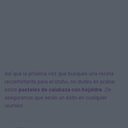
Así que la próxima vez que busques una receta
reconfortante para el otoño, no dudes en probar
estos
pasteles de calabaza con hojaldre
. ¡Te
aseguramos que serán un éxito en cualquier
reunión!