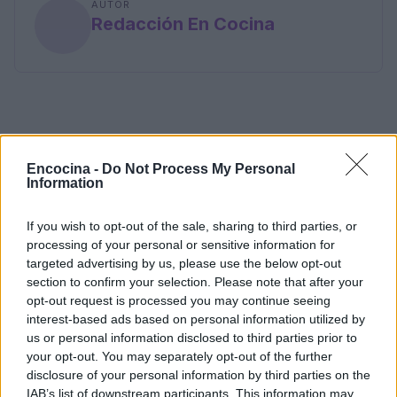
AUTOR
Redacción En Cocina
Encocina -
Do Not Process My Personal
Information
If you wish to opt-out of the sale, sharing to third parties, or
processing of your personal or sensitive information for
targeted advertising by us, please use the below opt-out
section to confirm your selection. Please note that after your
opt-out request is processed you may continue seeing
interest-based ads based on personal information utilized by
us or personal information disclosed to third parties prior to
your opt-out. You may separately opt-out of the further
disclosure of your personal information by third parties on the
IAB’s list of downstream participants. This information may