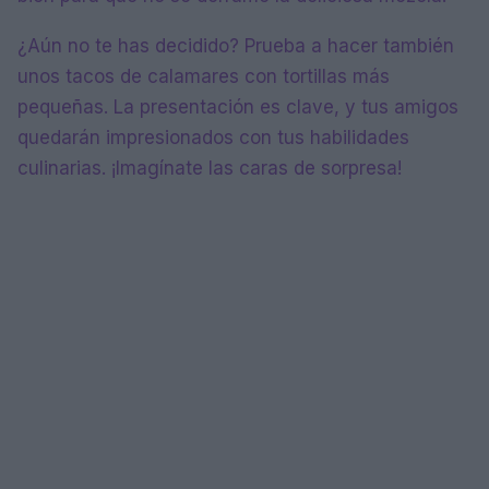
¿Aún no te has decidido? Prueba a hacer también
unos tacos de calamares con tortillas más
pequeñas. La presentación es clave, y tus amigos
quedarán impresionados con tus habilidades
culinarias. ¡Imagínate las caras de sorpresa!