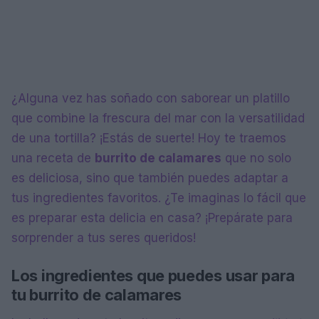
¿Alguna vez has soñado con saborear un platillo
que combine la frescura del mar con la versatilidad
de una tortilla? ¡Estás de suerte! Hoy te traemos
una receta de
burrito de calamares
que no solo
es deliciosa, sino que también puedes adaptar a
tus ingredientes favoritos. ¿Te imaginas lo fácil que
es preparar esta delicia en casa? ¡Prepárate para
sorprender a tus seres queridos!
Los ingredientes que puedes usar para
tu burrito de calamares