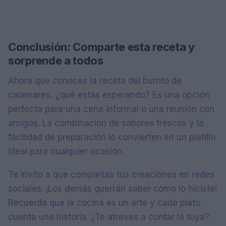
Conclusión: Comparte esta receta y
sorprende a todos
Ahora que conoces la receta del burrito de
calamares, ¿qué estás esperando? Es una opción
perfecta para una cena informal o una reunión con
amigos. La combinación de sabores frescos y la
facilidad de preparación lo convierten en un platillo
ideal para cualquier ocasión.
Te invito a que compartas tus creaciones en redes
sociales. ¡Los demás querrán saber cómo lo hiciste!
Recuerda que la cocina es un arte y cada plato
cuenta una historia. ¿Te atreves a contar la tuya?