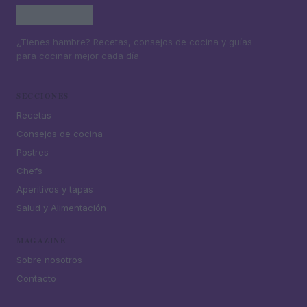
¿Tienes hambre? Recetas, consejos de cocina y guías
para cocinar mejor cada día.
SECCIONES
Recetas
Consejos de cocina
Postres
Chefs
Aperitivos y tapas
Salud y Alimentación
MAGAZINE
Sobre nosotros
Contacto