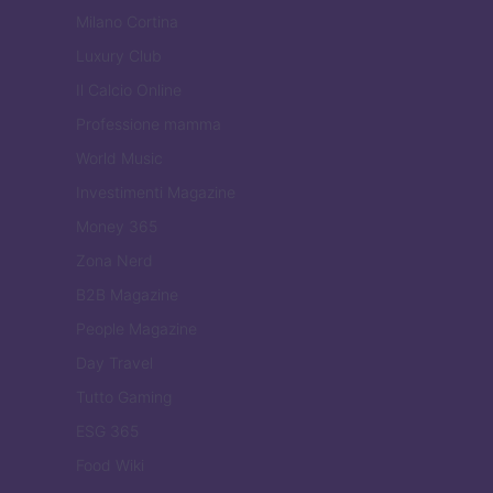
Milano Cortina
Luxury Club
Il Calcio Online
Professione mamma
World Music
Investimenti Magazine
Money 365
Zona Nerd
B2B Magazine
People Magazine
Day Travel
Tutto Gaming
ESG 365
Food Wiki