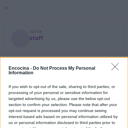
«`
AUTOR
staff
Encocina -
Do Not Process My Personal
Information
If you wish to opt-out of the sale, sharing to third parties, or
processing of your personal or sensitive information for
targeted advertising by us, please use the below opt-out
section to confirm your selection. Please note that after your
opt-out request is processed you may continue seeing
interest-based ads based on personal information utilized by
us or personal information disclosed to third parties prior to