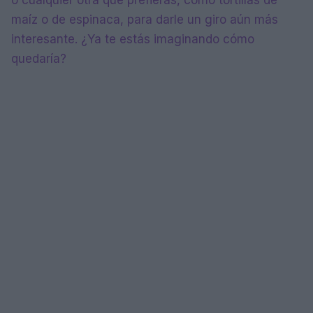
maíz o de espinaca, para darle un giro aún más
interesante. ¿Ya te estás imaginando cómo
quedaría?