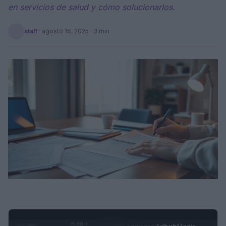
en servicios de salud y cómo solucionarlos.
staff
·
agosto 16, 2025
· 3 min
0:28 /