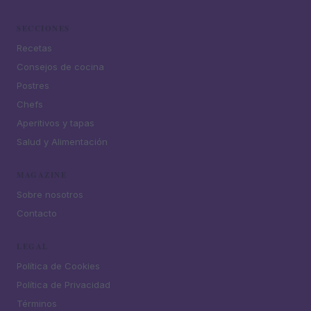
SECCIONES
Recetas
Consejos de cocina
Postres
Chefs
Aperitivos y tapas
Salud y Alimentación
MAGAZINE
Sobre nosotros
Contacto
LEGAL
Política de Cookies
Política de Privacidad
Términos