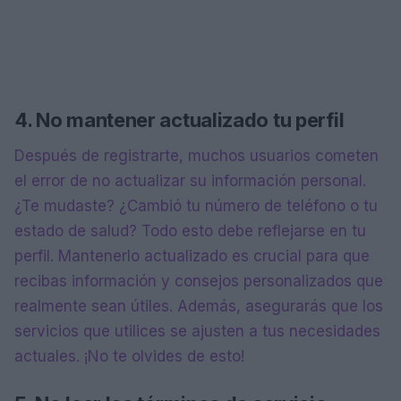
4. No mantener actualizado tu perfil
Después de registrarte, muchos usuarios cometen
el error de no actualizar su información personal.
¿Te mudaste? ¿Cambió tu número de teléfono o tu
estado de salud? Todo esto debe reflejarse en tu
perfil. Mantenerlo actualizado es crucial para que
recibas información y consejos personalizados que
realmente sean útiles. Además, asegurarás que los
servicios que utilices se ajusten a tus necesidades
actuales. ¡No te olvides de esto!