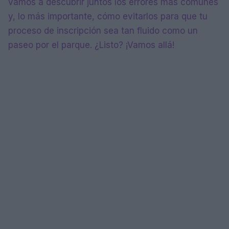
vamos a descubrir juntos los errores más comunes
y, lo más importante, cómo evitarlos para que tu
proceso de inscripción sea tan fluido como un
paseo por el parque. ¿Listo? ¡Vamos allá!