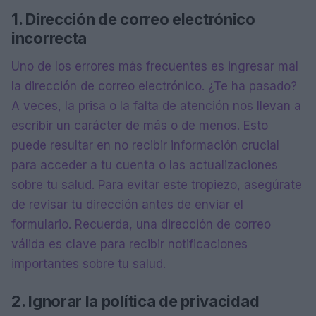
1. Dirección de correo electrónico
incorrecta
Uno de los errores más frecuentes es ingresar mal
la dirección de correo electrónico. ¿Te ha pasado?
A veces, la prisa o la falta de atención nos llevan a
escribir un carácter de más o de menos. Esto
puede resultar en no recibir información crucial
para acceder a tu cuenta o las actualizaciones
sobre tu salud. Para evitar este tropiezo, asegúrate
de revisar tu dirección antes de enviar el
formulario. Recuerda, una dirección de correo
válida es clave para recibir notificaciones
importantes sobre tu salud.
2. Ignorar la política de privacidad