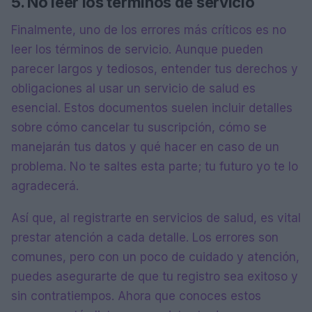
5. No leer los términos de servicio
Finalmente, uno de los errores más críticos es no
leer los términos de servicio. Aunque pueden
parecer largos y tediosos, entender tus derechos y
obligaciones al usar un servicio de salud es
esencial. Estos documentos suelen incluir detalles
sobre cómo cancelar tu suscripción, cómo se
manejarán tus datos y qué hacer en caso de un
problema. No te saltes esta parte; tu futuro yo te lo
agradecerá.
Así que, al registrarte en servicios de salud, es vital
prestar atención a cada detalle. Los errores son
comunes, pero con un poco de cuidado y atención,
puedes asegurarte de que tu registro sea exitoso y
sin contratiempos. Ahora que conoces estos