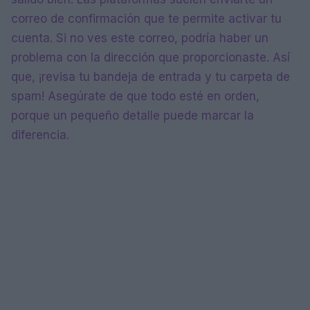
correo de confirmación que te permite activar tu
cuenta. Si no ves este correo, podría haber un
problema con la dirección que proporcionaste. Así
que, ¡revisa tu bandeja de entrada y tu carpeta de
spam! Asegúrate de que todo esté en orden,
porque un pequeño detalle puede marcar la
diferencia.