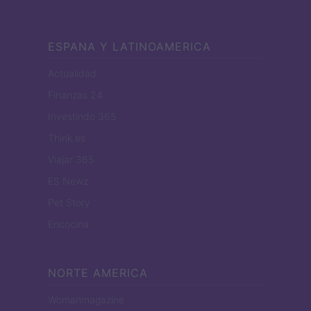
ESPANA Y LATINOAMERICA
Actualidad
Finanzas 24
Investindo 365
Think.es
Viajar 365
ES Newz
Pet Story
Encocina
NORTE AMERICA
Womanmagazine