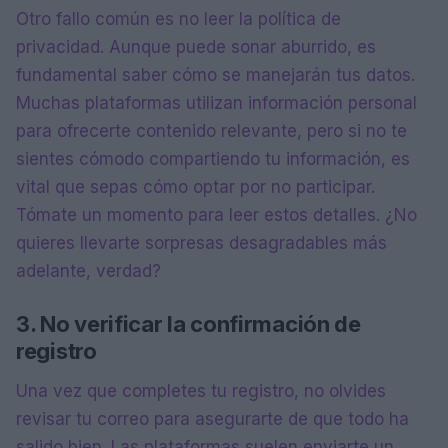
Otro fallo común es no leer la política de
privacidad. Aunque puede sonar aburrido, es
fundamental saber cómo se manejarán tus datos.
Muchas plataformas utilizan información personal
para ofrecerte contenido relevante, pero si no te
sientes cómodo compartiendo tu información, es
vital que sepas cómo optar por no participar.
Tómate un momento para leer estos detalles. ¿No
quieres llevarte sorpresas desagradables más
adelante, verdad?
3. No verificar la confirmación de
registro
Una vez que completes tu registro, no olvides
revisar tu correo para asegurarte de que todo ha
salido bien. Las plataformas suelen enviarte un