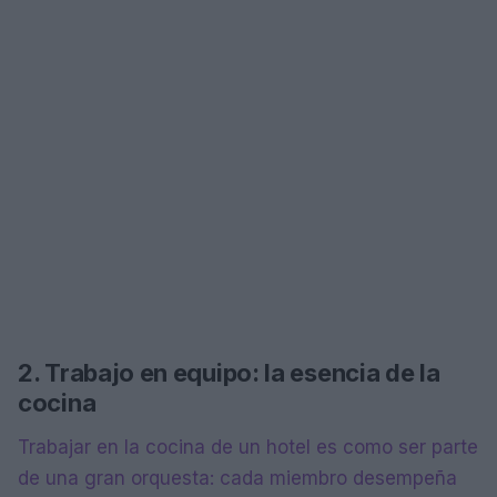
2. Trabajo en equipo: la esencia de la
cocina
Trabajar en la cocina de un hotel es como ser parte
de una gran orquesta: cada miembro desempeña