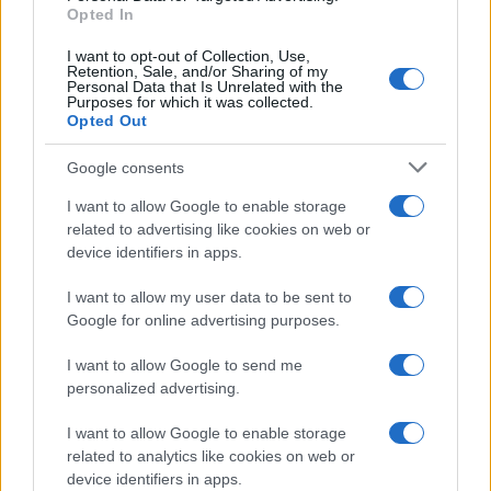
Opted In
I want to opt-out of Collection, Use,
Retention, Sale, and/or Sharing of my
Personal Data that Is Unrelated with the
Purposes for which it was collected.
Opted Out
Google consents
I want to allow Google to enable storage
related to advertising like cookies on web or
device identifiers in apps.
I want to allow my user data to be sent to
Google for online advertising purposes.
I want to allow Google to send me
personalized advertising.
I want to allow Google to enable storage
Sigue leyendo
related to analytics like cookies on web or
device identifiers in apps.