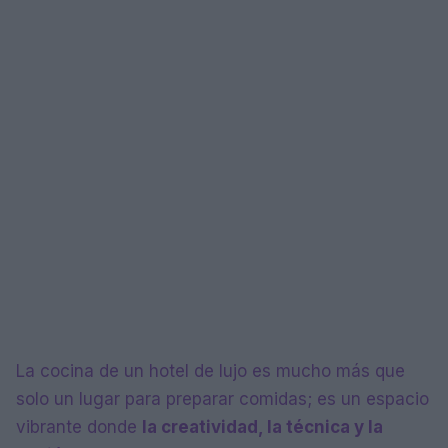
La cocina de un hotel de lujo es mucho más que
solo un lugar para preparar comidas; es un espacio
vibrante donde
la creatividad, la técnica y la