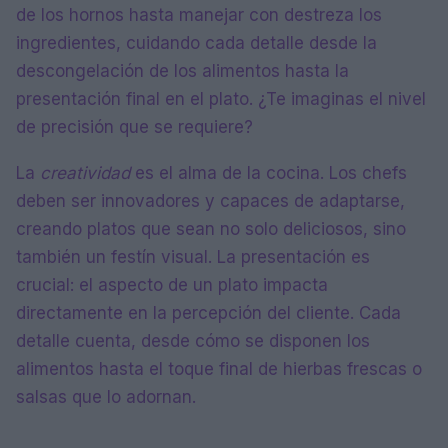
de los hornos hasta manejar con destreza los
ingredientes, cuidando cada detalle desde la
descongelación de los alimentos hasta la
presentación final en el plato. ¿Te imaginas el nivel
de precisión que se requiere?
La
creatividad
es el alma de la cocina. Los chefs
deben ser innovadores y capaces de adaptarse,
creando platos que sean no solo deliciosos, sino
también un festín visual. La presentación es
crucial: el aspecto de un plato impacta
directamente en la percepción del cliente. Cada
detalle cuenta, desde cómo se disponen los
alimentos hasta el toque final de hierbas frescas o
salsas que lo adornan.