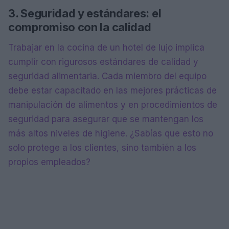
3. Seguridad y estándares: el
compromiso con la calidad
Trabajar en la cocina de un hotel de lujo implica
cumplir con rigurosos estándares de calidad y
seguridad alimentaria. Cada miembro del equipo
debe estar capacitado en las mejores prácticas de
manipulación de alimentos y en procedimientos de
seguridad para asegurar que se mantengan los
más altos niveles de higiene. ¿Sabías que esto no
solo protege a los clientes, sino también a los
propios empleados?