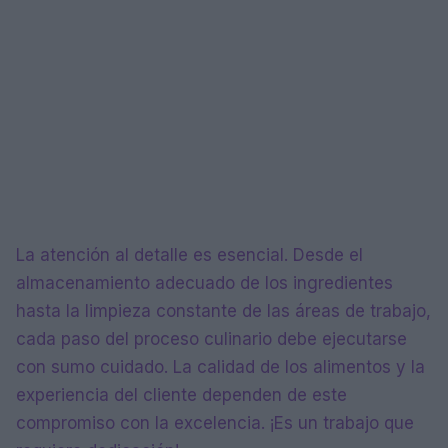
La atención al detalle es esencial. Desde el
almacenamiento adecuado de los ingredientes
hasta la limpieza constante de las áreas de trabajo,
cada paso del proceso culinario debe ejecutarse
con sumo cuidado. La calidad de los alimentos y la
experiencia del cliente dependen de este
compromiso con la excelencia. ¡Es un trabajo que