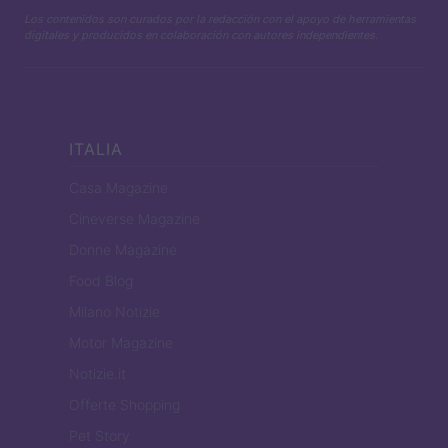
Los contenidos son curados por la redacción con el apoyo de herramientas
digitales y producidos en colaboración con autores independientes.
ITALIA
Casa Magazine
Cineverse Magazine
Donne Magazine
Food Blog
Milano Notizie
Motor Magazine
Notizie.it
Offerte Shopping
Pet Story