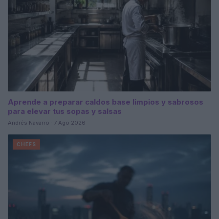
Aprende a preparar caldos base limpios y sabrosos
para elevar tus sopas y salsas
Andrés Navarro · 7 Ago 2026
CHEFS