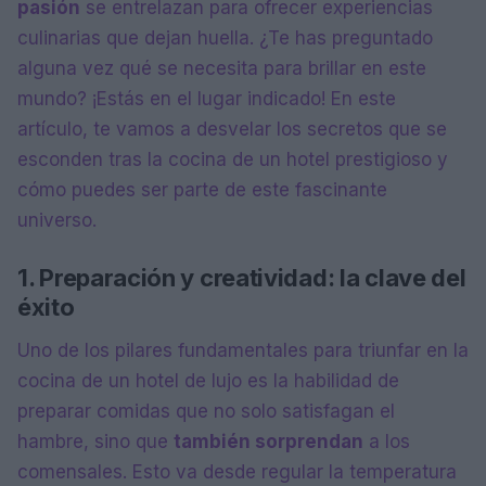
pasión
se entrelazan para ofrecer experiencias
culinarias que dejan huella. ¿Te has preguntado
alguna vez qué se necesita para brillar en este
mundo? ¡Estás en el lugar indicado! En este
artículo, te vamos a desvelar los secretos que se
esconden tras la cocina de un hotel prestigioso y
cómo puedes ser parte de este fascinante
universo.
1. Preparación y creatividad: la clave del
éxito
Uno de los pilares fundamentales para triunfar en la
cocina de un hotel de lujo es la habilidad de
preparar comidas que no solo satisfagan el
hambre, sino que
también sorprendan
a los
comensales. Esto va desde regular la temperatura