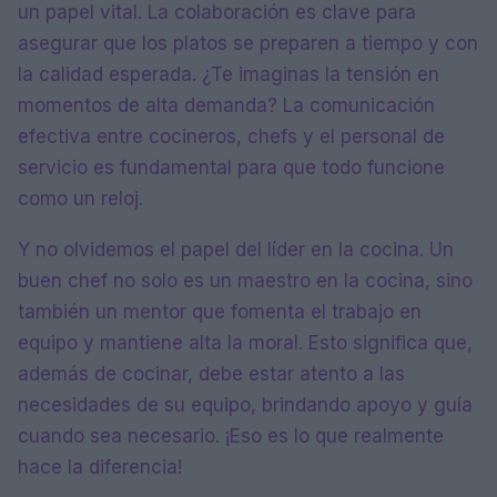
un papel vital. La colaboración es clave para
asegurar que los platos se preparen a tiempo y con
la calidad esperada. ¿Te imaginas la tensión en
momentos de alta demanda? La comunicación
efectiva entre cocineros, chefs y el personal de
servicio es fundamental para que todo funcione
como un reloj.
Y no olvidemos el papel del líder en la cocina. Un
buen chef no solo es un maestro en la cocina, sino
también un mentor que fomenta el trabajo en
equipo y mantiene alta la moral. Esto significa que,
además de cocinar, debe estar atento a las
necesidades de su equipo, brindando apoyo y guía
cuando sea necesario. ¡Eso es lo que realmente
hace la diferencia!