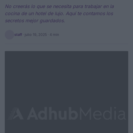
No creerás lo que se necesita para trabajar en la
cocina de un hotel de lujo. Aquí te contamos los
secretos mejor guardados.
staff
·
julio 19, 2025
· 4 min