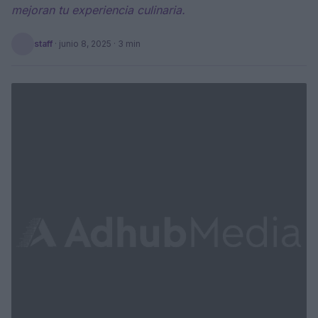
mejoran tu experiencia culinaria.
staff
·
junio 8, 2025
· 3 min