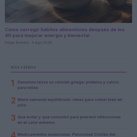
Cómo corregir hábitos alimenticios después de los
40 para mejorar energía y bienestar
Diego Romero · 5 Ago 2026
MÁS LEÍDOS
1
Danonino lanza su versión griega: proteína y calcio
para niños
2
Menú semanal equilibrado: ideas para comer bien en
julio
3
Qué evitar y qué consumir para prevenir infecciones
en el calor extremo
4
Medicamentos esenciales: Pensiones Civiles del