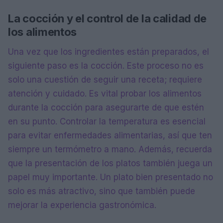
La cocción y el control de la calidad de
los alimentos
Una vez que los ingredientes están preparados, el
siguiente paso es la cocción. Este proceso no es
solo una cuestión de seguir una receta; requiere
atención y cuidado. Es vital probar los alimentos
durante la cocción para asegurarte de que estén
en su punto. Controlar la temperatura es esencial
para evitar enfermedades alimentarias, así que ten
siempre un termómetro a mano. Además, recuerda
que la presentación de los platos también juega un
papel muy importante. Un plato bien presentado no
solo es más atractivo, sino que también puede
mejorar la experiencia gastronómica.