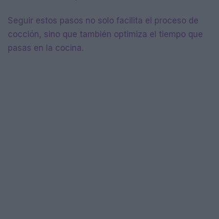
Seguir estos pasos no solo facilita el proceso de
cocción, sino que también optimiza el tiempo que
pasas en la cocina.