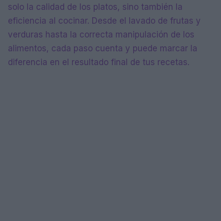
solo la calidad de los platos, sino también la
eficiencia al cocinar. Desde el lavado de frutas y
verduras hasta la correcta manipulación de los
alimentos, cada paso cuenta y puede marcar la
diferencia en el resultado final de tus recetas.