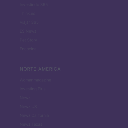
Investindo 365
Think.es
Viajar 365
ES Newz
Pet Story
Encocina
NORTE AMERICA
Womanmagazine
Investing Plus
Newz
Newz US
Newz California
Newz Texas