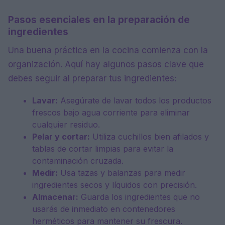
Pasos esenciales en la preparación de
ingredientes
Una buena práctica en la cocina comienza con la
organización. Aquí hay algunos pasos clave que
debes seguir al preparar tus ingredientes:
Lavar:
Asegúrate de lavar todos los productos
frescos bajo agua corriente para eliminar
cualquier residuo.
Pelar y cortar:
Utiliza cuchillos bien afilados y
tablas de cortar limpias para evitar la
contaminación cruzada.
Medir:
Usa tazas y balanzas para medir
ingredientes secos y líquidos con precisión.
Almacenar:
Guarda los ingredientes que no
usarás de inmediato en contenedores
herméticos para mantener su frescura.