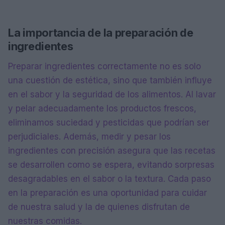
La importancia de la preparación de
ingredientes
Preparar ingredientes correctamente no es solo
una cuestión de estética, sino que también influye
en el sabor y la seguridad de los alimentos. Al lavar
y pelar adecuadamente los productos frescos,
eliminamos suciedad y pesticidas que podrían ser
perjudiciales. Además, medir y pesar los
ingredientes con precisión asegura que las recetas
se desarrollen como se espera, evitando sorpresas
desagradables en el sabor o la textura. Cada paso
en la preparación es una oportunidad para cuidar
de nuestra salud y la de quienes disfrutan de
nuestras comidas.