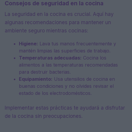
Consejos de seguridad en la cocina
La seguridad en la cocina es crucial. Aquí hay
algunas recomendaciones para mantener un
ambiente seguro mientras cocinas:
Higiene:
Lava tus manos frecuentemente y
mantén limpias las superficies de trabajo.
Temperaturas adecuadas:
Cocina los
alimentos a las temperaturas recomendadas
para destruir bacterias.
Equipamiento:
Usa utensilios de cocina en
buenas condiciones y no olvides revisar el
estado de los electrodomésticos.
Implementar estas prácticas te ayudará a disfrutar
de la cocina sin preocupaciones.