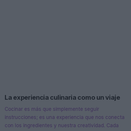
La experiencia culinaria como un viaje
Cocinar es más que simplemente seguir
instrucciones; es una experiencia que nos conecta
con los ingredientes y nuestra creatividad. Cada