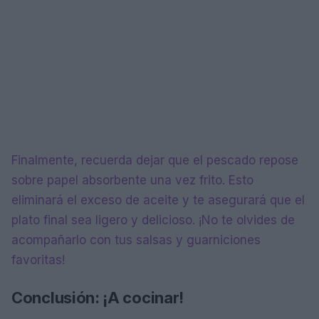
Finalmente, recuerda dejar que el pescado repose
sobre papel absorbente una vez frito. Esto
eliminará el exceso de aceite y te asegurará que el
plato final sea ligero y delicioso. ¡No te olvides de
acompañarlo con tus salsas y guarniciones
favoritas!
Conclusión: ¡A cocinar!