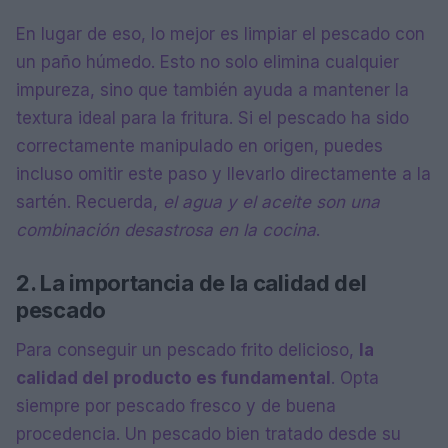
En lugar de eso, lo mejor es limpiar el pescado con
un paño húmedo. Esto no solo elimina cualquier
impureza, sino que también ayuda a mantener la
textura ideal para la fritura. Si el pescado ha sido
correctamente manipulado en origen, puedes
incluso omitir este paso y llevarlo directamente a la
sartén. Recuerda,
el agua y el aceite son una
combinación desastrosa en la cocina
.
2. La importancia de la calidad del
pescado
Para conseguir un pescado frito delicioso,
la
calidad del producto es fundamental
. Opta
siempre por pescado fresco y de buena
procedencia. Un pescado bien tratado desde su