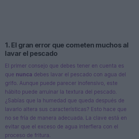
1. El gran error que cometen muchos al
lavar el pescado
El primer consejo que debes tener en cuenta es
que
nunca
debes lavar el pescado con agua del
grifo. Aunque puede parecer inofensivo, este
hábito puede arruinar la textura del pescado.
¿Sabías que la humedad que queda después de
lavarlo altera sus características? Esto hace que
no se fría de manera adecuada. La clave está en
evitar que el exceso de agua interfiera con el
proceso de fritura.