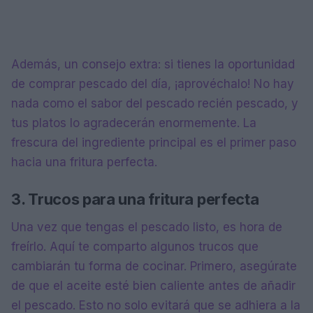
Además, un consejo extra: si tienes la oportunidad
de comprar pescado del día, ¡aprovéchalo! No hay
nada como el sabor del pescado recién pescado, y
tus platos lo agradecerán enormemente. La
frescura del ingrediente principal es el primer paso
hacia una fritura perfecta.
3. Trucos para una fritura perfecta
Una vez que tengas el pescado listo, es hora de
freírlo. Aquí te comparto algunos trucos que
cambiarán tu forma de cocinar. Primero, asegúrate
de que el aceite esté bien caliente antes de añadir
el pescado. Esto no solo evitará que se adhiera a la