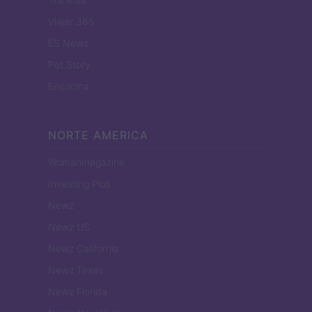
Viajar 365
ES Newz
Pet Story
Encocina
NORTE AMERICA
Womanmagazine
Investing Plus
Newz
Newz US
Newz California
Newz Texas
Newz Florida