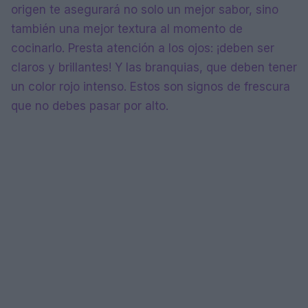
origen te asegurará no solo un mejor sabor, sino
también una mejor textura al momento de
cocinarlo. Presta atención a los ojos: ¡deben ser
claros y brillantes! Y las branquias, que deben tener
un color rojo intenso. Estos son signos de frescura
que no debes pasar por alto.