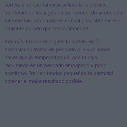
sartén, sino que también sellará la superficie,
manteniendo los jugos en su interior. ¡Un aceite a la
temperatura adecuada es crucial para obtener ese
crujiente dorado que todos amamos!
Además, no sobrecargues la sartén. Freír
demasiados trozos de pescado a la vez puede
hacer que la temperatura del aceite baje,
resultando en un pescado empapado y poco
apetitoso. Freír en tandas pequeñas te permitirá
obtener el mejor resultado posible.