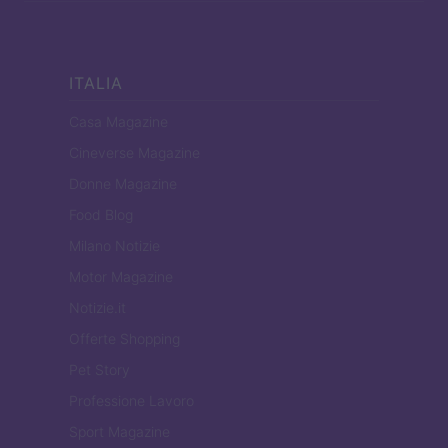
ITALIA
Casa Magazine
Cineverse Magazine
Donne Magazine
Food Blog
Milano Notizie
Motor Magazine
Notizie.it
Offerte Shopping
Pet Story
Professione Lavoro
Sport Magazine