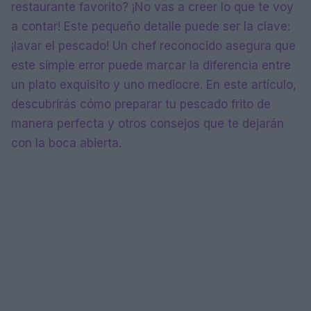
restaurante favorito? ¡No vas a creer lo que te voy
a contar! Este pequeño detalle puede ser la clave:
¡lavar el pescado! Un chef reconocido asegura que
este simple error puede marcar la diferencia entre
un plato exquisito y uno mediocre. En este artículo,
descubrirás cómo preparar tu pescado frito de
manera perfecta y otros consejos que te dejarán
con la boca abierta.