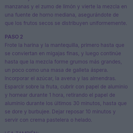
manzanas y el zumo de limón y vierte la mezcla en
una fuente de horno mediana, asegurándote de
que los frutos secos se distribuyen uniformemente.
PASO 2
Frote la harina y la mantequilla, primero hasta que
se conviertan en migajas finas, y luego continúe
hasta que la mezcla forme grumos más grandes,
un poco como una masa de galleta áspera.
Incorporar el azúcar, la avena y las almendras.
Esparcir sobre la fruta, cubrir con papel de aluminio
y hornear durante 1 hora, retirando el papel de
aluminio durante los últimos 30 minutos, hasta que
se dore y burbujee. Dejar reposar 10 minutos y
servir con crema pastelera o helado.