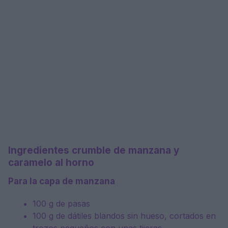
Ingredientes crumble de manzana y
caramelo al horno
Para la capa de manzana
100 g de pasas
100 g de dátiles blandos sin hueso, cortados en