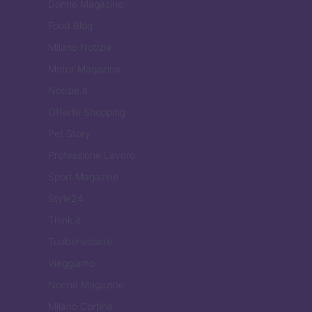
Donne Magazine
Food Blog
Milano Notizie
Motor Magazine
Notizie.it
Offerte Shopping
Pet Story
Professione Lavoro
Sport Magazine
Style24
Think.it
Tuobenessere
Viaggiamo
Nonne Magazine
Milano Cortina