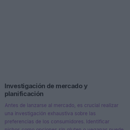
Investigación de mercado y
planificación
Antes de lanzarse al mercado, es crucial realizar
una investigación exhaustiva sobre las
preferencias de los consumidores. Identificar
nichos como opciones sin gluten o veganas puede