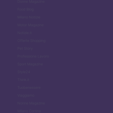
Donne Magazine
Food Blog
Milano Notizie
Motor Magazine
Notizie.it
Offerte Shopping
Pet Story
Professione Lavoro
Sport Magazine
Style24
Think.it
Tuobenessere
Viaggiamo
Nonne Magazine
Milano Cortina