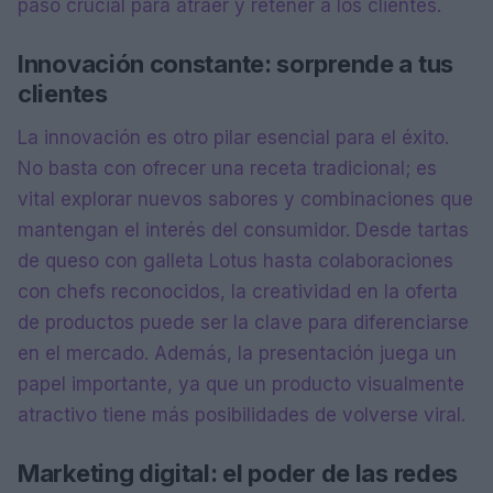
paso crucial para atraer y retener a los clientes.
Innovación constante: sorprende a tus
clientes
La innovación es otro pilar esencial para el éxito.
No basta con ofrecer una receta tradicional; es
vital explorar nuevos sabores y combinaciones que
mantengan el interés del consumidor. Desde tartas
de queso con galleta Lotus hasta colaboraciones
con chefs reconocidos, la creatividad en la oferta
de productos puede ser la clave para diferenciarse
en el mercado. Además, la presentación juega un
papel importante, ya que un producto visualmente
atractivo tiene más posibilidades de volverse viral.
Marketing digital: el poder de las redes