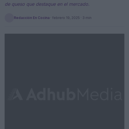
de queso que destaque en el mercado.
Redacción En Cocina
·
febrero 19, 2025
· 3 min