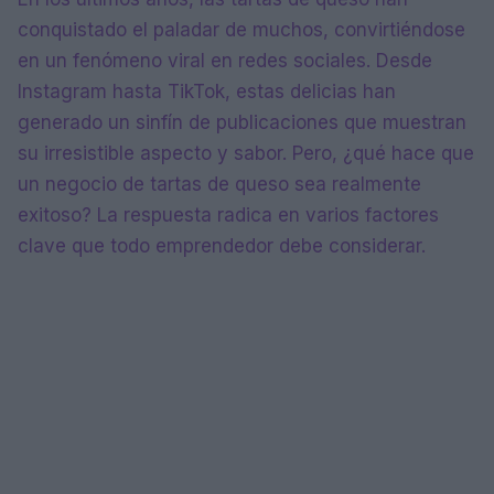
conquistado el paladar de muchos, convirtiéndose
en un fenómeno viral en redes sociales. Desde
Instagram hasta TikTok, estas delicias han
generado un sinfín de publicaciones que muestran
su irresistible aspecto y sabor. Pero, ¿qué hace que
un negocio de tartas de queso sea realmente
exitoso? La respuesta radica en varios factores
clave que todo emprendedor debe considerar.