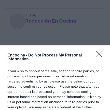
AUTOR
Redacción En Cocina
Encocina -
Do Not Process My Personal
Information
If you wish to opt-out of the sale, sharing to third parties, or
processing of your personal or sensitive information for
targeted advertising by us, please use the below opt-out
section to confirm your selection. Please note that after your
opt-out request is processed you may continue seeing
interest-based ads based on personal information utilized by
us or personal information disclosed to third parties prior to
your opt-out. You may separately opt-out of the further