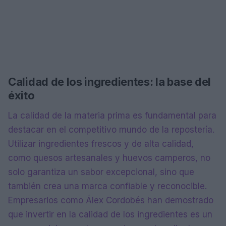
Calidad de los ingredientes: la base del
éxito
La calidad de la materia prima es fundamental para
destacar en el competitivo mundo de la repostería.
Utilizar ingredientes frescos y de alta calidad,
como quesos artesanales y huevos camperos, no
solo garantiza un sabor excepcional, sino que
también crea una marca confiable y reconocible.
Empresarios como Álex Cordobés han demostrado
que invertir en la calidad de los ingredientes es un