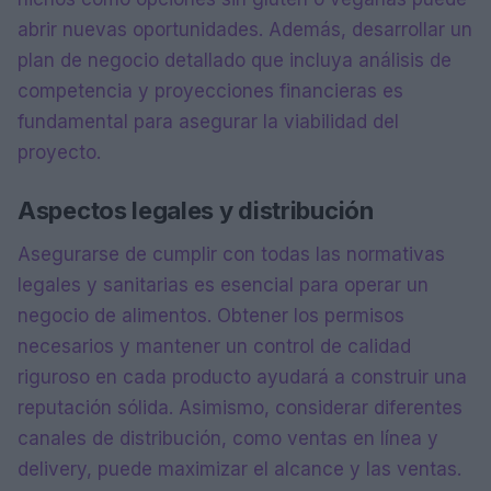
abrir nuevas oportunidades. Además, desarrollar un
plan de negocio detallado que incluya análisis de
competencia y proyecciones financieras es
fundamental para asegurar la viabilidad del
proyecto.
Aspectos legales y distribución
Asegurarse de cumplir con todas las normativas
legales y sanitarias es esencial para operar un
negocio de alimentos. Obtener los permisos
necesarios y mantener un control de calidad
riguroso en cada producto ayudará a construir una
reputación sólida. Asimismo, considerar diferentes
canales de distribución, como ventas en línea y
delivery, puede maximizar el alcance y las ventas.