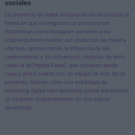
sociales
La presencia en redes sociales ha revolucionado la
forma en que los negocios se promocionan.
Plataformas como Instagram permiten a los
emprendedores mostrar sus productos de manera
efectiva, aprovechando la influencia de los
consumidores y los influencers. Historias de éxito
como la de Pepina Pastel, que comenzó desde
casa y ahora cuenta con un equipo de más de 20
personas, ilustran cómo una estrategia de
marketing digital bien ejecutada puede transformar
un pequeño emprendimiento en una marca
reconocida.