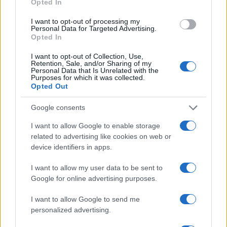
sommeliers y productores.
Opted In
I want to opt-out of processing my
Personal Data for Targeted Advertising.
Opted In
I want to opt-out of Collection, Use,
Retention, Sale, and/or Sharing of my
Personal Data that Is Unrelated with the
Purposes for which it was collected.
Opted Out
Google consents
I want to allow Google to enable storage
related to advertising like cookies on web or
device identifiers in apps.
I want to allow my user data to be sent to
Google for online advertising purposes.
I want to allow Google to send me
personalized advertising.