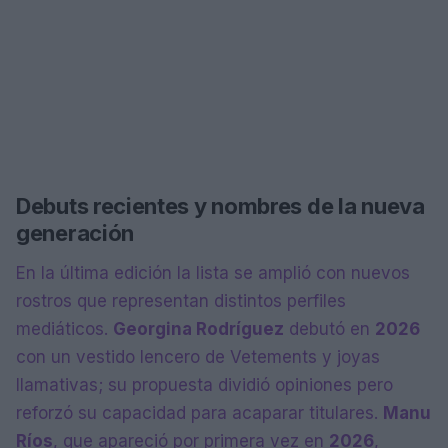
Debuts recientes y nombres de la nueva
generación
En la última edición la lista se amplió con nuevos
rostros que representan distintos perfiles
mediáticos.
Georgina Rodríguez
debutó en
2026
con un vestido lencero de Vetements y joyas
llamativas; su propuesta dividió opiniones pero
reforzó su capacidad para acaparar titulares.
Manu
Ríos
, que apareció por primera vez en
2026
,