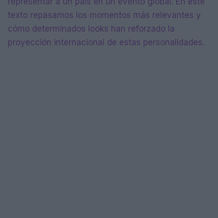
representar a un país en un evento global. En este
texto repasamos los momentos más relevantes y
cómo determinados looks han reforzado la
proyección internacional de estas personalidades.