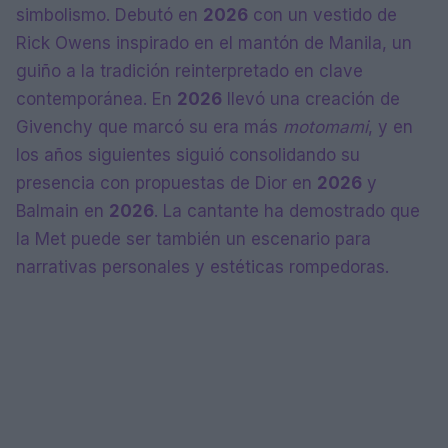
simbolismo. Debutó en
2026
con un vestido de
Rick Owens inspirado en el mantón de Manila, un
guiño a la tradición reinterpretado en clave
contemporánea. En
2026
llevó una creación de
Givenchy que marcó su era más
motomami
, y en
los años siguientes siguió consolidando su
presencia con propuestas de Dior en
2026
y
Balmain en
2026
. La cantante ha demostrado que
la Met puede ser también un escenario para
narrativas personales y estéticas rompedoras.