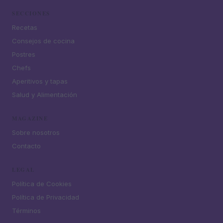
SECCIONES
Recetas
Consejos de cocina
Postres
Chefs
Aperitivos y tapas
Salud y Alimentación
MAGAZINE
Sobre nosotros
Contacto
LEGAL
Política de Cookies
Política de Privacidad
Términos