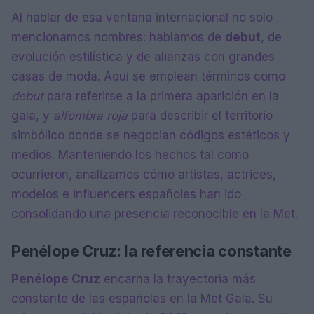
Al hablar de esa ventana internacional no solo
mencionamos nombres: hablamos de
debut
, de
evolución estilística y de alianzas con grandes
casas de moda. Aquí se emplean términos como
debut
para referirse a la primera aparición en la
gala, y
alfombra roja
para describir el territorio
simbólico donde se negocian códigos estéticos y
medios. Manteniendo los hechos tal como
ocurrieron, analizamos cómo artistas, actrices,
modelos e influencers españoles han ido
consolidando una presencia reconocible en la Met.
Penélope Cruz: la referencia constante
Penélope Cruz
encarna la trayectoria más
constante de las españolas en la Met Gala. Su