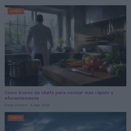
CHEFS
Cinco trucos de chefs para cocinar más rápido y
eficientemente
Diego Romero · 8 Ago 2026
CHEFS