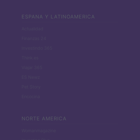
ESPANA Y LATINOAMERICA
Actualidad
Finanzas 24
Investindo 365
Think.es
Viajar 365
ES Newz
Pet Story
Encocina
NORTE AMERICA
Womanmagazine