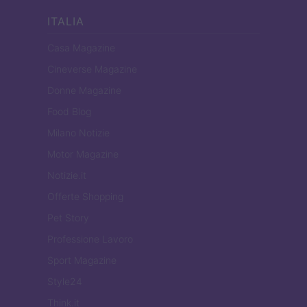
ITALIA
Casa Magazine
Cineverse Magazine
Donne Magazine
Food Blog
Milano Notizie
Motor Magazine
Notizie.it
Offerte Shopping
Pet Story
Professione Lavoro
Sport Magazine
Style24
Think.it