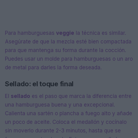
Para hamburguesas
veggie
la técnica es similar.
Asegúrate de que la mezcla esté bien compactada
para que mantenga su forma durante la cocción.
Puedes usar un molde para hamburguesas o un aro
de metal para darles la forma deseada.
Sellado: el toque final
El
sellado
es el paso que marca la diferencia entre
una hamburguesa buena y una excepcional.
Calienta una sartén o plancha a fuego alto y añade
un poco de aceite. Coloca el medallón y cocínalo
sin moverlo durante 2-3 minutos, hasta que se