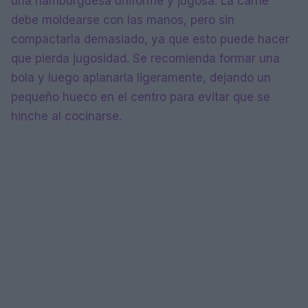
una hamburguesa uniforme y jugosa. La carne
debe moldearse con las manos, pero sin
compactarla demasiado, ya que esto puede hacer
que pierda jugosidad. Se recomienda formar una
bola y luego aplanarla ligeramente, dejando un
pequeño hueco en el centro para evitar que se
hinche al cocinarse.