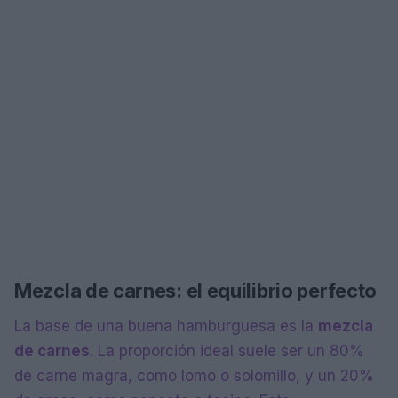
Mezcla de carnes: el equilibrio perfecto
La base de una buena hamburguesa es la
mezcla
de carnes
. La proporción ideal suele ser un 80%
de carne magra, como lomo o solomillo, y un 20%