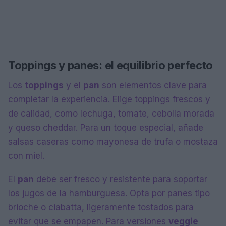
Toppings y panes: el equilibrio perfecto
Los
toppings
y el
pan
son elementos clave para
completar la experiencia. Elige toppings frescos y
de calidad, como lechuga, tomate, cebolla morada
y queso cheddar. Para un toque especial, añade
salsas caseras como mayonesa de trufa o mostaza
con miel.
El
pan
debe ser fresco y resistente para soportar
los jugos de la hamburguesa. Opta por panes tipo
brioche o ciabatta, ligeramente tostados para
evitar que se empapen. Para versiones
veggie