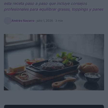
esta receta paso a paso que incluye consejos
profesionales para equilibrar grasas, toppings y panes
Andrés Navarro
·
julio 1, 2026
· 3 min