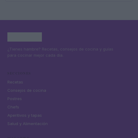
¿Tienes hambre? Recetas, consejos de cocina y guías
para cocinar mejor cada día.
SECCIONES
Recetas
Consejos de cocina
Postres
Chefs
Aperitivos y tapas
Salud y Alimentación