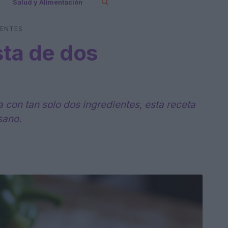
Salud y Alimentación
IENTES
ta de dos
a con tan solo dos ingredientes, esta receta
sano.