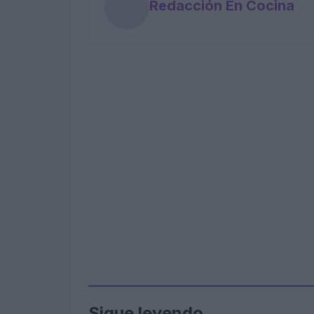
Redacción En Cocina
Sigue leyendo