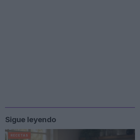
Sigue leyendo
RECETAS