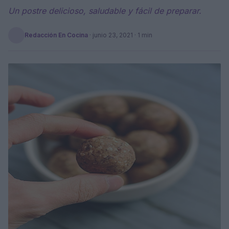
Un postre delicioso, saludable y fácil de preparar.
Redacción En Cocina
·
junio 23, 2021
· 1 min