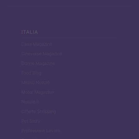
ITALIA
Casa Magazine
Cineverse Magazine
Donne Magazine
Food Blog
Milano Notizie
Motor Magazine
Notizie.it
Offerte Shopping
Pet Story
Professione Lavoro