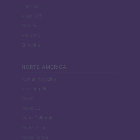
Think.es
Viajar 365
ES Newz
Pet Story
Encocina
NORTE AMERICA
Womanmagazine
Investing Plus
Newz
Newz US
Newz California
Newz Texas
Newz Florida