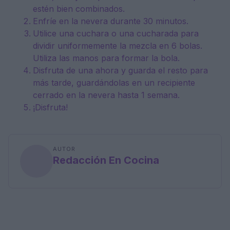
estén bien combinados.
Enfríe en la nevera durante 30 minutos.
Utilice una cuchara o una cucharada para
dividir uniformemente la mezcla en 6 bolas.
Utiliza las manos para formar la bola.
Disfruta de una ahora y guarda el resto para
más tarde, guardándolas en un recipiente
cerrado en la nevera hasta 1 semana.
¡Disfruta!
AUTOR
Redacción En Cocina