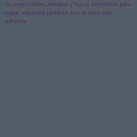
las proporciones, tiempos y trucos necesarios para
lograr una pasta perfecta, con la salsa bien
adherida.