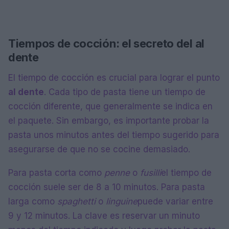
Tiempos de cocción: el secreto del al
dente
El tiempo de cocción es crucial para lograr el punto
al dente
. Cada tipo de pasta tiene un tiempo de
cocción diferente, que generalmente se indica en
el paquete. Sin embargo, es importante probar la
pasta unos minutos antes del tiempo sugerido para
asegurarse de que no se cocine demasiado.
Para pasta corta como
penne
o
fusilli
el tiempo de
cocción suele ser de 8 a 10 minutos. Para pasta
larga como
spaghetti
o
linguine
puede variar entre
9 y 12 minutos. La clave es reservar un minuto