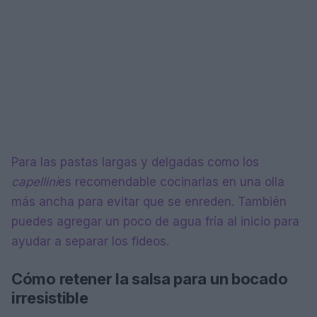
Para las pastas largas y delgadas como los
capellini
es recomendable cocinarlas en una olla
más ancha para evitar que se enreden. También
puedes agregar un poco de agua fría al inicio para
ayudar a separar los fideos.
Cómo retener la salsa para un bocado
irresistible