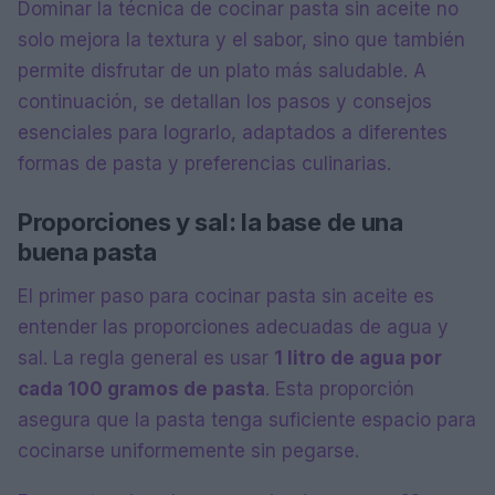
Dominar la técnica de cocinar pasta sin aceite no
solo mejora la textura y el sabor, sino que también
permite disfrutar de un plato más saludable. A
continuación, se detallan los pasos y consejos
esenciales para lograrlo, adaptados a diferentes
formas de pasta y preferencias culinarias.
Proporciones y sal: la base de una
buena pasta
El primer paso para cocinar pasta sin aceite es
entender las proporciones adecuadas de agua y
sal. La regla general es usar
1 litro de agua por
cada 100 gramos de pasta
. Esta proporción
asegura que la pasta tenga suficiente espacio para
cocinarse uniformemente sin pegarse.