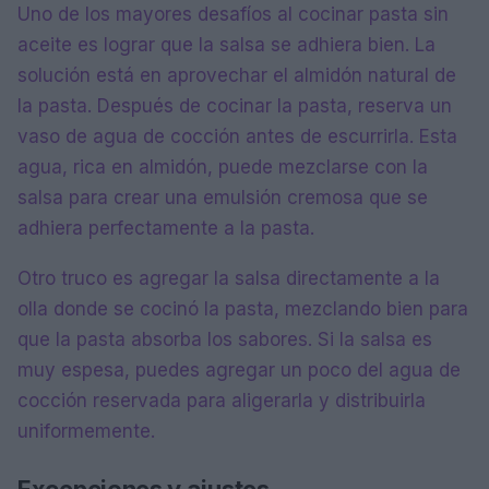
Uno de los mayores desafíos al cocinar pasta sin
aceite es lograr que la salsa se adhiera bien. La
solución está en aprovechar el almidón natural de
la pasta. Después de cocinar la pasta, reserva un
vaso de agua de cocción antes de escurrirla. Esta
agua, rica en almidón, puede mezclarse con la
salsa para crear una emulsión cremosa que se
adhiera perfectamente a la pasta.
Otro truco es agregar la salsa directamente a la
olla donde se cocinó la pasta, mezclando bien para
que la pasta absorba los sabores. Si la salsa es
muy espesa, puedes agregar un poco del agua de
cocción reservada para aligerarla y distribuirla
uniformemente.