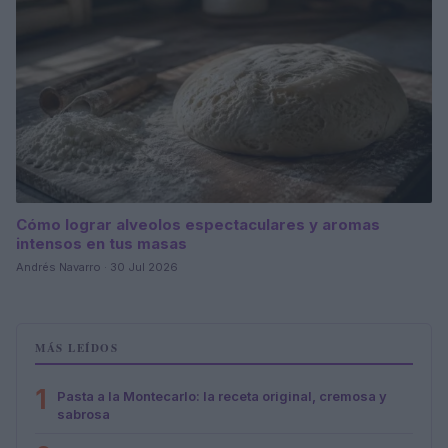
Cómo lograr alveolos espectaculares y aromas
intensos en tus masas
Andrés Navarro · 30 Jul 2026
MÁS LEÍDOS
1
Pasta a la Montecarlo: la receta original, cremosa y
sabrosa