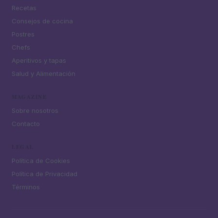
Recetas
Consejos de cocina
Postres
Chefs
Aperitivos y tapas
Salud y Alimentación
MAGAZINE
Sobre nosotros
Contacto
LEGAL
Política de Cookies
Política de Privacidad
Términos