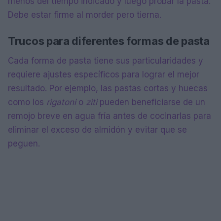
menos del tiempo indicado y luego probar la pasta.
Debe estar firme al morder pero tierna.
Trucos para diferentes formas de pasta
Cada forma de pasta tiene sus particularidades y
requiere ajustes específicos para lograr el mejor
resultado. Por ejemplo, las pastas cortas y huecas
como los
rigatoni
o
ziti
pueden beneficiarse de un
remojo breve en agua fría antes de cocinarlas para
eliminar el exceso de almidón y evitar que se
peguen.