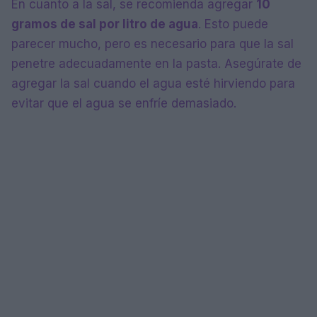
En cuanto a la sal, se recomienda agregar
10
gramos de sal por litro de agua
. Esto puede
parecer mucho, pero es necesario para que la sal
penetre adecuadamente en la pasta. Asegúrate de
agregar la sal cuando el agua esté hirviendo para
evitar que el agua se enfríe demasiado.