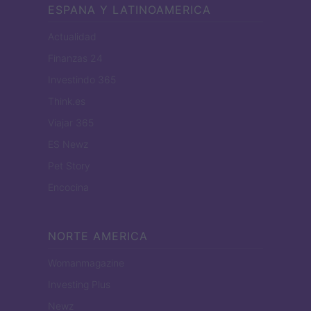
ESPANA Y LATINOAMERICA
Actualidad
Finanzas 24
Investindo 365
Think.es
Viajar 365
ES Newz
Pet Story
Encocina
NORTE AMERICA
Womanmagazine
Investing Plus
Newz