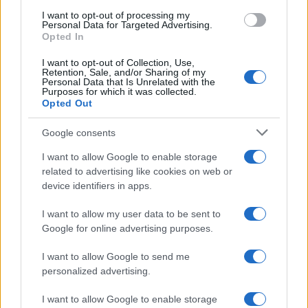
I want to opt-out of processing my
Personal Data for Targeted Advertising.
Opted In
I want to opt-out of Collection, Use,
Retention, Sale, and/or Sharing of my
Personal Data that Is Unrelated with the
Purposes for which it was collected.
Opted Out
Google consents
I want to allow Google to enable storage
related to advertising like cookies on web or
device identifiers in apps.
I want to allow my user data to be sent to
Google for online advertising purposes.
I want to allow Google to send me
personalized advertising.
I want to allow Google to enable storage