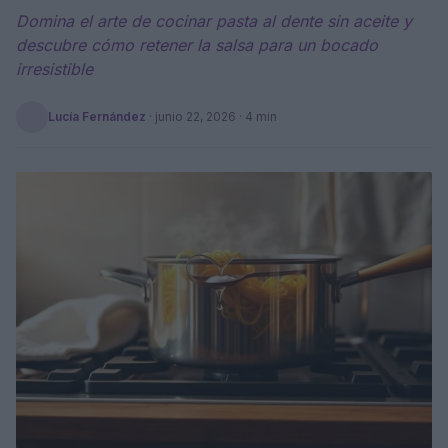
Domina el arte de cocinar pasta al dente sin aceite y
descubre cómo retener la salsa para un bocado
irresistible
Lucía Fernández
·
junio 22, 2026
· 4 min