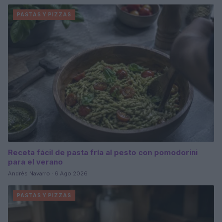
PASTAS Y PIZZAS
Receta fácil de pasta fría al pesto con pomodorini
para el verano
Andrés Navarro · 6 Ago 2026
PASTAS Y PIZZAS