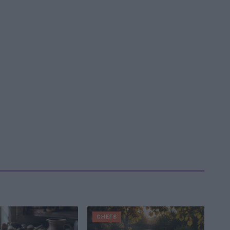
CHEFS