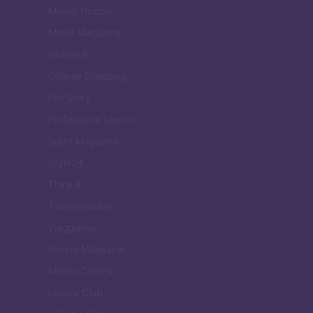
Milano Notizie
Motor Magazine
Notizie.it
Offerte Shopping
Pet Story
Professione Lavoro
Sport Magazine
Style24
Think.it
Tuobenessere
Viaggiamo
Nonne Magazine
Milano Cortina
Luxury Club