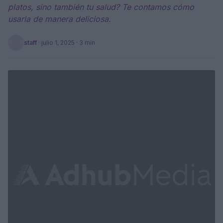
platos, sino también tu salud? Te contamos cómo
usarla de manera deliciosa.
staff
·
julio 1, 2025
· 3 min