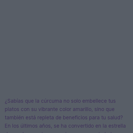
¿Sabías que la cúrcuma no solo embellece tus
platos con su vibrante color amarillo, sino que
también está repleta de beneficios para tu salud?
En los últimos años, se ha convertido en la estrella