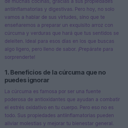
de muchas cocinas, gracias a sus propiedades
antiinflamatorias y digestivas. Pero hoy, no solo
vamos a hablar de sus virtudes, sino que te
enseñaremos a preparar un exquisito arroz con
cúrcuma y verduras que hará que tus sentidos se
deleiten. Ideal para esos días en los que buscas
algo ligero, pero lleno de sabor. ¡Prepárate para
sorprenderte!
1. Beneficios de la cúrcuma que no
puedes ignorar
La cúrcuma es famosa por ser una fuente
poderosa de antioxidantes que ayudan a combatir
el estrés oxidativo en tu cuerpo. Pero eso no es
todo. Sus propiedades antiinflamatorias pueden
aliviar molestias y mejorar tu bienestar general.