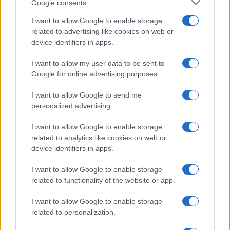
Google consents
I want to allow Google to enable storage
related to advertising like cookies on web or
device identifiers in apps.
Sigue leyendo
I want to allow my user data to be sent to
Google for online advertising purposes.
SALUD Y ALIMENTACIÓN
I want to allow Google to send me
personalized advertising.
I want to allow Google to enable storage
related to analytics like cookies on web or
device identifiers in apps.
I want to allow Google to enable storage
related to functionality of the website or app.
I want to allow Google to enable storage
related to personalization.
Explorando las similitudes y diferencias entre la