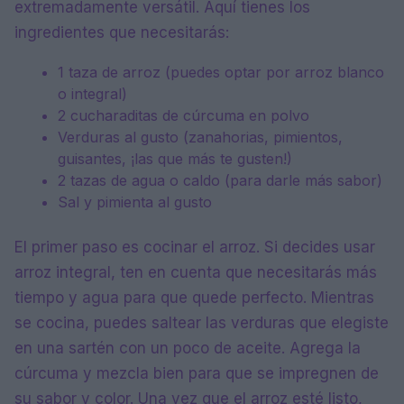
extremadamente versátil. Aquí tienes los
ingredientes que necesitarás:
1 taza de arroz (puedes optar por arroz blanco
o integral)
2 cucharaditas de cúrcuma en polvo
Verduras al gusto (zanahorias, pimientos,
guisantes, ¡las que más te gusten!)
2 tazas de agua o caldo (para darle más sabor)
Sal y pimienta al gusto
El primer paso es cocinar el arroz. Si decides usar
arroz integral, ten en cuenta que necesitarás más
tiempo y agua para que quede perfecto. Mientras
se cocina, puedes saltear las verduras que elegiste
en una sartén con un poco de aceite. Agrega la
cúrcuma y mezcla bien para que se impregnen de
su sabor y color. Una vez que el arroz esté listo,