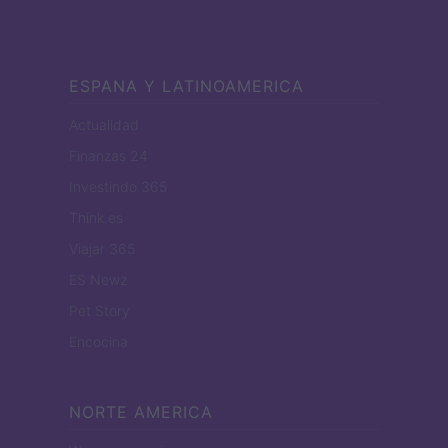
ESPANA Y LATINOAMERICA
Actualidad
Finanzas 24
Investindo 365
Think.es
Viajar 365
ES Newz
Pet Story
Encocina
NORTE AMERICA