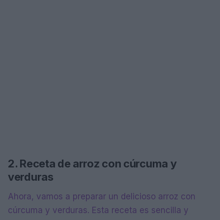
2. Receta de arroz con cúrcuma y
verduras
Ahora, vamos a preparar un delicioso arroz con
cúrcuma y verduras. Esta receta es sencilla y