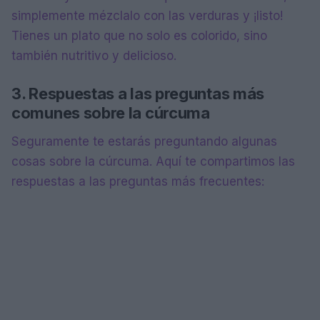
simplemente mézclalo con las verduras y ¡listo!
Tienes un plato que no solo es colorido, sino
también nutritivo y delicioso.
3. Respuestas a las preguntas más
comunes sobre la cúrcuma
Seguramente te estarás preguntando algunas
cosas sobre la cúrcuma. Aquí te compartimos las
respuestas a las preguntas más frecuentes: