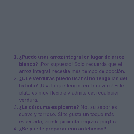
¿Puedo usar arroz integral en lugar de arroz
blanco?
¡Por supuesto! Solo recuerda que el
arroz integral necesita más tiempo de cocción.
¿Qué verduras puedo usar si no tengo las del
listado?
¡Usa lo que tengas en la nevera! Este
plato es muy flexible y admite casi cualquier
verdura.
¿La cúrcuma es picante?
No, su sabor es
suave y terroso. Si te gusta un toque más
especiado, añade pimienta negra o jengibre.
¿Se puede preparar con antelación?