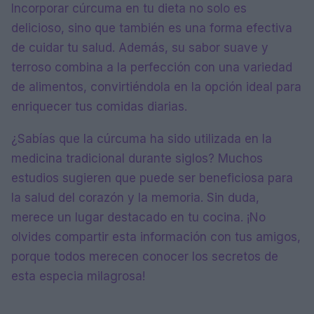
Incorporar cúrcuma en tu dieta no solo es
delicioso, sino que también es una forma efectiva
de cuidar tu salud. Además, su sabor suave y
terroso combina a la perfección con una variedad
de alimentos, convirtiéndola en la opción ideal para
enriquecer tus comidas diarias.
¿Sabías que la cúrcuma ha sido utilizada en la
medicina tradicional durante siglos? Muchos
estudios sugieren que puede ser beneficiosa para
la salud del corazón y la memoria. Sin duda,
merece un lugar destacado en tu cocina. ¡No
olvides compartir esta información con tus amigos,
porque todos merecen conocer los secretos de
esta especia milagrosa!