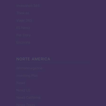
Investindo 365
Think.es
Viajar 365
ES Newz
Pet Story
Encocina
NORTE AMERICA
Womanmagazine
Investing Plus
Newz
Newz US
Newz California
Newz Texas