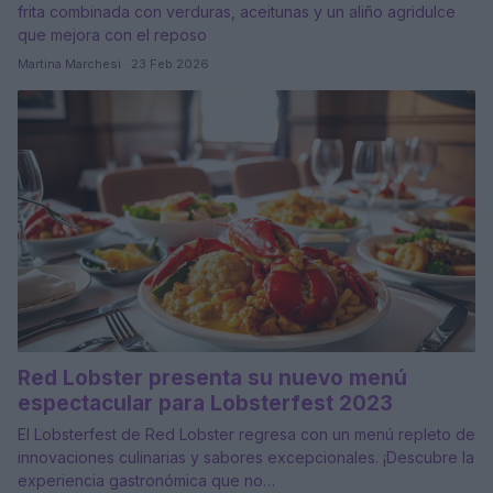
frita combinada con verduras, aceitunas y un aliño agridulce
que mejora con el reposo
Martina Marchesi · 23 Feb 2026
Red Lobster presenta su nuevo menú
espectacular para Lobsterfest 2023
El Lobsterfest de Red Lobster regresa con un menú repleto de
innovaciones culinarias y sabores excepcionales. ¡Descubre la
experiencia gastronómica que no…