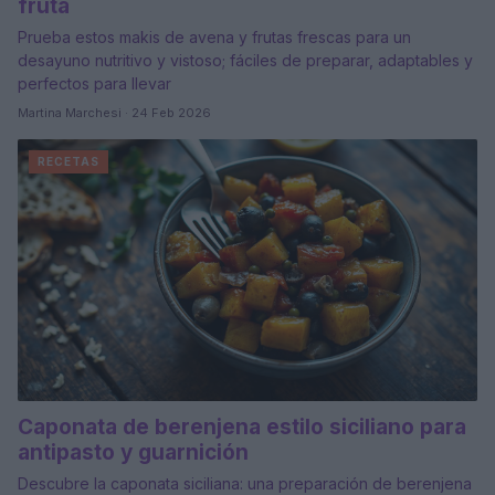
fruta
Prueba estos makis de avena y frutas frescas para un
desayuno nutritivo y vistoso; fáciles de preparar, adaptables y
perfectos para llevar
Martina Marchesi · 24 Feb 2026
RECETAS
Caponata de berenjena estilo siciliano para
antipasto y guarnición
Descubre la caponata siciliana: una preparación de berenjena