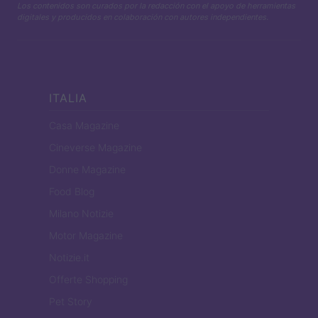
Los contenidos son curados por la redacción con el apoyo de herramientas
digitales y producidos en colaboración con autores independientes.
ITALIA
Casa Magazine
Cineverse Magazine
Donne Magazine
Food Blog
Milano Notizie
Motor Magazine
Notizie.it
Offerte Shopping
Pet Story