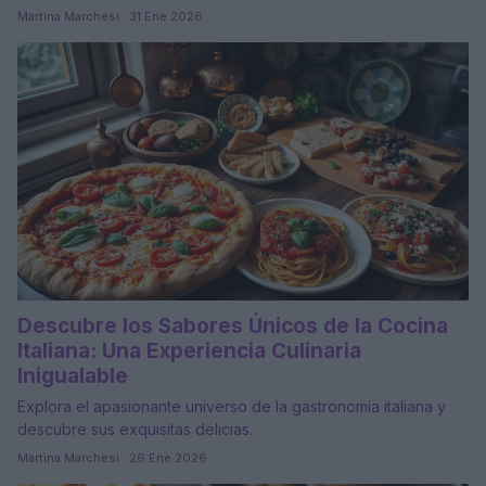
Martina Marchesi · 31 Ene 2026
Descubre los Sabores Únicos de la Cocina
Italiana: Una Experiencia Culinaria
Inigualable
Explora el apasionante universo de la gastronomía italiana y
descubre sus exquisitas delicias.
Martina Marchesi · 26 Ene 2026