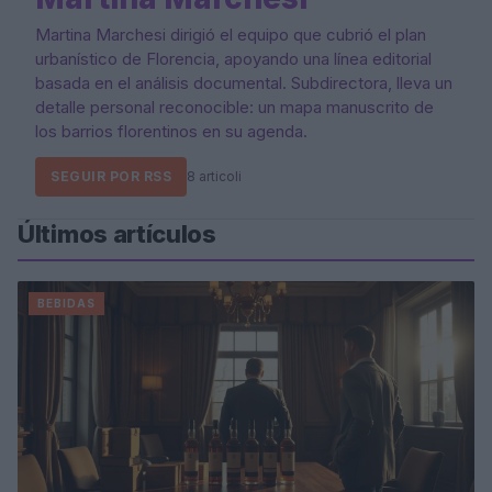
Martina Marchesi dirigió el equipo que cubrió el plan
urbanístico de Florencia, apoyando una línea editorial
basada en el análisis documental. Subdirectora, lleva un
detalle personal reconocible: un mapa manuscrito de
los barrios florentinos en su agenda.
SEGUIR POR RSS
8 articoli
Últimos artículos
BEBIDAS