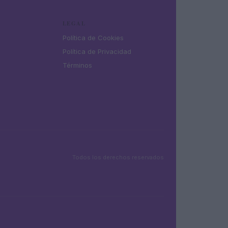
LEGAL
Política de Cookies
Política de Privacidad
Términos
Todos los derechos reservados