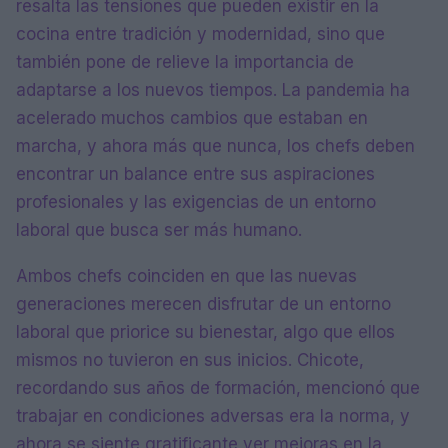
resalta las tensiones que pueden existir en la
cocina entre tradición y modernidad, sino que
también pone de relieve la importancia de
adaptarse a los nuevos tiempos. La pandemia ha
acelerado muchos cambios que estaban en
marcha, y ahora más que nunca, los chefs deben
encontrar un balance entre sus aspiraciones
profesionales y las exigencias de un entorno
laboral que busca ser más humano.
Ambos chefs coinciden en que las nuevas
generaciones merecen disfrutar de un entorno
laboral que priorice su bienestar, algo que ellos
mismos no tuvieron en sus inicios. Chicote,
recordando sus años de formación, mencionó que
trabajar en condiciones adversas era la norma, y
ahora se siente gratificante ver mejoras en la