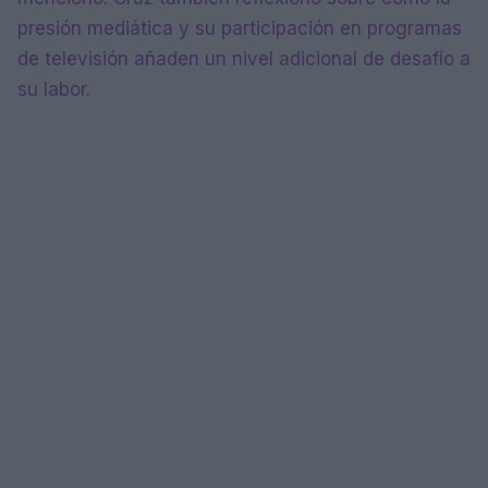
presión mediática y su participación en programas
de televisión añaden un nivel adicional de desafío a
su labor.