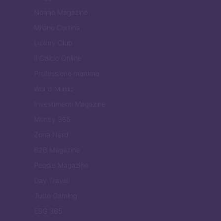
Nonne Magazine
Milano Cortina
Luxury Club
Il Calcio Online
Professione mamma
World Music
Investimenti Magazine
Money 365
Zona Nerd
B2B Magazine
People Magazine
Day Travel
Tutto Gaming
ESG 365