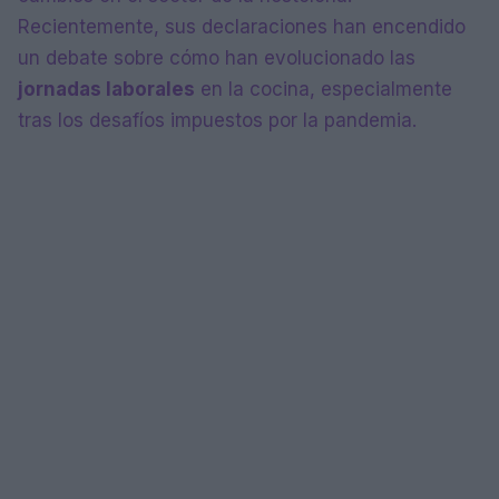
Recientemente, sus declaraciones han encendido
un debate sobre cómo han evolucionado las
jornadas laborales
en la cocina, especialmente
tras los desafíos impuestos por la pandemia.