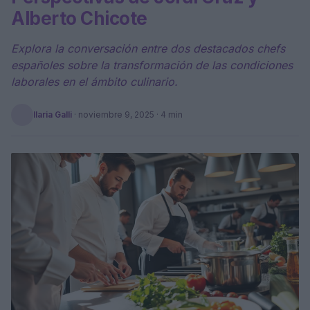
Alberto Chicote
Explora la conversación entre dos destacados chefs
españoles sobre la transformación de las condiciones
laborales en el ámbito culinario.
Ilaria Galli
·
noviembre 9, 2025
· 4 min