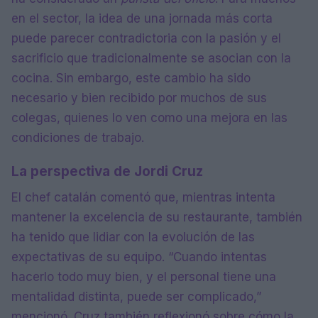
en el sector, la idea de una jornada más corta
puede parecer contradictoria con la pasión y el
sacrificio que tradicionalmente se asocian con la
cocina. Sin embargo, este cambio ha sido
necesario y bien recibido por muchos de sus
colegas, quienes lo ven como una mejora en las
condiciones de trabajo.
La perspectiva de Jordi Cruz
El chef catalán comentó que, mientras intenta
mantener la excelencia de su restaurante, también
ha tenido que lidiar con la evolución de las
expectativas de su equipo. “Cuando intentas
hacerlo todo muy bien, y el personal tiene una
mentalidad distinta, puede ser complicado,”
mencionó. Cruz también reflexionó sobre cómo la