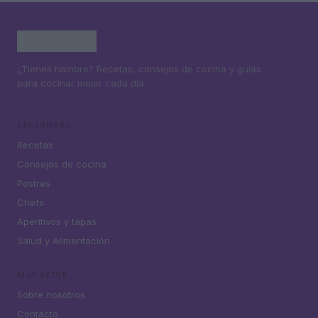
¿Tienes hambre? Recetas, consejos de cocina y guías
para cocinar mejor cada día.
SECCIONES
Recetas
Consejos de cocina
Postres
Chefs
Aperitivos y tapas
Salud y Alimentación
MAGAZINE
Sobre nosotros
Contacto