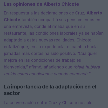
Las opiniones de Alberto Chicote
En respuesta a las declaraciones de Cruz,
Alberto
Chicote
también compartió sus pensamientos en
una entrevista, donde afirmaba que en su
restaurante, las condiciones laborales ya se habían
adaptado a estas nuevas realidades. Chicote
enfatizó que, en su experiencia, el cambio hacia
jornadas más cortas ha sido positivo. “Cualquier
mejora en las condiciones de trabajo es
bienvenida,” afirmó, añadiendo que
“ojalá hubiera
tenido estas condiciones cuando comencé.”
La importancia de la adaptación en el
sector
La conversación entre Cruz y Chicote no solo