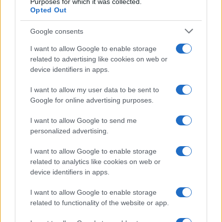
Purposes for which it was collected.
Opted Out
Google consents
I want to allow Google to enable storage
related to advertising like cookies on web or
device identifiers in apps.
I want to allow my user data to be sent to
Google for online advertising purposes.
Sigue leyendo
I want to allow Google to send me
personalized advertising.
CONSEJOS DE COCINA
I want to allow Google to enable storage
related to analytics like cookies on web or
device identifiers in apps.
I want to allow Google to enable storage
related to functionality of the website or app.