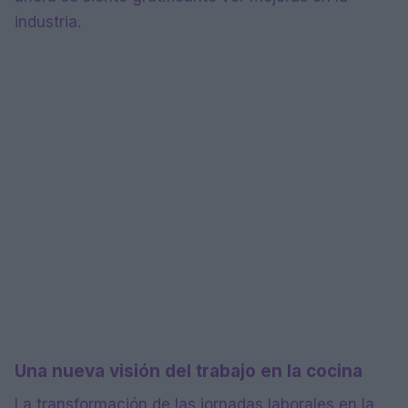
industria.
Una nueva visión del trabajo en la cocina
La transformación de las jornadas laborales en la