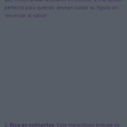
perfecta para quienes desean cuidar su figura sin
renunciar al sabor!
2.
Rica en nutrientes
: Este maravilloso brebaje es