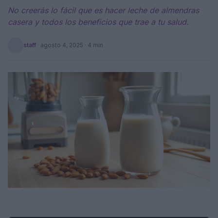
No creerás lo fácil que es hacer leche de almendras
casera y todos los beneficios que trae a tu salud.
staff
·
agosto 4, 2025
· 4 min