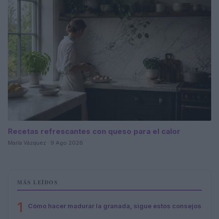
Recetas refrescantes con queso para el calor
María Vázquez · 9 Ago 2026
MÁS LEÍDOS
1
Cómo hacer madurar la granada, sigue estos consejos