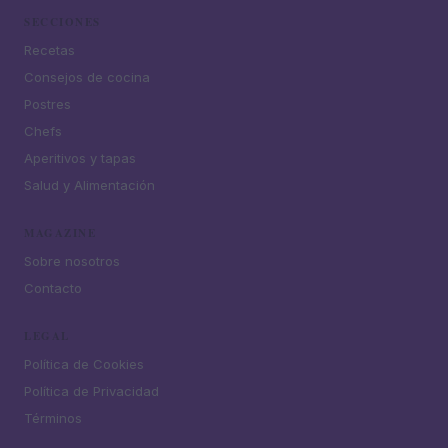
SECCIONES
Recetas
Consejos de cocina
Postres
Chefs
Aperitivos y tapas
Salud y Alimentación
MAGAZINE
Sobre nosotros
Contacto
LEGAL
Política de Cookies
Política de Privacidad
Términos