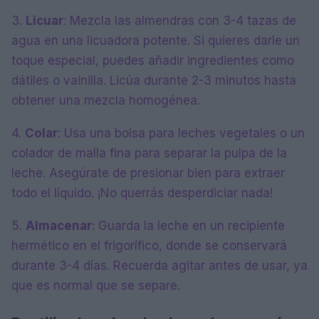
3.
Licuar
: Mezcla las almendras con 3-4 tazas de
agua en una licuadora potente. Si quieres darle un
toque especial, puedes añadir ingredientes como
dátiles o vainilla. Licúa durante 2-3 minutos hasta
obtener una mezcla homogénea.
4.
Colar
: Usa una bolsa para leches vegetales o un
colador de malla fina para separar la pulpa de la
leche. Asegúrate de presionar bien para extraer
todo el líquido. ¡No querrás desperdiciar nada!
5.
Almacenar
: Guarda la leche en un recipiente
hermético en el frigorífico, donde se conservará
durante 3-4 días. Recuerda agitar antes de usar, ya
que es normal que se separe.