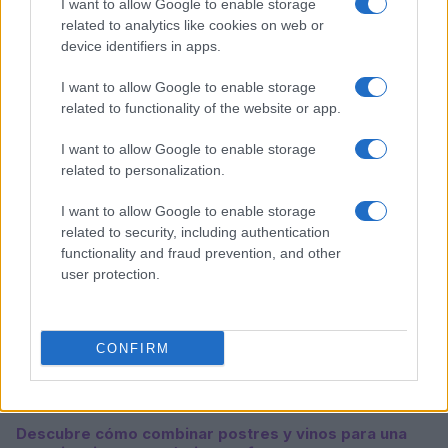
I want to allow Google to enable storage
related to analytics like cookies on web or
device identifiers in apps.
I want to allow Google to enable storage
Sigue leyendo
related to functionality of the website or app.
I want to allow Google to enable storage
POSTRES
related to personalization.
I want to allow Google to enable storage
related to security, including authentication
functionality and fraud prevention, and other
user protection.
CONFIRM
Descubre cómo combinar postres y vinos para una