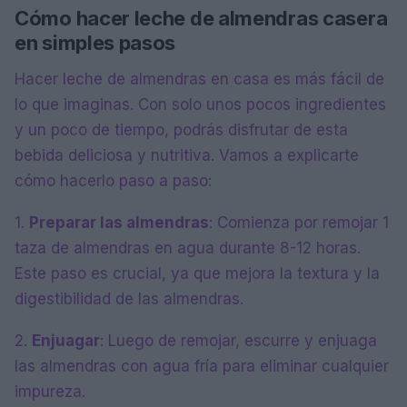
Cómo hacer leche de almendras casera
en simples pasos
Hacer leche de almendras en casa es más fácil de
lo que imaginas. Con solo unos pocos ingredientes
y un poco de tiempo, podrás disfrutar de esta
bebida deliciosa y nutritiva. Vamos a explicarte
cómo hacerlo paso a paso:
1.
Preparar las almendras
: Comienza por remojar 1
taza de almendras en agua durante 8-12 horas.
Este paso es crucial, ya que mejora la textura y la
digestibilidad de las almendras.
2.
Enjuagar
: Luego de remojar, escurre y enjuaga
las almendras con agua fría para eliminar cualquier
impureza.