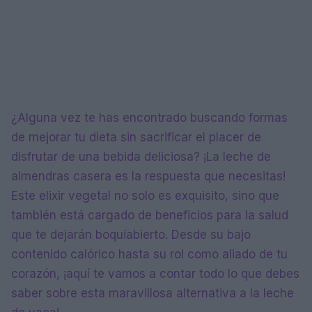
¿Alguna vez te has encontrado buscando formas
de mejorar tu dieta sin sacrificar el placer de
disfrutar de una bebida deliciosa? ¡La leche de
almendras casera es la respuesta que necesitas!
Este elixir vegetal no solo es exquisito, sino que
también está cargado de beneficios para la salud
que te dejarán boquiabierto. Desde su bajo
contenido calórico hasta su rol como aliado de tu
corazón, ¡aquí te vamos a contar todo lo que debes
saber sobre esta maravillosa alternativa a la leche