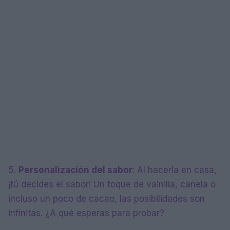
5.
Personalización del sabor
: Al hacerla en casa,
¡tú decides el sabor! Un toque de vainilla, canela o
incluso un poco de cacao, las posibilidades son
infinitas. ¿A qué esperas para probar?