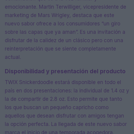
emocionante. Martin Terwilliger, vicepresidente de
marketing de Mars Wrigley, destaca que este
nuevo sabor ofrece a los consumidores “un giro
sobre las capas que ya aman”. Es una invitación a
disfrutar de la calidez de un clásico pero con una
reinterpretación que se siente completamente
actual.
Disponibilidad y presentación del producto
TWIX Snickerdoodle estará disponible en todo el
país en dos presentaciones: la individual de 1.4 oz y
la de compartir de 2.8 oz. Esto permite que tanto
los que buscan un pequeño capricho como
aquellos que desean disfrutar con amigos tengan
la opción perfecta. La llegada de este nuevo sabor
marca el inicio de una temporada acogedora,