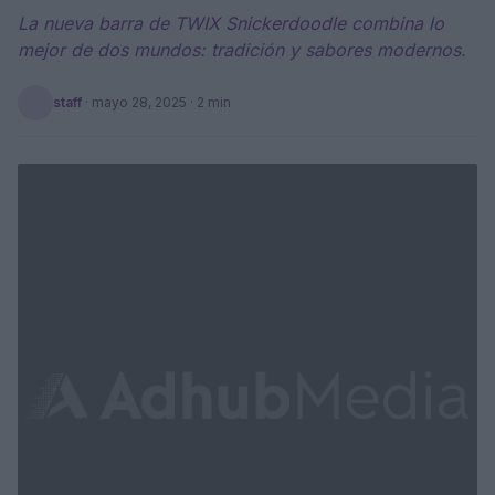
La nueva barra de TWIX Snickerdoodle combina lo
mejor de dos mundos: tradición y sabores modernos.
staff
·
mayo 28, 2025
· 2 min