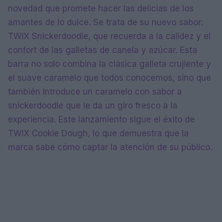
novedad que promete hacer las delicias de los
amantes de lo dulce. Se trata de su nuevo sabor:
TWIX Snickerdoodle, que recuerda a la calidez y el
confort de las galletas de canela y azúcar. Esta
barra no solo combina la clásica galleta crujiente y
el suave caramelo que todos conocemos, sino que
también introduce un caramelo con sabor a
snickerdoodle que le da un giro fresco a la
experiencia. Este lanzamiento sigue el éxito de
TWIX Cookie Dough, lo que demuestra que la
marca sabe cómo captar la atención de su público.