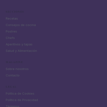
SECCIONES
Recetas
Consejos de cocina
Postres
Chefs
Aperitivos y tapas
Salud y Alimentación
MAGAZINE
Sobre nosotros
Contacto
LEGAL
Política de Cookies
Política de Privacidad
Términos