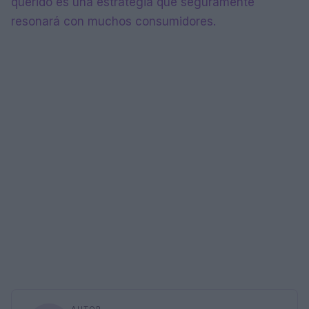
querido es una estrategia que seguramente
resonará con muchos consumidores.