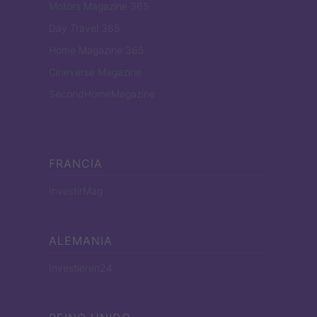
Motors Magazine 365
Day Travel 365
Home Magazine 365
Cineverse Magazine
SecondHomeMagazine
FRANCIA
InvestirMag
ALEMANIA
Investieren24