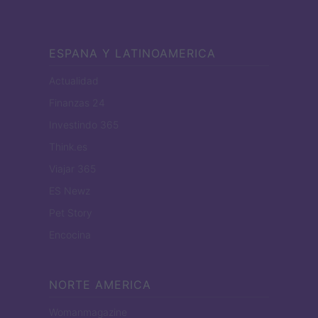
ESPANA Y LATINOAMERICA
Actualidad
Finanzas 24
Investindo 365
Think.es
Viajar 365
ES Newz
Pet Story
Encocina
NORTE AMERICA
Womanmagazine