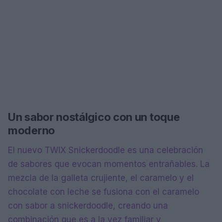
Un sabor nostálgico con un toque
moderno
El nuevo TWIX Snickerdoodle es una celebración
de sabores que evocan momentos entrañables. La
mezcla de la galleta crujiente, el caramelo y el
chocolate con leche se fusiona con el caramelo
con sabor a snickerdoodle, creando una
combinación que es a la vez familiar y