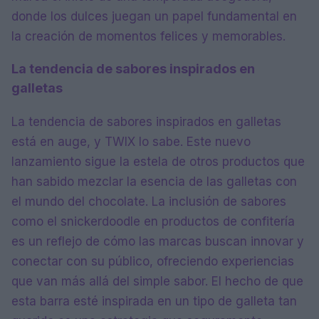
donde los dulces juegan un papel fundamental en
la creación de momentos felices y memorables.
La tendencia de sabores inspirados en
galletas
La tendencia de sabores inspirados en galletas
está en auge, y TWIX lo sabe. Este nuevo
lanzamiento sigue la estela de otros productos que
han sabido mezclar la esencia de las galletas con
el mundo del chocolate. La inclusión de sabores
como el snickerdoodle en productos de confitería
es un reflejo de cómo las marcas buscan innovar y
conectar con su público, ofreciendo experiencias
que van más allá del simple sabor. El hecho de que
esta barra esté inspirada en un tipo de galleta tan