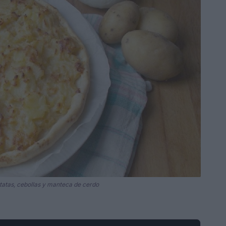
atatas, cebollas y manteca de cerdo