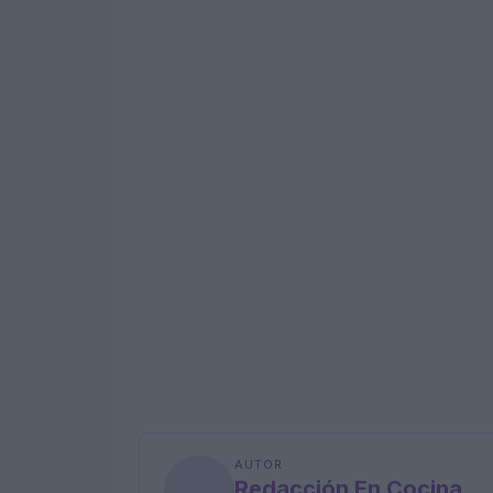
AUTOR
Redacción En Cocina