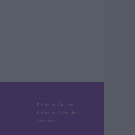
LEGAL
Política de Cookies
Política de Privacidad
Términos