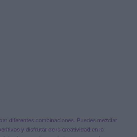
obar diferentes combinaciones. Puedes mezclar
eritivos y disfrutar de la creatividad en la