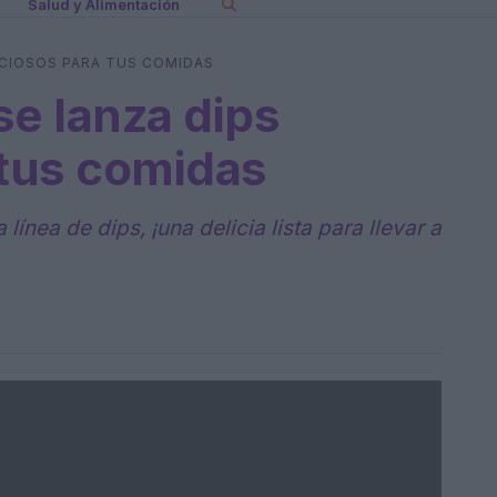
Salud y Alimentación
ICIOSOS PARA TUS COMIDAS
e lanza dips
 tus comidas
nea de dips, ¡una delicia lista para llevar a