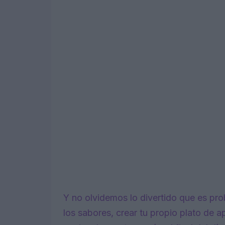
Y no olvidemos lo divertido que es pr
los sabores, crear tu propio plato de ap