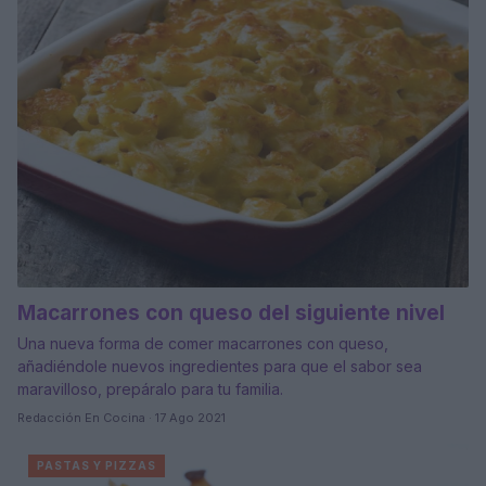
Macarrones con queso del siguiente nivel
Una nueva forma de comer macarrones con queso,
añadiéndole nuevos ingredientes para que el sabor sea
maravilloso, prepáralo para tu familia.
Redacción En Cocina · 17 Ago 2021
PASTAS Y PIZZAS