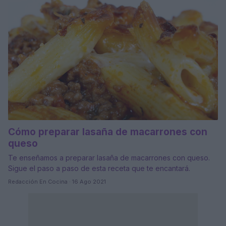
Cómo preparar lasaña de macarrones con
queso
Te enseñamos a preparar lasaña de macarrones con queso.
Sigue el paso a paso de esta receta que te encantará.
Redacción En Cocina · 16 Ago 2021