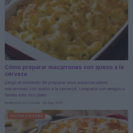
Cómo preparar macarrones con queso a la
cerveza
¡Llegó el momento de preparar unos espectaculares
macarrones con queso a la cerveza!, comparta con amigos o
familia este rico plato.
Redacción En Cocina · 25 Ago 2021
PASTAS Y PIZZAS