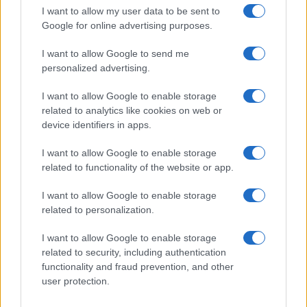
I want to allow my user data to be sent to
Google for online advertising purposes.
I want to allow Google to send me
personalized advertising.
I want to allow Google to enable storage
related to analytics like cookies on web or
device identifiers in apps.
I want to allow Google to enable storage
related to functionality of the website or app.
I want to allow Google to enable storage
related to personalization.
I want to allow Google to enable storage
related to security, including authentication
functionality and fraud prevention, and other
user protection.