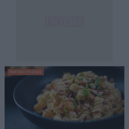
PASTAS Y PIZZAS