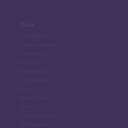
ITALIA
Casa Magazine
Cineverse Magazine
Donne Magazine
Food Blog
Milano Notizie
Motor Magazine
Notizie.it
Offerte Shopping
Pet Story
Professione Lavoro
Sport Magazine