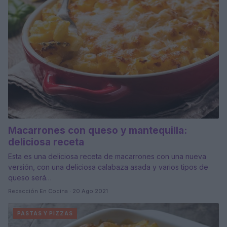
Macarrones con queso y mantequilla:
deliciosa receta
Esta es una deliciosa receta de macarrones con una nueva
versión, con una deliciosa calabaza asada y varios tipos de
queso será…
Redacción En Cocina · 20 Ago 2021
PASTAS Y PIZZAS