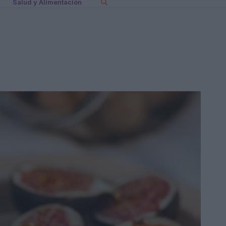
Salud y Alimentación