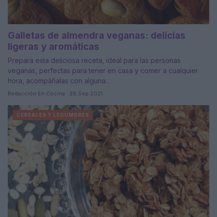
Galletas de almendra veganas: delicias
ligeras y aromáticas
Prepara esta deliciosa receta, ideal para las personas
veganas, perfectas para tener en casa y comer a cualquier
hora, acompáñalas con alguna…
Redacción En Cocina · 28 Sep 2021
CEREALES Y LEGUMBRES