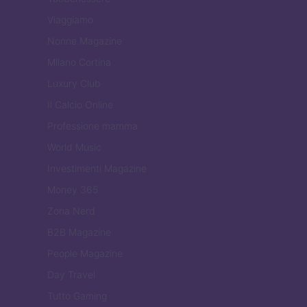
Viaggiamo
Nonne Magazine
Milano Cortina
Luxury Club
Il Calcio Online
Professione mamma
World Music
Investimenti Magazine
Money 365
Zona Nerd
B2B Magazine
People Magazine
Day Travel
Tutto Gaming