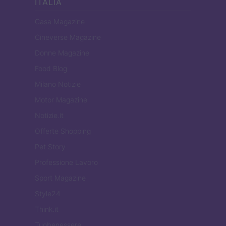
ITALIA
Casa Magazine
Cineverse Magazine
Donne Magazine
Food Blog
Milano Notizie
Motor Magazine
Notizie.it
Offerte Shopping
Pet Story
Professione Lavoro
Sport Magazine
Style24
Think.it
Tuobenessere