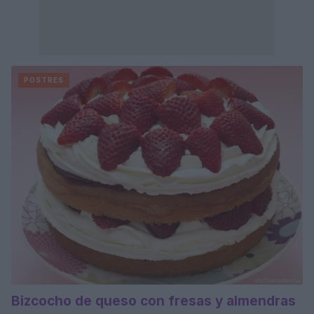
POSTRES
Bizcocho de queso con fresas y almendras