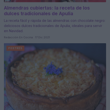
Almendras cubiertas: la receta de los
dulces tradicionales de Apulia
La receta fácil y rápida de las almendras con chocolate negro:
deliciosos dulces tradicionales de Apulia, ideales para servir
en Navidad.
Redacción En Cocina · 17 Dic 2021
POSTRES