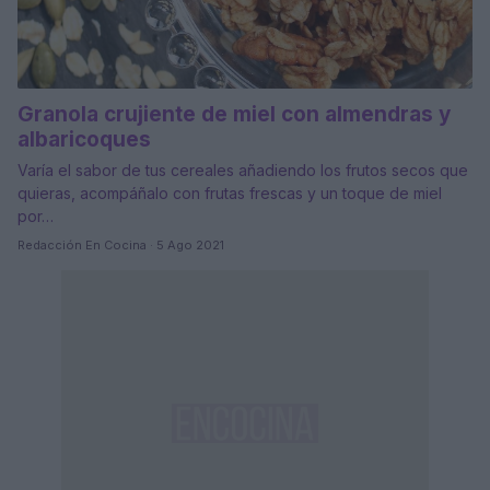
Granola crujiente de miel con almendras y
albaricoques
Varía el sabor de tus cereales añadiendo los frutos secos que
quieras, acompáñalo con frutas frescas y un toque de miel
por…
Redacción En Cocina · 5 Ago 2021