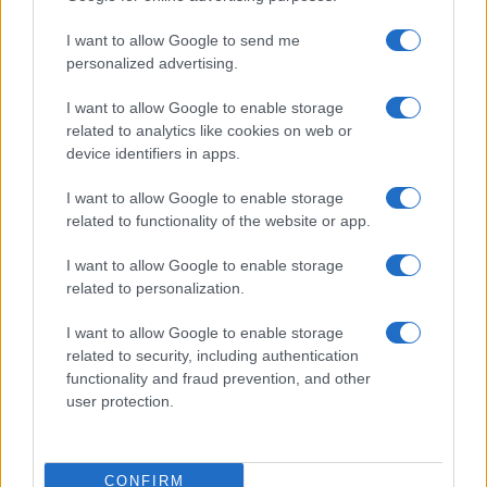
I want to allow Google to send me
personalized advertising.
I want to allow Google to enable storage
related to analytics like cookies on web or
device identifiers in apps.
I want to allow Google to enable storage
related to functionality of the website or app.
I want to allow Google to enable storage
related to personalization.
I want to allow Google to enable storage
related to security, including authentication
functionality and fraud prevention, and other
user protection.
CONFIRM