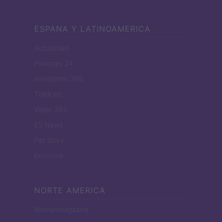
ESPANA Y LATINOAMERICA
Actualidad
Finanzas 24
Investindo 365
Think.es
Viajar 365
ES Newz
Pet Story
Encocina
NORTE AMERICA
Womanmagazine