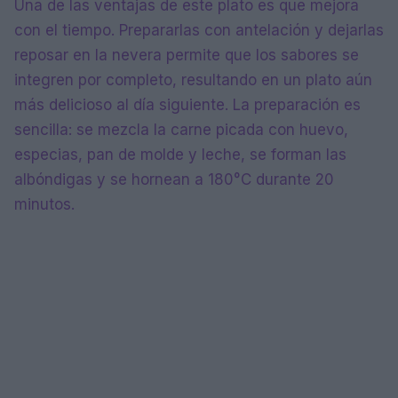
Una de las ventajas de este plato es que mejora
con el tiempo. Prepararlas con antelación y dejarlas
reposar en la nevera permite que los sabores se
integren por completo, resultando en un plato aún
más delicioso al día siguiente. La preparación es
sencilla: se mezcla la carne picada con huevo,
especias, pan de molde y leche, se forman las
albóndigas y se hornean a 180°C durante 20
minutos.