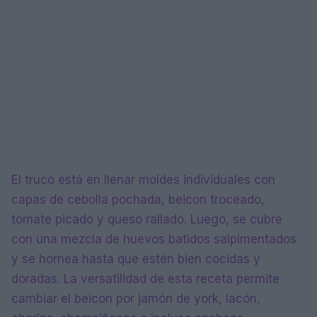
El truco está en llenar moldes individuales con
capas de cebolla pochada, beicon troceado,
tomate picado y queso rallado. Luego, se cubre
con una mezcla de huevos batidos salpimentados
y se hornea hasta que estén bien cocidas y
doradas. La versatilidad de esta receta permite
cambiar el beicon por jamón de york, lacón,