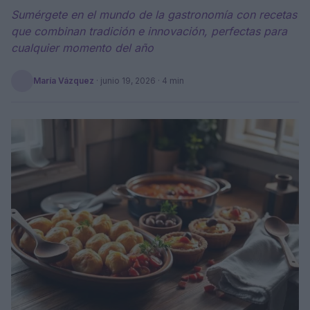
Sumérgete en el mundo de la gastronomía con recetas
que combinan tradición e innovación, perfectas para
cualquier momento del año
María Vázquez
·
junio 19, 2026
· 4 min