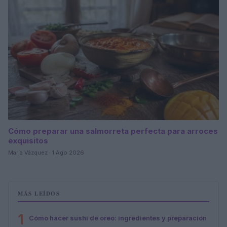
Cómo preparar una salmorreta perfecta para arroces
exquisitos
María Vázquez · 1 Ago 2026
MÁS LEÍDOS
1
Cómo hacer sushi de oreo: ingredientes y preparación