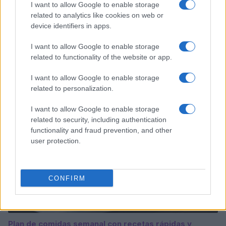
I want to allow Google to enable storage
related to analytics like cookies on web or
device identifiers in apps.
I want to allow Google to enable storage
Sigue leyendo
related to functionality of the website or app.
I want to allow Google to enable storage
RECETAS
related to personalization.
I want to allow Google to enable storage
related to security, including authentication
functionality and fraud prevention, and other
user protection.
CONFIRM
Plan de comidas semanal con recetas rápidas y