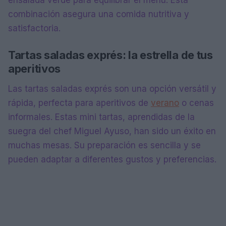
ensalada verde para equilibrar el menú. Esta
combinación asegura una comida nutritiva y
satisfactoria.
Tartas saladas exprés: la estrella de tus
aperitivos
Las tartas saladas exprés son una opción versátil y
rápida, perfecta para aperitivos de
verano
o cenas
informales. Estas mini tartas, aprendidas de la
suegra del chef Miguel Ayuso, han sido un éxito en
muchas mesas. Su preparación es sencilla y se
pueden adaptar a diferentes gustos y preferencias.