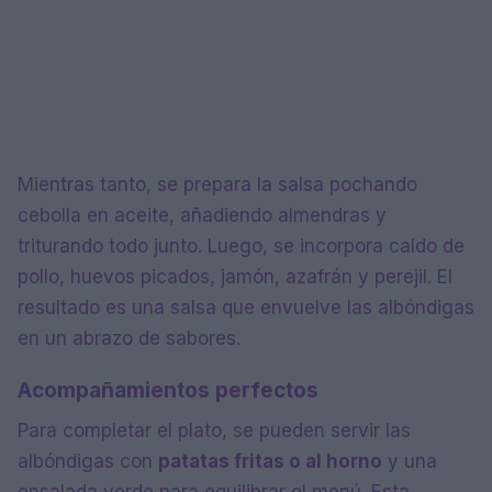
Mientras tanto, se prepara la salsa pochando
cebolla en aceite, añadiendo almendras y
triturando todo junto. Luego, se incorpora caldo de
pollo, huevos picados, jamón, azafrán y perejil. El
resultado es una salsa que envuelve las albóndigas
en un abrazo de sabores.
Acompañamientos perfectos
Para completar el plato, se pueden servir las
albóndigas con
patatas fritas o al horno
y una