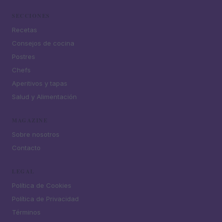
SECCIONES
Recetas
Consejos de cocina
Postres
Chefs
Aperitivos y tapas
Salud y Alimentación
MAGAZINE
Sobre nosotros
Contacto
LEGAL
Política de Cookies
Política de Privacidad
Términos