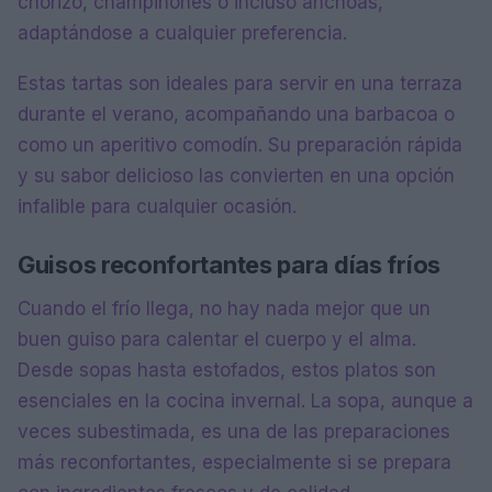
chorizo, champiñones o incluso anchoas,
adaptándose a cualquier preferencia.
Estas tartas son ideales para servir en una terraza
durante el verano, acompañando una barbacoa o
como un aperitivo comodín. Su preparación rápida
y su sabor delicioso las convierten en una opción
infalible para cualquier ocasión.
Guisos reconfortantes para días fríos
Cuando el frío llega, no hay nada mejor que un
buen guiso para calentar el cuerpo y el alma.
Desde sopas hasta estofados, estos platos son
esenciales en la cocina invernal. La sopa, aunque a
veces subestimada, es una de las preparaciones
más reconfortantes, especialmente si se prepara