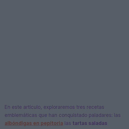
En este artículo, exploraremos tres recetas
emblemáticas que han conquistado paladares: las
albóndigas en pepitoria
las
tartas saladas