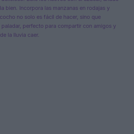
zcla bien. Incorpora las manzanas en rodajas y
cocho no solo es fácil de hacer, sino que
 paladar, perfecto para compartir con amigos y
e la lluvia caer.