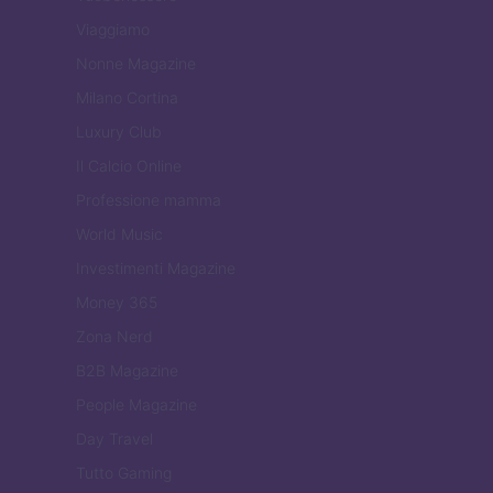
Viaggiamo
Nonne Magazine
Milano Cortina
Luxury Club
Il Calcio Online
Professione mamma
World Music
Investimenti Magazine
Money 365
Zona Nerd
B2B Magazine
People Magazine
Day Travel
Tutto Gaming