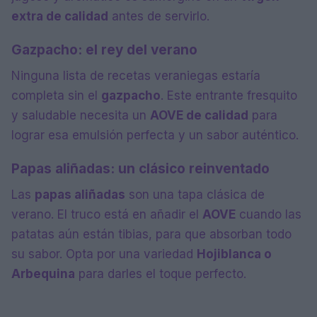
extra de calidad
antes de servirlo.
Gazpacho: el rey del verano
Ninguna lista de recetas veraniegas estaría
completa sin el
gazpacho
. Este entrante fresquito
y saludable necesita un
AOVE de calidad
para
lograr esa emulsión perfecta y un sabor auténtico.
Papas aliñadas: un clásico reinventado
Las
papas aliñadas
son una tapa clásica de
verano. El truco está en añadir el
AOVE
cuando las
patatas aún están tibias, para que absorban todo
su sabor. Opta por una variedad
Hojiblanca o
Arbequina
para darles el toque perfecto.