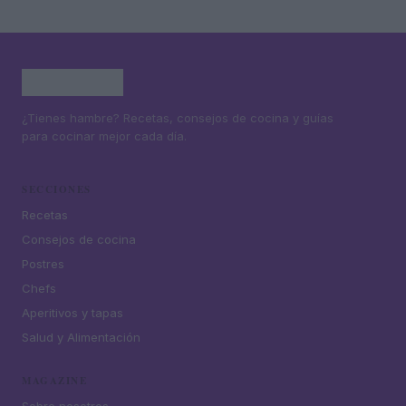
¿Tienes hambre? Recetas, consejos de cocina y guías
para cocinar mejor cada día.
SECCIONES
Recetas
Consejos de cocina
Postres
Chefs
Aperitivos y tapas
Salud y Alimentación
MAGAZINE