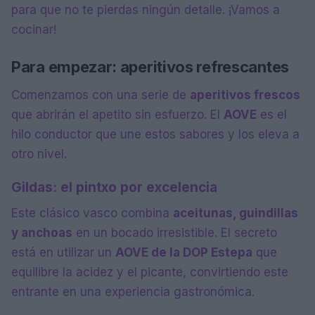
para que no te pierdas ningún detalle. ¡Vamos a
cocinar!
Para empezar: aperitivos refrescantes
Comenzamos con una serie de
aperitivos frescos
que abrirán el apetito sin esfuerzo. El
AOVE
es el
hilo conductor que une estos sabores y los eleva a
otro nivel.
Gildas: el pintxo por excelencia
Este clásico vasco combina
aceitunas, guindillas
y anchoas
en un bocado irresistible. El secreto
está en utilizar un
AOVE de la DOP Estepa
que
equilibre la acidez y el picante, convirtiendo este
entrante en una experiencia gastronómica.