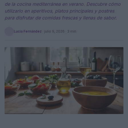
de la cocina mediterránea en verano. Descubre cómo
utilizarlo en aperitivos, platos principales y postres
para disfrutar de comidas frescas y llenas de sabor.
Lucía Fernández
·
julio 9, 2026
· 3 min