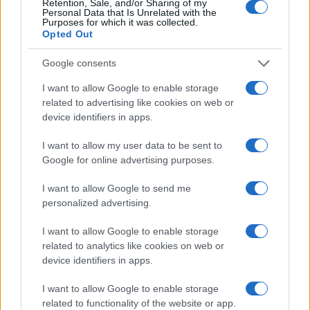
Retention, Sale, and/or Sharing of my
Personal Data that Is Unrelated with the
Purposes for which it was collected.
Opted Out
Google consents
I want to allow Google to enable storage
related to advertising like cookies on web or
device identifiers in apps.
I want to allow my user data to be sent to
Google for online advertising purposes.
I want to allow Google to send me
Sigue leyendo
personalized advertising.
I want to allow Google to enable storage
RECETAS
related to analytics like cookies on web or
device identifiers in apps.
I want to allow Google to enable storage
related to functionality of the website or app.