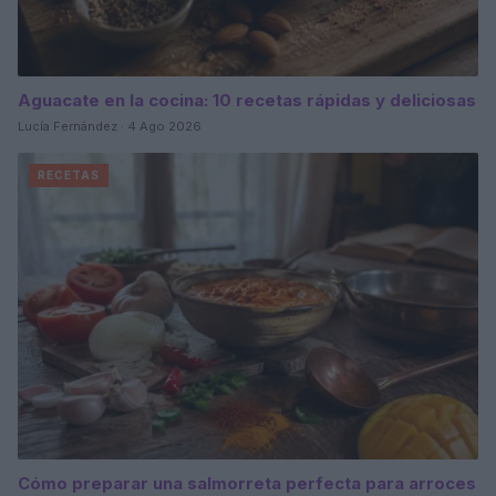
Aguacate en la cocina: 10 recetas rápidas y deliciosas
Lucía Fernández · 4 Ago 2026
RECETAS
Cómo preparar una salmorreta perfecta para arroces