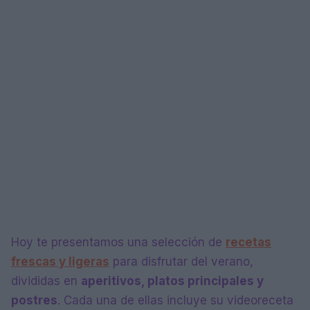
Hoy te presentamos una selección de
recetas
frescas y ligeras
para disfrutar del verano,
divididas en
aperitivos, platos principales y
postres
. Cada una de ellas incluye su videoreceta