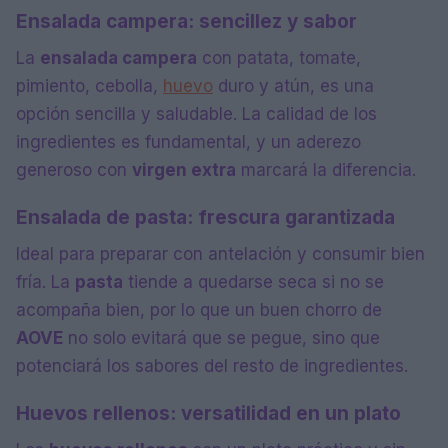
Ensalada campera: sencillez y sabor
La
ensalada campera
con patata, tomate,
pimiento, cebolla,
huevo
duro y atún, es una
opción sencilla y saludable. La calidad de los
ingredientes es fundamental, y un aderezo
generoso con
virgen extra
marcará la diferencia.
Ensalada de pasta: frescura garantizada
Ideal para preparar con antelación y consumir bien
fría. La
pasta
tiende a quedarse seca si no se
acompaña bien, por lo que un buen chorro de
AOVE
no solo evitará que se pegue, sino que
potenciará los sabores del resto de ingredientes.
Huevos rellenos: versatilidad en un plato