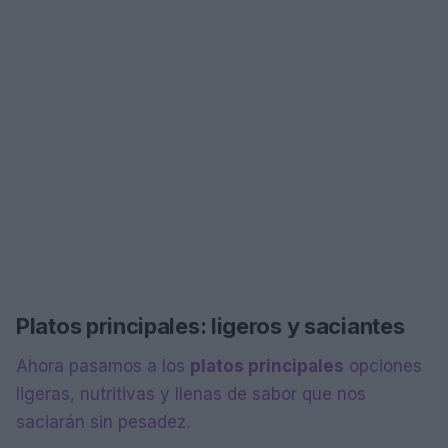
Platos principales: ligeros y saciantes
Ahora pasamos a los
platos principales
opciones
ligeras, nutritivas y llenas de sabor que nos
saciarán sin pesadez.