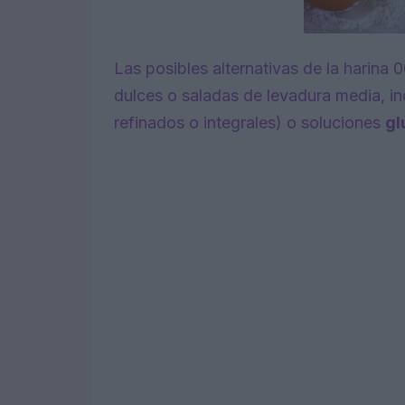
Las posibles alternativas de la harina 
dulces o saladas de levadura media, in
refinados o integrales) o soluciones
gl