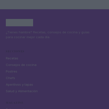
¿Tienes hambre? Recetas, consejos de cocina y guías
para cocinar mejor cada día.
SECCIONES
Recetas
Consejos de cocina
Postres
Chefs
Aperitivos y tapas
Salud y Alimentación
MAGAZINE