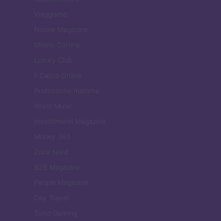
Viaggiamo
Nonne Magazine
Milano Cortina
Luxury Club
Il Calcio Online
Professione mamma
World Music
Investimenti Magazine
Money 365
Zona Nerd
B2B Magazine
People Magazine
Day Travel
Tutto Gaming