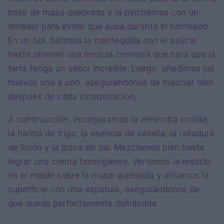
base de masa quebrada y la pinchamos con un
tenedor para evitar que suba durante el horneado.
En un bol, batimos la mantequilla con el azúcar
hasta obtener una mezcla cremosa que hará que la
tarta tenga un sabor increíble. Luego, añadimos los
huevos uno a uno, asegurándonos de mezclar bien
después de cada incorporación.
A continuación, incorporamos la almendra molida,
la harina de trigo, la esencia de vainilla, la ralladura
de limón y la pizca de sal. Mezclamos bien hasta
lograr una crema homogénea. Vertemos la mezcla
en el molde sobre la masa quebrada y alisamos la
superficie con una espátula, asegurándonos de
que quede perfectamente distribuida.