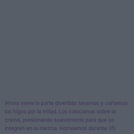
Ahora viene la parte divertida: lavamos y cortamos
los higos por la mitad. Los colocamos sobre la
crema, presionando suavemente para que se
integren en la mezcla. Horneamos durante 35