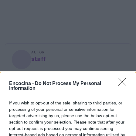
AUTOR
staff
Encocina -
Do Not Process My Personal
Information
If you wish to opt-out of the sale, sharing to third parties, or
processing of your personal or sensitive information for
targeted advertising by us, please use the below opt-out
section to confirm your selection. Please note that after your
opt-out request is processed you may continue seeing
interest-based ads based on personal information utilized by