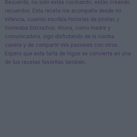
Recuerda, no solo estás cocinando, estás creando
recuerdos. Esta receta me acompaña desde mi
infancia, cuando escribía historias de piratas y
horneaba bizcochos. Ahora, como madre y
comunicadora, sigo disfrutando de la cocina
casera y de compartir mis pasiones con otros.
Espero que esta tarta de higos se convierta en una
de tus recetas favoritas también.