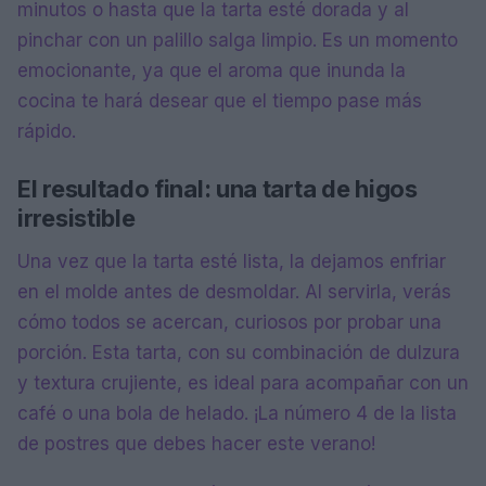
minutos o hasta que la tarta esté dorada y al
pinchar con un palillo salga limpio. Es un momento
emocionante, ya que el aroma que inunda la
cocina te hará desear que el tiempo pase más
rápido.
El resultado final: una tarta de higos
irresistible
Una vez que la tarta esté lista, la dejamos enfriar
en el molde antes de desmoldar. Al servirla, verás
cómo todos se acercan, curiosos por probar una
porción. Esta tarta, con su combinación de dulzura
y textura crujiente, es ideal para acompañar con un
café o una bola de helado. ¡La número 4 de la lista
de postres que debes hacer este verano!