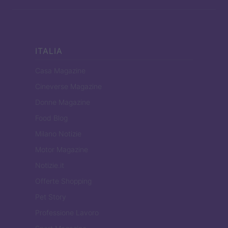
ITALIA
Casa Magazine
Cineverse Magazine
Donne Magazine
Food Blog
Milano Notizie
Motor Magazine
Notizie.it
Offerte Shopping
Pet Story
Professione Lavoro