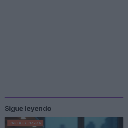
Sigue leyendo
PASTAS Y PIZZAS