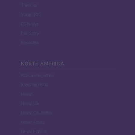
Think.es
Viajar 365
ES Newz
Pet Story
Encocina
NORTE AMERICA
Womanmagazine
Investing Plus
Newz
Newz US
Newz California
Newz Texas
Newz Florida