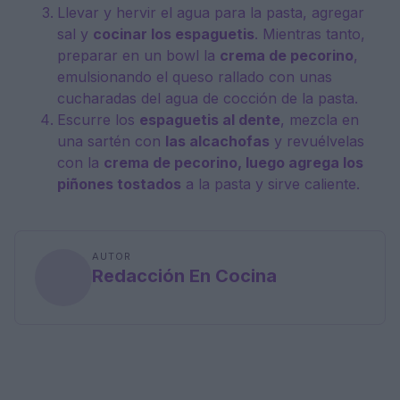
Llevar y hervir el agua para la pasta, agregar
sal y
cocinar los espaguetis
. Mientras tanto,
preparar en un bowl la
crema de pecorino
,
emulsionando el queso rallado con unas
cucharadas del agua de cocción de la pasta.
Escurre los
espaguetis al dente
, mezcla en
una sartén con
las alcachofas
y revuélvelas
con la
crema de pecorino, luego agrega los
piñones tostados
a la pasta y sirve caliente.
AUTOR
Redacción En Cocina