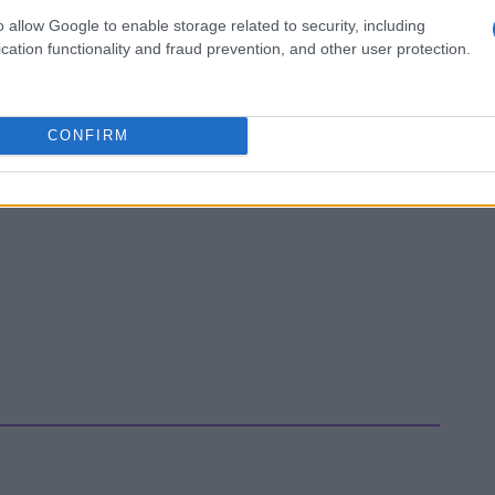
o allow Google to enable storage related to security, including
cation functionality and fraud prevention, and other user protection.
CONFIRM