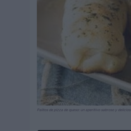
Palitos de pizza de queso: un aperitivo sabroso y delicios