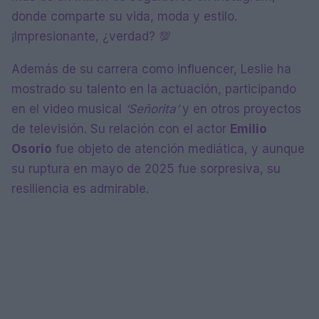
donde comparte su vida, moda y estilo.
¡Impresionante, ¿verdad? 💯
Además de su carrera como influencer, Leslie ha
mostrado su talento en la actuación, participando
en el video musical
‘Señorita’
y en otros proyectos
de televisión. Su relación con el actor
Emilio
Osorio
fue objeto de atención mediática, y aunque
su ruptura en mayo de 2025 fue sorpresiva, su
resiliencia es admirable.