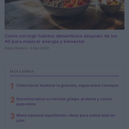
Cómo corregir hábitos alimenticios después de los
40 para mejorar energía y bienestar
Diego Romero · 5 Ago 2026
MÁS LEÍDOS
1
Cómo hacer madurar la granada, sigue estos consejos
2
Danonino lanza su versión griega: proteína y calcio
para niños
3
Menú semanal equilibrado: ideas para comer bien en
julio