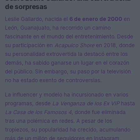
de sorpresas
Leslie Gallardo, nacida el
6 de enero de 2000
en
León, Guanajuato, ha recorrido un camino
fascinante en el mundo del entretenimiento. Desde
su participación en
Acapulco Shore
en 2018, donde
su personalidad extrovertida la destacó entre los
demás, ha sabido ganarse un lugar en el corazón
del público. Sin embargo, su paso por la televisión
no ha estado exento de controversias.
La influencer y modelo ha incursionado en varios
programas, desde
La Venganza de los Ex VIP
hasta
La Casa de los Famosos 4
, donde fue eliminada
tras una polémica en redes. A pesar de los
tropiezos, su popularidad ha crecido, acumulando
más de un millón de seguidores en Instagram,