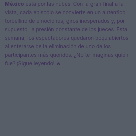
México
está por las nubes. Con la gran final a la
vista, cada episodio se convierte en un auténtico
torbellino de emociones, giros inesperados y, por
supuesto, la presión constante de los jueces. Esta
semana, los espectadores quedaron boquiabiertos
al enterarse de la eliminación de uno de los
participantes más queridos. ¿No te imaginas quién
fue? ¡Sigue leyendo! 🔥