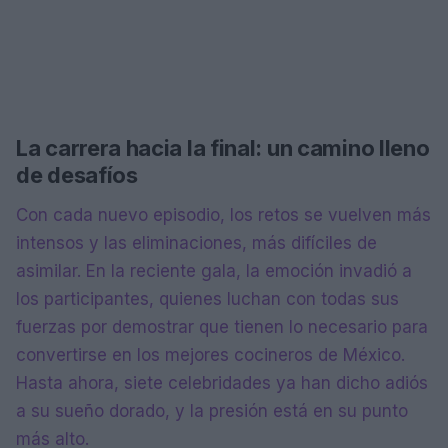
La carrera hacia la final: un camino lleno
de desafíos
Con cada nuevo episodio, los retos se vuelven más
intensos y las eliminaciones, más difíciles de
asimilar. En la reciente gala, la emoción invadió a
los participantes, quienes luchan con todas sus
fuerzas por demostrar que tienen lo necesario para
convertirse en los mejores cocineros de México.
Hasta ahora, siete celebridades ya han dicho adiós
a su sueño dorado, y la presión está en su punto
más alto.