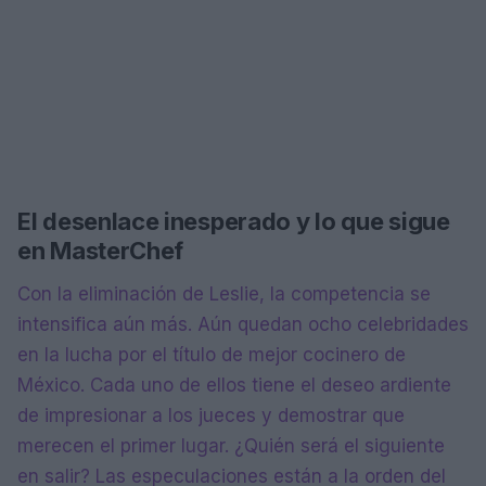
El desenlace inesperado y lo que sigue
en MasterChef
Con la eliminación de Leslie, la competencia se
intensifica aún más. Aún quedan ocho celebridades
en la lucha por el título de mejor cocinero de
México. Cada uno de ellos tiene el deseo ardiente
de impresionar a los jueces y demostrar que
merecen el primer lugar. ¿Quién será el siguiente
en salir? Las especulaciones están a la orden del