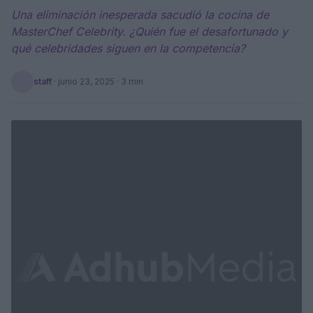
Una eliminación inesperada sacudió la cocina de
MasterChef Celebrity. ¿Quién fue el desafortunado y
qué celebridades siguen en la competencia?
staff
·
junio 23, 2025
· 3 min