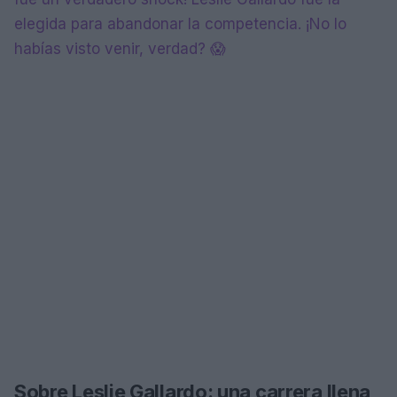
elegida para abandonar la competencia. ¡No lo
habías visto venir, verdad? 😱
Sobre Leslie Gallardo: una carrera llena