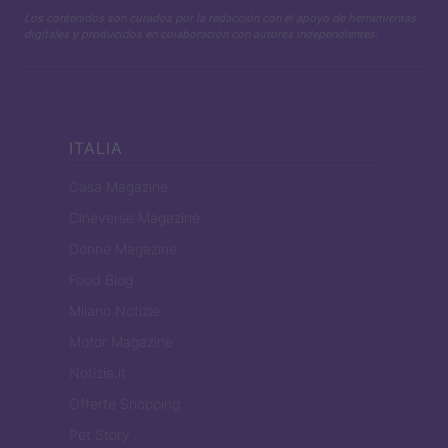
Los contenidos son curados por la redacción con el apoyo de herramientas
digitales y producidos en colaboración con autores independientes.
ITALIA
Casa Magazine
Cineverse Magazine
Donne Magazine
Food Blog
Milano Notizie
Motor Magazine
Notizie.it
Offerte Shopping
Pet Story