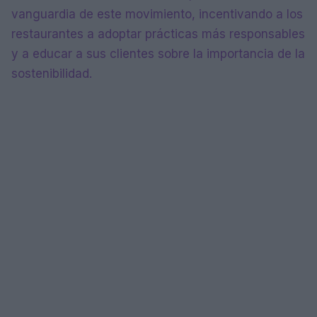
vanguardia de este movimiento, incentivando a los
restaurantes a adoptar prácticas más responsables
y a educar a sus clientes sobre la importancia de la
sostenibilidad.