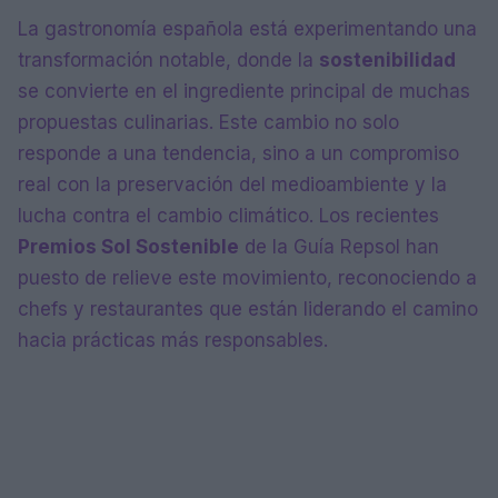
La gastronomía española está experimentando una
transformación notable, donde la
sostenibilidad
se convierte en el ingrediente principal de muchas
propuestas culinarias. Este cambio no solo
responde a una tendencia, sino a un compromiso
real con la preservación del medioambiente y la
lucha contra el cambio climático. Los recientes
Premios Sol Sostenible
de la Guía Repsol han
puesto de relieve este movimiento, reconociendo a
chefs y restaurantes que están liderando el camino
hacia prácticas más responsables.