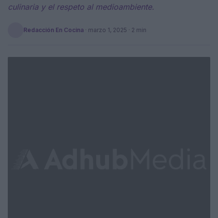
culinaria y el respeto al medioambiente.
Redacción En Cocina
·
marzo 1, 2025
· 2 min