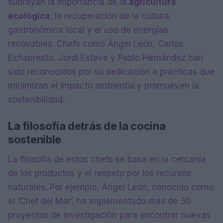
subrayan la importancia de la
agricultura
ecológica
, la recuperación de la cultura
gastronómica local y el uso de energías
renovables. Chefs como Ángel León, Carlos
Echapresto, Jordi Esteve y Pablo Hernández han
sido reconocidos por su dedicación a prácticas que
minimizan el impacto ambiental y promueven la
sostenibilidad.
La filosofía detrás de la cocina
sostenible
La filosofía de estos chefs se basa en la cercanía
de los productos y el respeto por los recursos
naturales. Por ejemplo, Ángel León, conocido como
el ‘Chef del Mar’, ha implementado más de 30
proyectos de investigación para encontrar nuevas