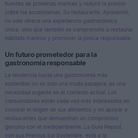
fuentes de proteínas marinas y reducir la presión
sobre los ecosistemas. Su restaurante, Aponiente,
no solo ofrece una experiencia gastronómica
única, sino que también se compromete a restaurar
hábitats marinos y promover la pesca responsable.
Un futuro prometedor para la
gastronomía responsable
La tendencia hacia una gastronomía más
sostenible no es solo una moda pasajera; es una
necesidad urgente en el contexto actual. Los
consumidores están cada vez más interesados en
conocer el origen de sus alimentos y en apoyar a
restaurantes que demuestran un compromiso
genuino con el medioambiente. La Guía Repsol,
con sus Premios Sol Sostenible, está a la