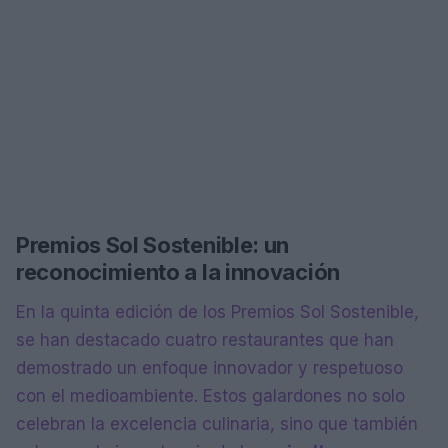
Premios Sol Sostenible: un
reconocimiento a la innovación
En la quinta edición de los Premios Sol Sostenible,
se han destacado cuatro restaurantes que han
demostrado un enfoque innovador y respetuoso
con el medioambiente. Estos galardones no solo
celebran la excelencia culinaria, sino que también