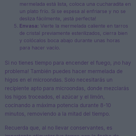
mermelada está lista, coloca una cucharadita en
un plato frío. Si se espesa al enfriarse y no se
desliza fácilmente, ¡está perfecta!
Envasa:
Vierte la mermelada caliente en tarros
de cristal previamente esterilizados, cierra bien
y colócalos boca abajo durante unas horas
para hacer vacío.
Si no tienes tiempo para encender el fuego, ¡no hay
problema! También puedes hacer mermelada de
higos en el microondas. Solo necesitarás un
recipiente apto para microondas, donde mezclarás
los higos troceados, el azúcar y el limón,
cocinando a máxima potencia durante 8-10
minutos, removiendo a la mitad del tiempo.
Recuerda que, al no llevar conservantes, es