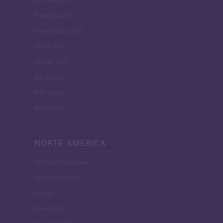
Finanzas 24
Investindo 365
Think.es
Viajar 365
ES Newz
Pet Story
Encocina
NORTE AMERICA
Womanmagazine
Investing Plus
Newz
Newz US