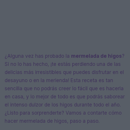
¿Alguna vez has probado la
mermelada de higos
?
Si no lo has hecho, ¡te estás perdiendo una de las
delicias más irresistibles que puedes disfrutar en el
desayuno o en la merienda! Esta receta es tan
sencilla que no podrás creer lo fácil que es hacerla
en casa, y lo mejor de todo es que podrás saborear
el intenso dulzor de los higos durante todo el año.
¿Listo para sorprenderte? Vamos a contarte cómo
hacer mermelada de higos, paso a paso.