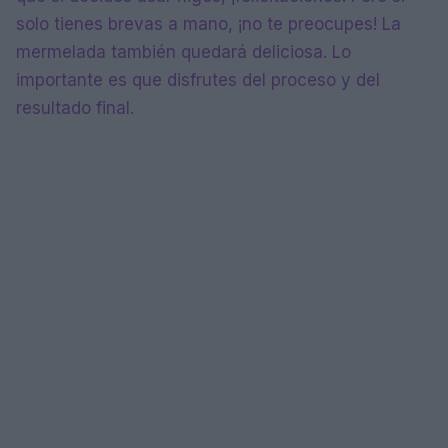
solo tienes brevas a mano, ¡no te preocupes! La
mermelada también quedará deliciosa. Lo
importante es que disfrutes del proceso y del
resultado final.