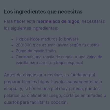
Los ingredientes que necesitas
Para hacer esta
mermelada de higos
, necesitarás
los siguientes ingredientes:
1 kg de higos maduros (o brevas)
200-300 g de azúcar (ajusta según tu gusto)
Zumo de medio limón
Opcional: una ramita de canela o una vaina de
vainilla para darle un toque especial
Antes de comenzar a cocinar, es fundamental
preparar bien los higos. Lávalos suavemente bajo
el agua y, si tienen una piel muy gruesa, puedes
pelarlos parcialmente. Luego, córtalos en mitades o
cuartos para facilitar la cocción.