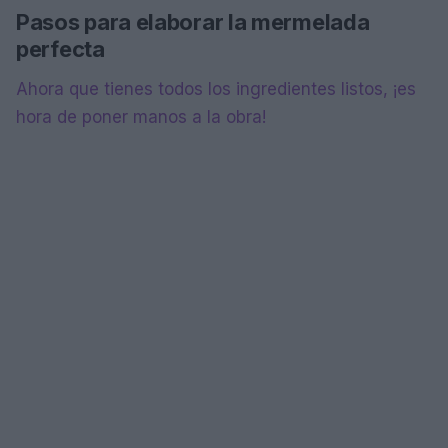
Pasos para elaborar la mermelada
perfecta
Ahora que tienes todos los ingredientes listos, ¡es
hora de poner manos a la obra!