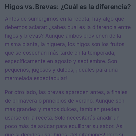
Higos vs. Brevas: ¿Cuál es la diferencia?
Antes de sumergirnos en la receta, hay algo que
debemos aclarar: ¿sabes cuál es la diferencia entre
higos y brevas? Aunque ambos provienen de la
misma planta, la higuera, los higos son los frutos
que se cosechan más tarde en la temporada,
específicamente en agosto y septiembre. Son
pequeños, jugosos y dulces, ¡ideales para una
mermelada espectacular!
Por otro lado, las brevas aparecen antes, a finales
de primavera o principios de verano. Aunque son
más grandes y menos dulces, también pueden
usarse en la receta. Solo necesitarás añadir un
poco más de azúcar para equilibrar su sabor. Así
que si decides usar higos, ¡felicitaciones! Pero si