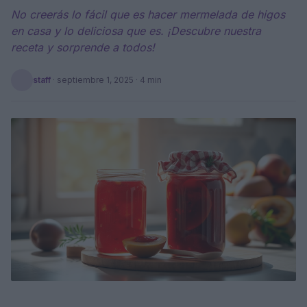
No creerás lo fácil que es hacer mermelada de higos
en casa y lo deliciosa que es. ¡Descubre nuestra
receta y sorprende a todos!
staff
·
septiembre 1, 2025
· 4 min