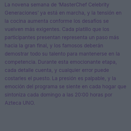
La novena semana de ‘MasterChef Celebrity
Generaciones’ ya está en marcha, y la tensión en
la cocina aumenta conforme los desafíos se
vuelven más exigentes. Cada platillo que los
participantes presentan representa un paso más
hacia la gran final, y los famosos deberán
demostrar todo su talento para mantenerse en la
competencia. Durante esta emocionante etapa,
cada detalle cuenta, y cualquier error puede
costarles el puesto. La presión es palpable, y la
emoción del programa se siente en cada hogar que
sintoniza cada domingo a las 20:00 horas por
Azteca UNO.