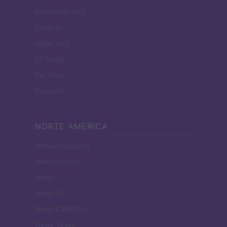
Investindo 365
Think.es
Viajar 365
ES Newz
Pet Story
Encocina
NORTE AMERICA
Womanmagazine
Investing Plus
Newz
Newz US
Newz California
Newz Texas