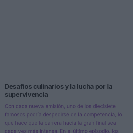
Desafíos culinarios y la lucha por la
supervivencia
Con cada nueva emisión, uno de los diecisiete
famosos podría despedirse de la competencia, lo
que hace que la carrera hacia la gran final sea
cada vez más intensa. En el último episodio, los