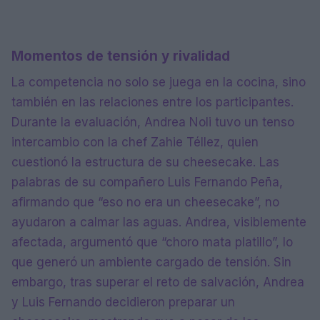
Momentos de tensión y rivalidad
La competencia no solo se juega en la cocina, sino
también en las relaciones entre los participantes.
Durante la evaluación, Andrea Noli tuvo un tenso
intercambio con la chef Zahie Téllez, quien
cuestionó la estructura de su cheesecake. Las
palabras de su compañero Luis Fernando Peña,
afirmando que “eso no era un cheesecake”, no
ayudaron a calmar las aguas. Andrea, visiblemente
afectada, argumentó que “choro mata platillo”, lo
que generó un ambiente cargado de tensión. Sin
embargo, tras superar el reto de salvación, Andrea
y Luis Fernando decidieron preparar un