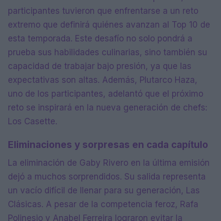
participantes tuvieron que enfrentarse a un reto
extremo que definirá quiénes avanzan al Top 10 de
esta temporada. Este desafío no solo pondrá a
prueba sus habilidades culinarias, sino también su
capacidad de trabajar bajo presión, ya que las
expectativas son altas. Además, Plutarco Haza,
uno de los participantes, adelantó que el próximo
reto se inspirará en la nueva generación de chefs:
Los Casette.
Eliminaciones y sorpresas en cada capítulo
La eliminación de Gaby Rivero en la última emisión
dejó a muchos sorprendidos. Su salida representa
un vacío difícil de llenar para su generación, Las
Clásicas. A pesar de la competencia feroz, Rafa
Polinesio y Anabel Ferreira lograron evitar la