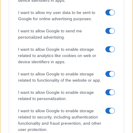
device identifiers in apps.
I want to allow my user data to be sent to
Google for online advertising purposes.
I want to allow Google to send me
personalized advertising.
I want to allow Google to enable storage
related to analytics like cookies on web or
device identifiers in apps.
I want to allow Google to enable storage
related to functionality of the website or app.
I want to allow Google to enable storage
related to personalization.
I want to allow Google to enable storage
Sigue leyendo
related to security, including authentication
functionality and fraud prevention, and other
user protection.
CHEFS