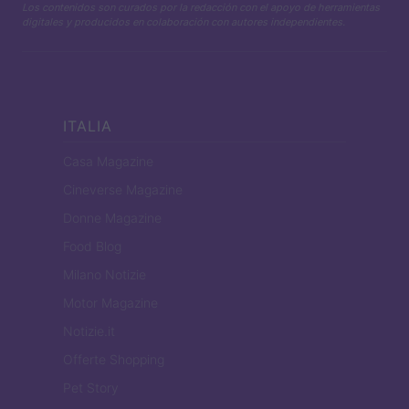
Los contenidos son curados por la redacción con el apoyo de herramientas
digitales y producidos en colaboración con autores independientes.
ITALIA
Casa Magazine
Cineverse Magazine
Donne Magazine
Food Blog
Milano Notizie
Motor Magazine
Notizie.it
Offerte Shopping
Pet Story