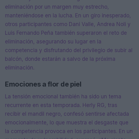
eliminación por un margen muy estrecho,
manteniéndose en la lucha. En un giro inesperado,
otros participantes como Dani Valle, Andrea Noli y
Luis Fernando Peña también superaron el reto de
eliminación, asegurando su lugar en la
competencia y disfrutando del privilegio de subir al
balcón, donde estarán a salvo de la próxima
eliminación.
Emociones a flor de piel
La tensión emocional también ha sido un tema
recurrente en esta temporada. Herly RG, tras
recibir el mandil negro, confesó sentirse afectada
emocionalmente, lo que muestra el desgaste que
la competencia provoca en los participantes. En un