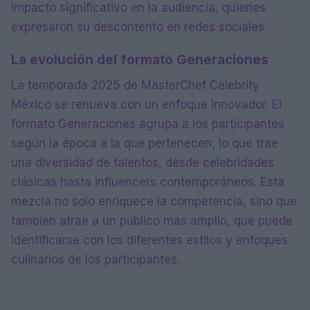
impacto significativo en la audiencia, quienes
expresaron su descontento en redes sociales.
La evolución del formato Generaciones
La temporada 2025 de MasterChef Celebrity
México se renueva con un enfoque innovador. El
formato Generaciones agrupa a los participantes
según la época a la que pertenecen, lo que trae
una diversidad de talentos, desde celebridades
clásicas hasta influencers contemporáneos. Esta
mezcla no solo enriquece la competencia, sino que
también atrae a un público más amplio, que puede
identificarse con los diferentes estilos y enfoques
culinarios de los participantes.