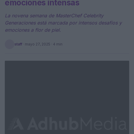
emociones intensas
La novena semana de MasterChef Celebrity
Generaciones está marcada por intensos desafíos y
emociones a flor de piel.
staff
·
mayo 27, 2025
· 4 min