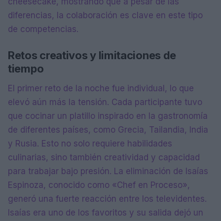
cheesecake, mostrando que a pesar de las
diferencias, la colaboración es clave en este tipo
de competencias.
Retos creativos y limitaciones de
tiempo
El primer reto de la noche fue individual, lo que
elevó aún más la tensión. Cada participante tuvo
que cocinar un platillo inspirado en la gastronomía
de diferentes países, como Grecia, Tailandia, India
y Rusia. Esto no solo requiere habilidades
culinarias, sino también creatividad y capacidad
para trabajar bajo presión. La eliminación de Isaías
Espinoza, conocido como «Chef en Proceso»,
generó una fuerte reacción entre los televidentes.
Isaías era uno de los favoritos y su salida dejó un