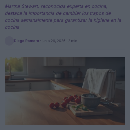
Martha Stewart, reconocida experta en cocina,
destaca la importancia de cambiar los trapos de
cocina semanalmente para garantizar la higiene en la
cocina
Diego Romero
·
junio 26, 2026
· 2 min