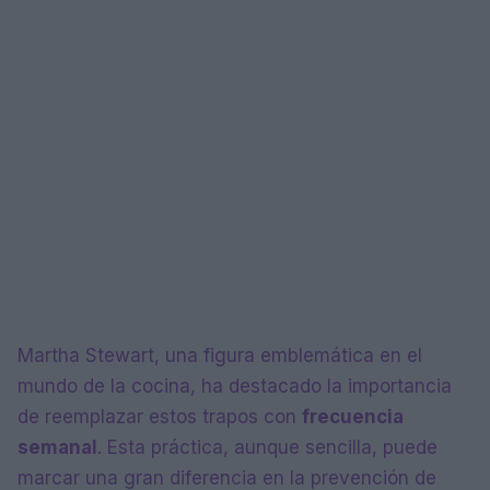
Martha Stewart, una figura emblemática en el
mundo de la cocina, ha destacado la importancia
de reemplazar estos trapos con
frecuencia
semanal
. Esta práctica, aunque sencilla, puede
marcar una gran diferencia en la prevención de