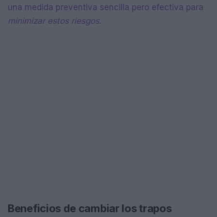
una medida preventiva sencilla pero efectiva para
minimizar estos riesgos
.
Beneficios de cambiar los trapos