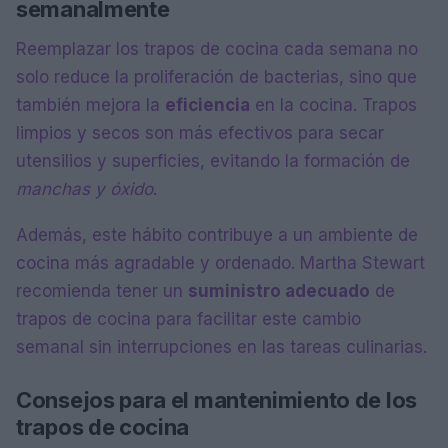
semanalmente
Reemplazar los trapos de cocina cada semana no
solo reduce la proliferación de bacterias, sino que
también mejora la
eficiencia
en la cocina. Trapos
limpios y secos son más efectivos para secar
utensilios y superficies, evitando la formación de
manchas y óxido
.
Además, este hábito contribuye a un ambiente de
cocina más agradable y ordenado. Martha Stewart
recomienda tener un
suministro adecuado
de
trapos de cocina para facilitar este cambio
semanal sin interrupciones en las tareas culinarias.
Consejos para el mantenimiento de los
trapos de cocina