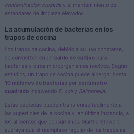
contaminación cruzada
y el mantenimiento de
estándares de limpieza elevados.
La acumulación de bacterias en los
trapos de cocina
Los trapos de cocina, debido a su uso constante,
se convierten en un
caldo de cultivo
para
bacterias y otros microorganismos nocivos. Según
estudios, un trapo de cocina puede albergar hasta
10 millones de bacterias por centímetro
cuadrado
incluyendo
E. coli
y
Salmonella
.
Estas bacterias pueden transferirse fácilmente a
las superficies de la cocina y, en última instancia, a
los alimentos que consumimos. Martha Stewart
subraya que el reemplazo regular de los trapos es