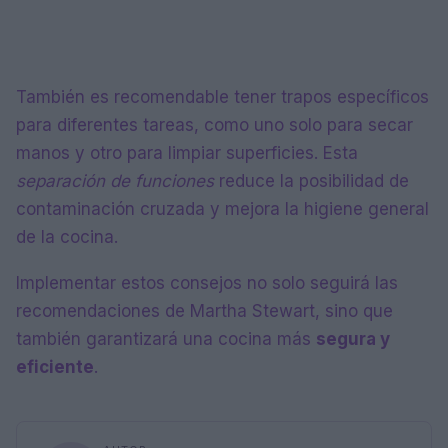
También es recomendable tener trapos específicos
para diferentes tareas, como uno solo para secar
manos y otro para limpiar superficies. Esta
separación de funciones
reduce la posibilidad de
contaminación cruzada y mejora la higiene general
de la cocina.
Implementar estos consejos no solo seguirá las
recomendaciones de Martha Stewart, sino que
también garantizará una cocina más
segura y
eficiente
.