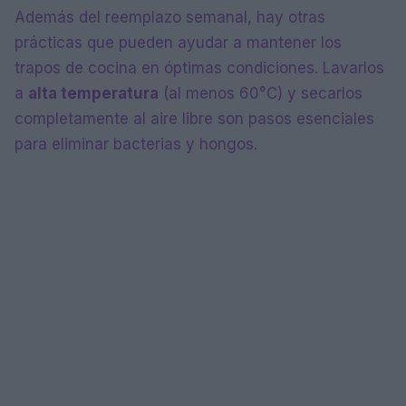
Además del reemplazo semanal, hay otras
prácticas que pueden ayudar a mantener los
trapos de cocina en óptimas condiciones. Lavarlos
a
alta temperatura
(al menos 60°C) y secarlos
completamente al aire libre son pasos esenciales
para eliminar bacterias y hongos.