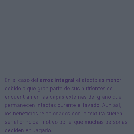
En el caso del
arroz integral
el efecto es menor
debido a que gran parte de sus nutrientes se
encuentran en las capas externas del grano que
permanecen intactas durante el lavado. Aun así,
los beneficios relacionados con la textura suelen
ser el principal motivo por el que muchas personas
deciden enjuagarlo.