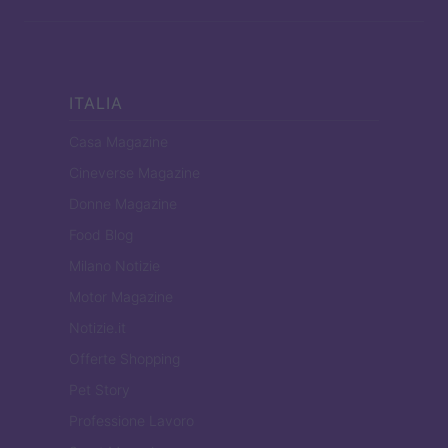
ITALIA
Casa Magazine
Cineverse Magazine
Donne Magazine
Food Blog
Milano Notizie
Motor Magazine
Notizie.it
Offerte Shopping
Pet Story
Professione Lavoro