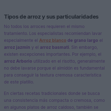
Tipos de arroz y sus particularidades
No todos los arroces requieren el mismo
tratamiento. Los especialistas recomiendan lavar
especialmente el
Arroz blanco
de grano largo
el
arroz jazmín
y el
arroz basmati
. Sin embargo,
existen excepciones importantes. Por ejemplo, el
arroz Arborio
utilizado en el risotto, generalmente
no debe lavarse porque el almidón es fundamental
para conseguir la textura cremosa característica
de este platillo.
En ciertas recetas tradicionales donde se busca
una consistencia más compacta o cremosa, como
en algunos platos de arroz caldoso, también se