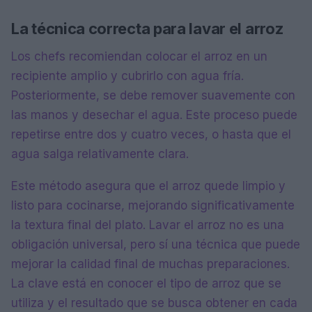
La técnica correcta para lavar el arroz
Los chefs recomiendan colocar el arroz en un
recipiente amplio y cubrirlo con agua fría.
Posteriormente, se debe remover suavemente con
las manos y desechar el agua. Este proceso puede
repetirse entre dos y cuatro veces, o hasta que el
agua salga relativamente clara.
Este método asegura que el arroz quede limpio y
listo para cocinarse, mejorando significativamente
la textura final del plato. Lavar el arroz no es una
obligación universal, pero sí una técnica que puede
mejorar la calidad final de muchas preparaciones.
La clave está en conocer el tipo de arroz que se
utiliza y el resultado que se busca obtener en cada