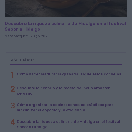
Descubre la riqueza culinaria de Hidalgo en el festival
Sabor a Hidalgo
María Vázquez · 2 Ago 2026
MÁS LEÍDOS
1
Cómo hacer madurar la granada, sigue estos consejos
2
Descubre la historia y la receta del pollo broaster
peruano
3
Cómo organizar la cocina: consejos prácticos para
maximizar el espacio y la eficiencia
4
Descubre la riqueza culinaria de Hidalgo en el festival
Sabor a Hidalgo