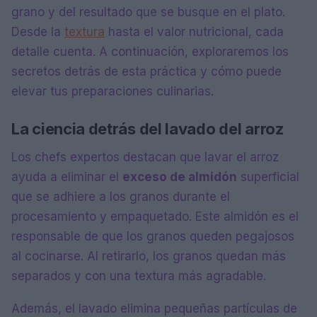
grano y del resultado que se busque en el plato.
Desde la
textura
hasta el valor nutricional, cada
detalle cuenta. A continuación, exploraremos los
secretos detrás de esta práctica y cómo puede
elevar tus preparaciones culinarias.
La ciencia detrás del lavado del arroz
Los chefs expertos destacan que lavar el arroz
ayuda a eliminar el
exceso de almidón
superficial
que se adhiere a los granos durante el
procesamiento y empaquetado. Este almidón es el
responsable de que los granos queden pegajosos
al cocinarse. Al retirarlo, los granos quedan más
separados y con una textura más agradable.
Además, el lavado elimina pequeñas partículas de