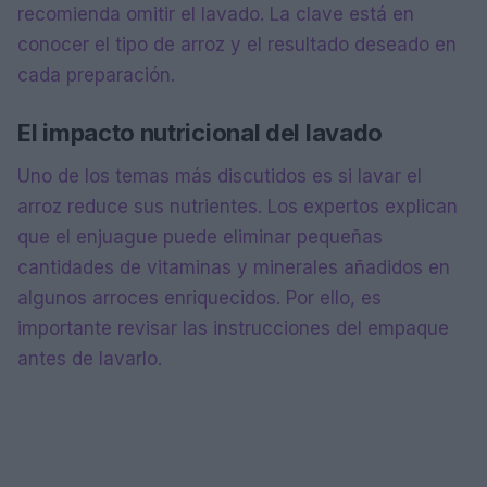
recomienda omitir el lavado. La clave está en
conocer el tipo de arroz y el resultado deseado en
cada preparación.
El impacto nutricional del lavado
Uno de los temas más discutidos es si lavar el
arroz reduce sus nutrientes. Los expertos explican
que el enjuague puede eliminar pequeñas
cantidades de vitaminas y minerales añadidos en
algunos arroces enriquecidos. Por ello, es
importante revisar las instrucciones del empaque
antes de lavarlo.