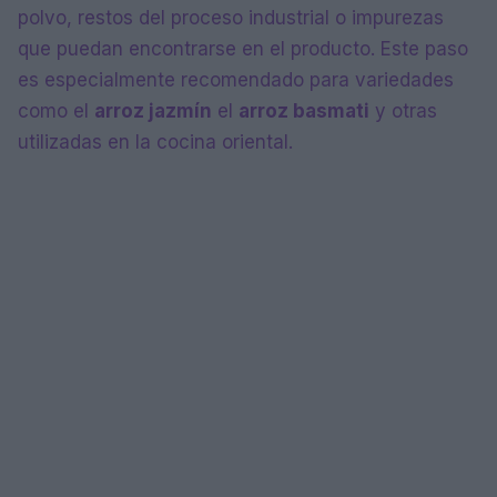
polvo, restos del proceso industrial o impurezas
que puedan encontrarse en el producto. Este paso
es especialmente recomendado para variedades
como el
arroz jazmín
el
arroz basmati
y otras
utilizadas en la cocina oriental.