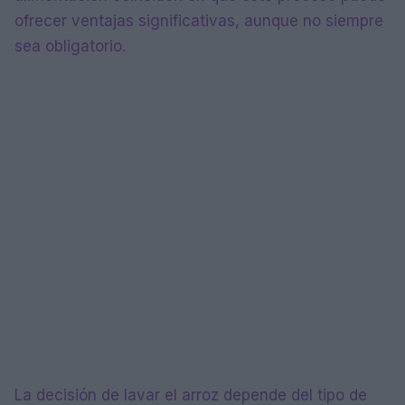
ofrecer ventajas significativas, aunque no siempre
sea obligatorio.
La decisión de lavar el arroz depende del tipo de