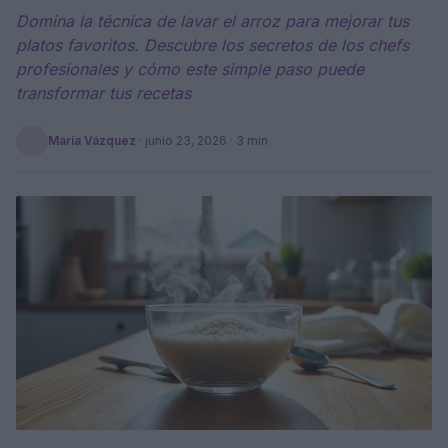
Domina la técnica de lavar el arroz para mejorar tus
platos favoritos. Descubre los secretos de los chefs
profesionales y cómo este simple paso puede
transformar tus recetas
María Vázquez
·
junio 23, 2026
· 3 min