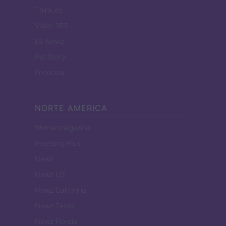
Think.es
Viajar 365
ES Newz
Pet Story
Encocina
NORTE AMERICA
Womanmagazine
Investing Plus
Newz
Newz US
Newz California
Newz Texas
Newz Florida