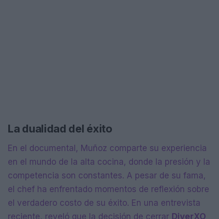
La dualidad del éxito
En el documental, Muñoz comparte su experiencia
en el mundo de la alta cocina, donde la presión y la
competencia son constantes. A pesar de su fama,
el chef ha enfrentado momentos de reflexión sobre
el verdadero costo de su éxito. En una entrevista
reciente, reveló que la decisión de cerrar
DiverXO