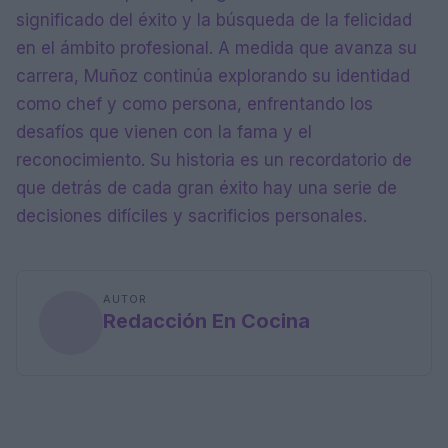
significado del éxito y la búsqueda de la felicidad
en el ámbito profesional. A medida que avanza su
carrera, Muñoz continúa explorando su identidad
como chef y como persona, enfrentando los
desafíos que vienen con la fama y el
reconocimiento. Su historia es un recordatorio de
que detrás de cada gran éxito hay una serie de
decisiones difíciles y sacrificios personales.
AUTOR
Redacción En Cocina