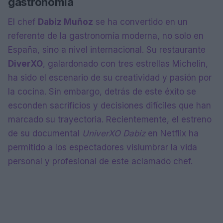
gastronomía
El chef
Dabiz Muñoz
se ha convertido en un
referente de la gastronomía moderna, no solo en
España, sino a nivel internacional. Su restaurante
DiverXO
, galardonado con tres estrellas Michelin,
ha sido el escenario de su creatividad y pasión por
la cocina. Sin embargo, detrás de este éxito se
esconden sacrificios y decisiones difíciles que han
marcado su trayectoria. Recientemente, el estreno
de su documental
UniverXO Dabiz
en Netflix ha
permitido a los espectadores vislumbrar la vida
personal y profesional de este aclamado chef.