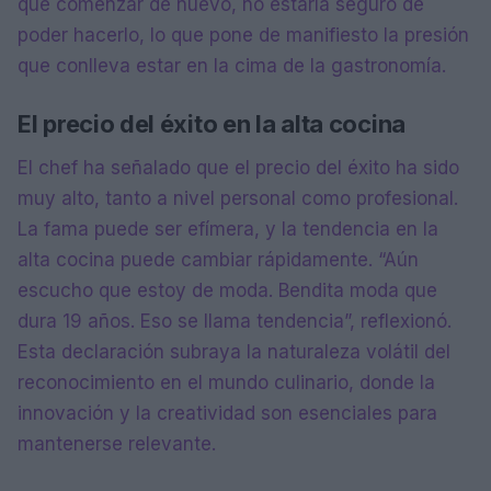
que comenzar de nuevo, no estaría seguro de
poder hacerlo, lo que pone de manifiesto la presión
que conlleva estar en la cima de la gastronomía.
El precio del éxito en la alta cocina
El chef ha señalado que el precio del éxito ha sido
muy alto, tanto a nivel personal como profesional.
La fama puede ser efímera, y la tendencia en la
alta cocina puede cambiar rápidamente. “Aún
escucho que estoy de moda. Bendita moda que
dura 19 años. Eso se llama tendencia”, reflexionó.
Esta declaración subraya la naturaleza volátil del
reconocimiento en el mundo culinario, donde la
innovación y la creatividad son esenciales para
mantenerse relevante.