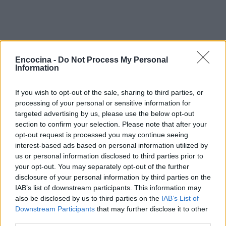
Encocina -
Do Not Process My Personal
Information
If you wish to opt-out of the sale, sharing to third parties, or
processing of your personal or sensitive information for
targeted advertising by us, please use the below opt-out
section to confirm your selection. Please note that after your
opt-out request is processed you may continue seeing
interest-based ads based on personal information utilized by
us or personal information disclosed to third parties prior to
your opt-out. You may separately opt-out of the further
disclosure of your personal information by third parties on the
IAB’s list of downstream participants. This information may
Sigue leyendo
also be disclosed by us to third parties on the
IAB’s List of
Downstream Participants
that may further disclose it to other
third parties.
CHEFS