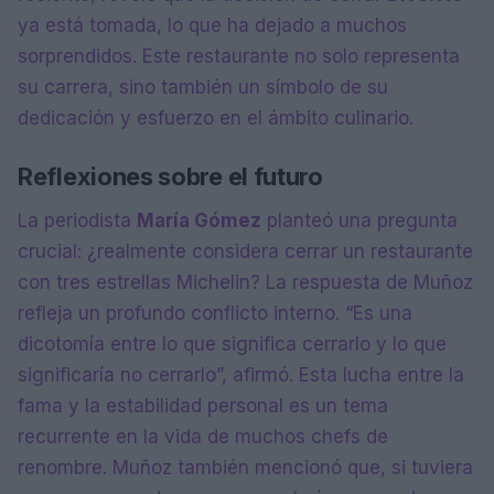
ya está tomada, lo que ha dejado a muchos
sorprendidos. Este restaurante no solo representa
su carrera, sino también un símbolo de su
dedicación y esfuerzo en el ámbito culinario.
Reflexiones sobre el futuro
La periodista
María Gómez
planteó una pregunta
crucial: ¿realmente considera cerrar un restaurante
con tres estrellas Michelin? La respuesta de Muñoz
refleja un profundo conflicto interno. “Es una
dicotomía entre lo que significa cerrarlo y lo que
significaría no cerrarlo”, afirmó. Esta lucha entre la
fama y la estabilidad personal es un tema
recurrente en la vida de muchos chefs de
renombre. Muñoz también mencionó que, si tuviera