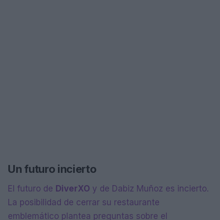
Un futuro incierto
El futuro de
DiverXO
y de Dabiz Muñoz es incierto.
La posibilidad de cerrar su restaurante
emblemático plantea preguntas sobre el