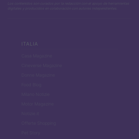
Los contenidos son curados por la redacción con el apoyo de herramientas
digitales y producidos en colaboración con autores independientes.
ITALIA
Casa Magazine
Cineverse Magazine
Donne Magazine
Food Blog
Milano Notizie
Motor Magazine
Notizie.it
Offerte Shopping
Pet Story