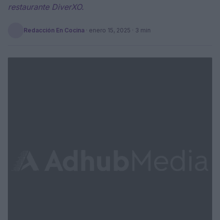
restaurante DiverXO.
Redacción En Cocina
·
enero 15, 2025
· 3 min