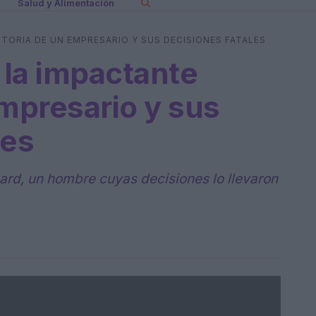
Salud y Alimentación
TORIA DE UN EMPRESARIO Y SUS DECISIONES FATALES
 la impactante
empresario y sus
les
ard, un hombre cuyas decisiones lo llevaron