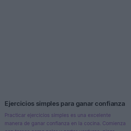
Ejercicios simples para ganar confianza
Practicar ejercicios simples es una excelente
manera de ganar confianza en la cocina. Comienza