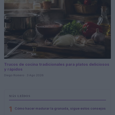
Trucos de cocina tradicionales para platos deliciosos
y rápidos
Diego Romero · 3 Ago 2026
MÁS LEÍDOS
1
Cómo hacer madurar la granada, sigue estos consejos