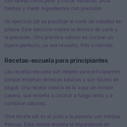
con tareas como pelar y cortar verduras, picar
hierbas y medir ingredientes con precisión.
Un ejercicio útil es practicar el corte de cebollas en
juliana. Este ejercicio mejora la técnica de corte y
la precisión. Otra práctica valiosa es cocinar un
huevo perfecto, ya sea revuelto, frito o hervido.
Recetas-escuela para principiantes
Las recetas-escuela son ideales para principiantes
porque enseñan técnicas básicas y son fáciles de
seguir. Una receta clásica es la
sopa de tomate
casera, que enseña a cocinar a fuego lento y a
combinar sabores.
Otra receta útil es el
pollo a la plancha
con hierbas
frescas. Esta receta enseña la importancia de