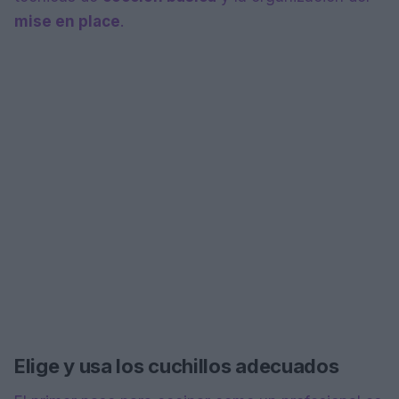
mise en place
.
Elige y usa los cuchillos adecuados