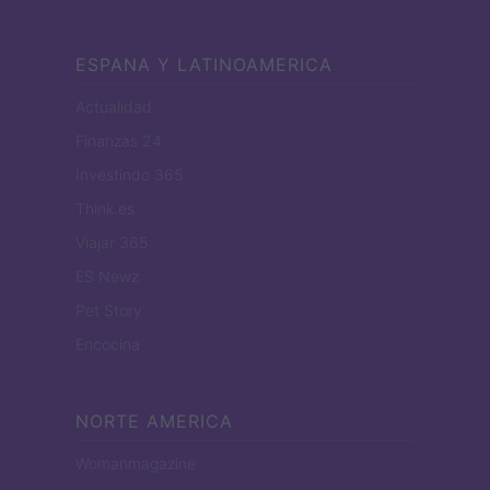
ESPANA Y LATINOAMERICA
Actualidad
Finanzas 24
Investindo 365
Think.es
Viajar 365
ES Newz
Pet Story
Encocina
NORTE AMERICA
Womanmagazine