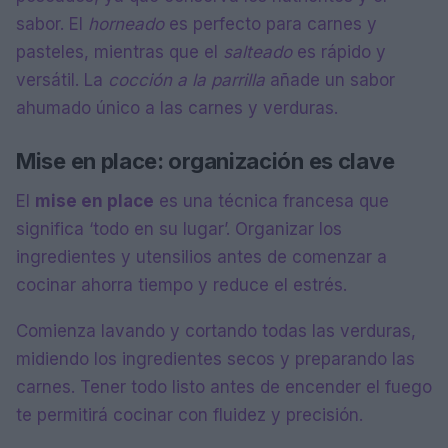
sabor. El
horneado
es perfecto para carnes y
pasteles, mientras que el
salteado
es rápido y
versátil. La
cocción a la parrilla
añade un sabor
ahumado único a las carnes y verduras.
Mise en place: organización es clave
El
mise en place
es una técnica francesa que
significa ‘todo en su lugar’. Organizar los
ingredientes y utensilios antes de comenzar a
cocinar ahorra tiempo y reduce el estrés.
Comienza lavando y cortando todas las verduras,
midiendo los ingredientes secos y preparando las
carnes. Tener todo listo antes de encender el fuego
te permitirá cocinar con fluidez y precisión.