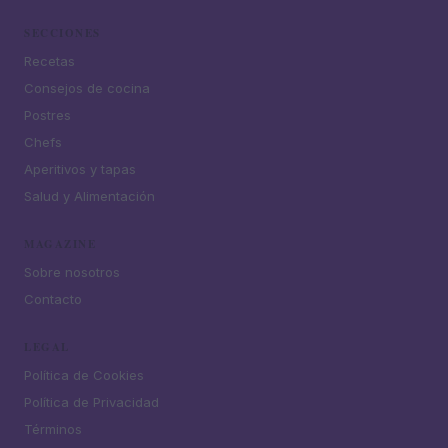
SECCIONES
Recetas
Consejos de cocina
Postres
Chefs
Aperitivos y tapas
Salud y Alimentación
MAGAZINE
Sobre nosotros
Contacto
LEGAL
Política de Cookies
Política de Privacidad
Términos