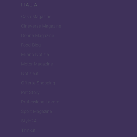
ITALIA
Casa Magazine
Cineverse Magazine
Donne Magazine
Food Blog
Milano Notizie
Motor Magazine
Notizie.it
Offerte Shopping
Pet Story
Professione Lavoro
Sport Magazine
Style24
Think.it