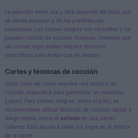
La elección entre una y otra depende del plato que
se desee preparar y de las preferencias
personales. Las carnes magras son versátiles y se
pueden cocinar de muchas maneras, mientras que
las carnes rojas suelen requerir técnicas
específicas para evitar que se sequen.
Cortes y técnicas de cocción
Cada corte de carne requiere una técnica de
cocción específica para garantizar un resultado
jugoso. Para carnes magras, como el pollo, es
recomendable utilizar técnicas de cocción rápida a
fuego medio, como el
sellado
en una sartén
caliente. Esto ayuda a sellar los jugos en el interior
de la carne.