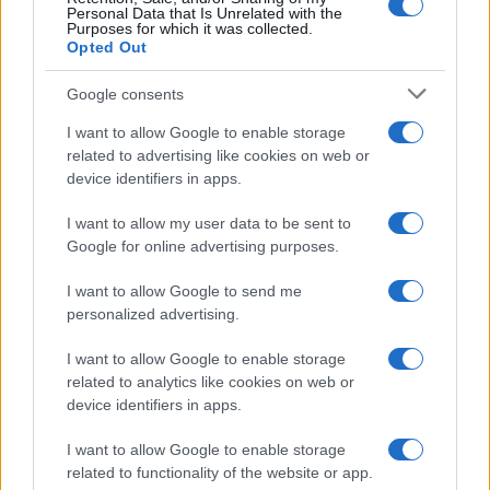
Personal Data that Is Unrelated with the
Purposes for which it was collected.
Opted Out
Google consents
I want to allow Google to enable storage
related to advertising like cookies on web or
device identifiers in apps.
I want to allow my user data to be sent to
Google for online advertising purposes.
I want to allow Google to send me
Sigue leyendo
personalized advertising.
CARNES
I want to allow Google to enable storage
related to analytics like cookies on web or
device identifiers in apps.
I want to allow Google to enable storage
related to functionality of the website or app.