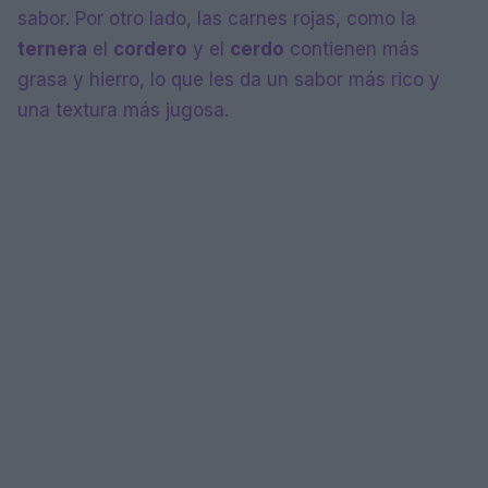
sabor. Por otro lado, las carnes rojas, como la
ternera
el
cordero
y el
cerdo
contienen más
grasa y hierro, lo que les da un sabor más rico y
una textura más jugosa.