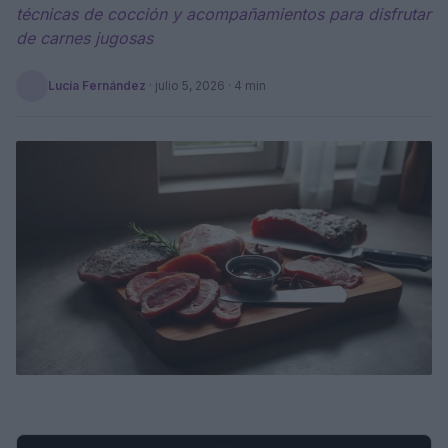
técnicas de cocción y acompañamientos para disfrutar
de carnes jugosas
Lucía Fernández
·
julio 5, 2026
· 4 min