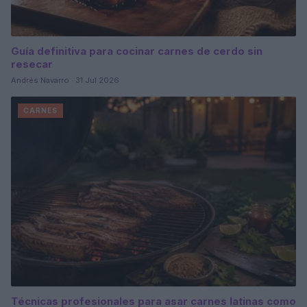
Guía definitiva para cocinar carnes de cerdo sin
resecar
Andrés Navarro · 31 Jul 2026
CARNES
Técnicas profesionales para asar carnes latinas como