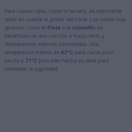
Para carnes rojas, como la ternera, es importante
tener en cuenta el grosor del corte. Los cortes más
gruesos, como el
filete
o el
solomillo
se
benefician de una cocción a fuego lento y
temperaturas internas controladas. Una
temperatura interna de
63°C
para carne poco
hecha y
71°C
para bien hecha es ideal para
mantener la jugosidad.