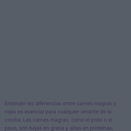
Entender las diferencias entre carnes magras y
rojas es esencial para cualquier amante de la
cocina. Las carnes magras, como el pollo o el
pavo, son bajas en grasa y altas en proteínas,