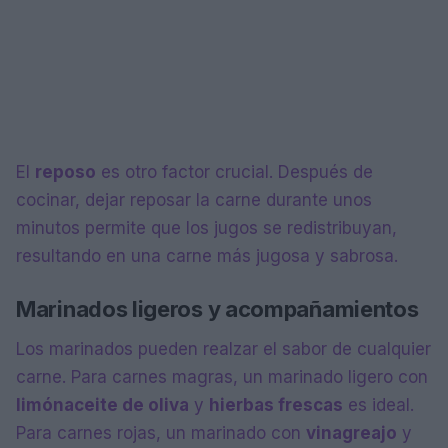
El
reposo
es otro factor crucial. Después de
cocinar, dejar reposar la carne durante unos
minutos permite que los jugos se redistribuyan,
resultando en una carne más jugosa y sabrosa.
Marinados ligeros y acompañamientos
Los marinados pueden realzar el sabor de cualquier
carne. Para carnes magras, un marinado ligero con
limón
aceite de oliva
y
hierbas frescas
es ideal.
Para carnes rojas, un marinado con
vinagre
ajo
y