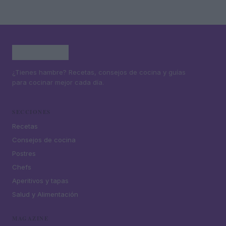
¿Tienes hambre? Recetas, consejos de cocina y guías
para cocinar mejor cada día.
SECCIONES
Recetas
Consejos de cocina
Postres
Chefs
Aperitivos y tapas
Salud y Alimentación
MAGAZINE