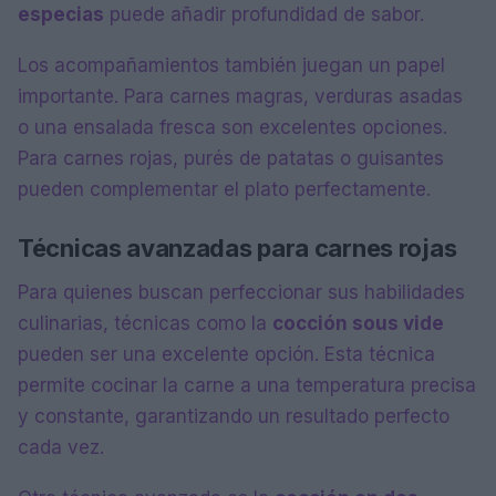
especias
puede añadir profundidad de sabor.
Los acompañamientos también juegan un papel
importante. Para carnes magras, verduras asadas
o una ensalada fresca son excelentes opciones.
Para carnes rojas, purés de patatas o guisantes
pueden complementar el plato perfectamente.
Técnicas avanzadas para carnes rojas
Para quienes buscan perfeccionar sus habilidades
culinarias, técnicas como la
cocción sous vide
pueden ser una excelente opción. Esta técnica
permite cocinar la carne a una temperatura precisa
y constante, garantizando un resultado perfecto
cada vez.