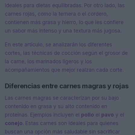
ideales para dietas equilibradas. Por otro lado, las
carnes rojas, como la ternera o el cordero,
contienen más grasa y hierro, lo que les confiere
un sabor más intenso y una textura más jugosa.
En este artículo, se analizarán los diferentes
cortes, las técnicas de cocción según el grosor de
la carne, los marinados ligeros y los
acompañamientos que mejor realzan cada corte.
Diferencias entre carnes magras y rojas
Las carnes magras se caracterizan por su bajo
contenido en grasa y su alto contenido en
proteínas. Ejemplos incluyen el
pollo
el
pavo
y el
conejo
. Estas carnes son ideales para quienes
buscan una opción más saludable sin sacrificar