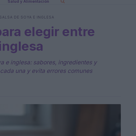
Salud y Alimentación
 SALSA DE SOYA E INGLESA
para elegir entre
 inglesa
a e inglesa: sabores, ingredientes y
 cada una y evita errores comunes