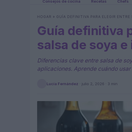
Consejos de cocina
Recetas
Chefs
HOGAR
»
GUÍA DEFINITIVA PARA ELEGIR ENTRE
Guía definitiva 
salsa de soya e
Diferencias clave entre salsa de soy
aplicaciones. Aprende cuándo usar
Lucía Fernández
·
julio 2, 2026
· 3 min