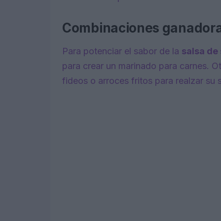
Combinaciones ganador
Para potenciar el sabor de la
salsa de
para crear un marinado para carnes. O
fideos o arroces fritos para realzar su 