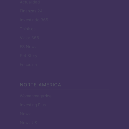
Actualidad
Finanzas 24
Investindo 365
Think.es
Viajar 365
ES Newz
Pet Story
Encocina
NORTE AMERICA
Womanmagazine
Investing Plus
Newz
Newz US