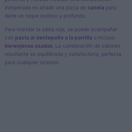
inesperada es añadir una pizca de
canela
para
darle un toque exótico y profundo.
Para maridar la salsa roja, se puede acompañar
con
pasta al dente
pollo a la parrilla
o incluso
berenjenas asadas
. La combinación de sabores
resultante es equilibrada y satisfactoria, perfecta
para cualquier ocasión.