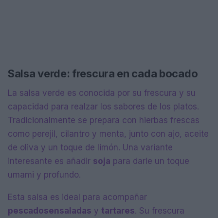
Salsa verde: frescura en cada bocado
La salsa verde es conocida por su frescura y su
capacidad para realzar los sabores de los platos.
Tradicionalmente se prepara con hierbas frescas
como perejil, cilantro y menta, junto con ajo, aceite
de oliva y un toque de limón. Una variante
interesante es añadir
soja
para darle un toque
umami y profundo.
Esta salsa es ideal para acompañar
pescados
ensaladas
y
tartares
. Su frescura