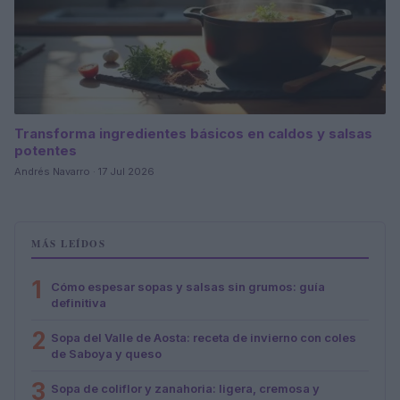
Transforma ingredientes básicos en caldos y salsas
potentes
Andrés Navarro · 17 Jul 2026
MÁS LEÍDOS
1
Cómo espesar sopas y salsas sin grumos: guía
definitiva
2
Sopa del Valle de Aosta: receta de invierno con coles
de Saboya y queso
3
Sopa de coliflor y zanahoria: ligera, cremosa y