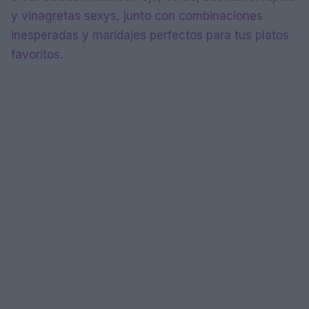
y vinagretas sexys, junto con combinaciones
inesperadas y maridajes perfectos para tus platos
favoritos.