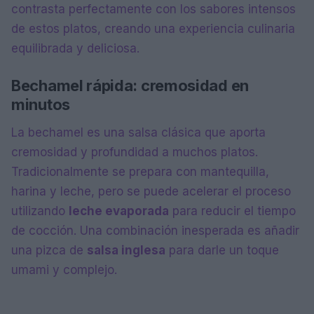
contrasta perfectamente con los sabores intensos
de estos platos, creando una experiencia culinaria
equilibrada y deliciosa.
Bechamel rápida: cremosidad en
minutos
La bechamel es una salsa clásica que aporta
cremosidad y profundidad a muchos platos.
Tradicionalmente se prepara con mantequilla,
harina y leche, pero se puede acelerar el proceso
utilizando
leche evaporada
para reducir el tiempo
de cocción. Una combinación inesperada es añadir
una pizca de
salsa inglesa
para darle un toque
umami y complejo.