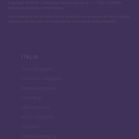
Copyright © 2026 · Editado por AdHub Media S.r.l. — REA 2729933
Todos los derechos reservados
Los contenidos son curados por la redacción con el apoyo de herramientas
digitales y producidos en colaboración con autores independientes.
ITALIA
Casa Magazine
Cineverse Magazine
Donne Magazine
Food Blog
Milano Notizie
Motor Magazine
Notizie.it
Offerte Shopping