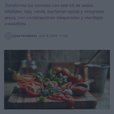
Transforma tus comidas con este kit de salsas
infalibles: roja, verde, bechamel rápida y vinagretas
sexys, con combinaciones inesperadas y maridajes
irresistibles
Lucía Fernández
·
julio 8, 2026
· 4 min