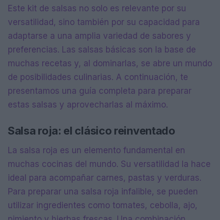
Este kit de salsas no solo es relevante por su
versatilidad, sino también por su capacidad para
adaptarse a una amplia variedad de sabores y
preferencias. Las salsas básicas son la base de
muchas recetas y, al dominarlas, se abre un mundo
de posibilidades culinarias. A continuación, te
presentamos una guía completa para preparar
estas salsas y aprovecharlas al máximo.
Salsa roja: el clásico reinventado
La salsa roja es un elemento fundamental en
muchas cocinas del mundo. Su versatilidad la hace
ideal para acompañar carnes, pastas y verduras.
Para preparar una salsa roja infalible, se pueden
utilizar ingredientes como tomates, cebolla, ajo,
pimiento y hierbas frescas. Una combinación