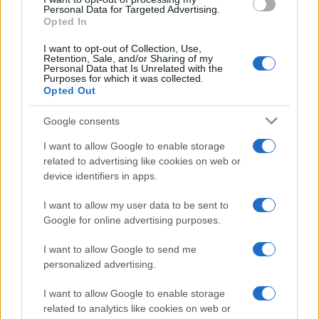
Personal Data for Targeted Advertising.
Opted In
I want to opt-out of Collection, Use,
Retention, Sale, and/or Sharing of my
Personal Data that Is Unrelated with the
Purposes for which it was collected.
Opted Out
Google consents
I want to allow Google to enable storage
related to advertising like cookies on web or
device identifiers in apps.
I want to allow my user data to be sent to
Google for online advertising purposes.
I want to allow Google to send me
personalized advertising.
I want to allow Google to enable storage
Sigue leyendo
related to analytics like cookies on web or