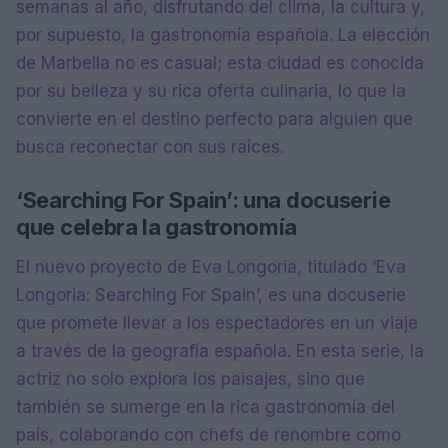
semanas al año, disfrutando del clima, la cultura y,
por supuesto, la gastronomía española. La elección
de Marbella no es casual; esta ciudad es conocida
por su belleza y su rica oferta culinaria, lo que la
convierte en el destino perfecto para alguien que
busca reconectar con sus raíces.
‘Searching For Spain’: una docuserie
que celebra la gastronomía
El nuevo proyecto de Eva Longoria, titulado ‘Eva
Longoria: Searching For Spain’, es una docuserie
que promete llevar a los espectadores en un viaje
a través de la geografía española. En esta serie, la
actriz no solo explora los paisajes, sino que
también se sumerge en la rica gastronomía del
país, colaborando con chefs de renombre como