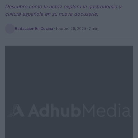
Descubre cómo la actriz explora la gastronomía y
cultura española en su nueva docuserie.
Redacción En Cocina
·
febrero 26, 2025
· 2 min