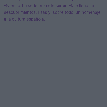
viviendo. La serie promete ser un viaje lleno de
descubrimientos, risas y, sobre todo, un homenaje
a la cultura española.