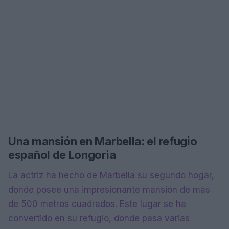
Una mansión en Marbella: el refugio
español de Longoria
La actriz ha hecho de Marbella su segundo hogar,
donde posee una impresionante mansión de más
de 500 metros cuadrados. Este lugar se ha
convertido en su refugio, donde pasa varias