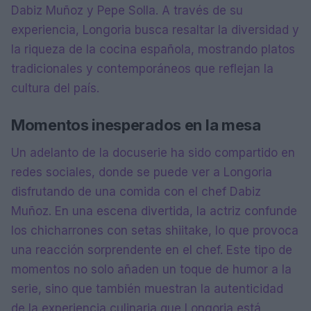
Dabiz Muñoz y Pepe Solla. A través de su
experiencia, Longoria busca resaltar la diversidad y
la riqueza de la cocina española, mostrando platos
tradicionales y contemporáneos que reflejan la
cultura del país.
Momentos inesperados en la mesa
Un adelanto de la docuserie ha sido compartido en
redes sociales, donde se puede ver a Longoria
disfrutando de una comida con el chef Dabiz
Muñoz. En una escena divertida, la actriz confunde
los chicharrones con setas shiitake, lo que provoca
una reacción sorprendente en el chef. Este tipo de
momentos no solo añaden un toque de humor a la
serie, sino que también muestran la autenticidad
de la experiencia culinaria que Longoria está