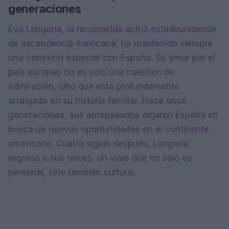
generaciones
Eva Longoria, la reconocida actriz estadounidense
de ascendencia mexicana, ha mantenido siempre
una conexión especial con España. Su amor por el
país europeo no es solo una cuestión de
admiración, sino que está profundamente
arraigado en su historia familiar. Hace once
generaciones, sus antepasados dejaron España en
busca de nuevas oportunidades en el continente
americano. Cuatro siglos después, Longoria
regresa a sus raíces, un viaje que no solo es
personal, sino también cultural.