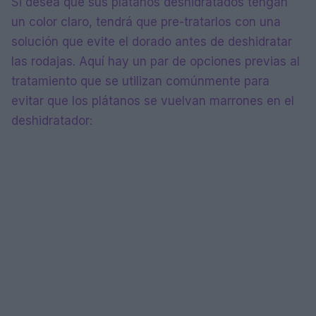
Si desea que sus plátanos deshidratados tengan
un color claro, tendrá que pre-tratarlos con una
solución que evite el dorado antes de deshidratar
las rodajas. Aquí hay un par de opciones previas al
tratamiento que se utilizan comúnmente para
evitar que los plátanos se vuelvan marrones en el
deshidratador: