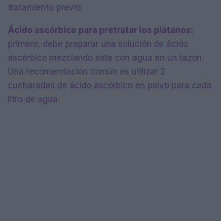
tratamiento previo.
Ácido ascórbico para pretratar los plátanos:
primero, debe preparar una solución de ácido
ascórbico mezclando éste con agua en un tazón.
Una recomendación común es utilizar 2
cucharadas de ácido ascórbico en polvo para cada
litro de agua.