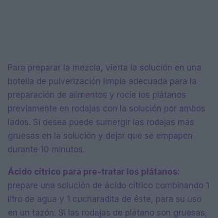
Para preparar la mezcla, vierta la solución en una
botella de pulverización limpia adecuada para la
preparación de alimentos y rocíe los plátanos
previamente en rodajas con la solución por ambos
lados. Si desea puede sumergir las rodajas más
gruesas en la solución y dejar que se empapen
durante 10 minutos.
Ácido cítrico para pre-tratar los plátanos:
prepare una solución de ácido cítrico combinando 1
litro de agua y 1 cucharadita de éste, para su uso
en un tazón. Si las rodajas de plátano son gruesas,