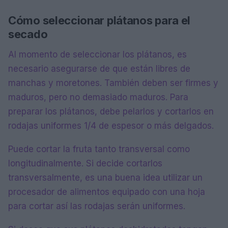
Cómo seleccionar plátanos para el
secado
Al momento de seleccionar los plátanos, es
necesario asegurarse de que están libres de
manchas y moretones. También deben ser firmes y
maduros, pero no demasiado maduros. Para
preparar los plátanos, debe pelarlos y cortarlos en
rodajas uniformes 1/4 de espesor o más delgados.
Puede cortar la fruta tanto transversal como
longitudinalmente. Si decide cortarlos
transversalmente, es una buena idea utilizar un
procesador de alimentos equipado con una hoja
para cortar así las rodajas serán uniformes.