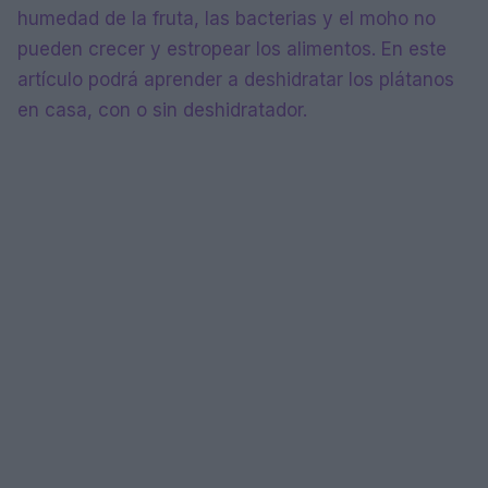
humedad de la fruta, las bacterias y el moho no
pueden crecer y estropear los alimentos. En este
artículo podrá aprender a deshidratar los plátanos
en casa, con o sin deshidratador.