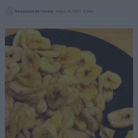
Redacción En Cocina
·
mayo 12, 2021
· 5 min