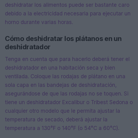
deshidratar los alimentos puede ser bastante caro
debido a la electricidad necesaria para ejecutar un
horno durante varias horas.
Cómo deshidratar los plátanos en un
deshidratador
Tenga en cuenta que para hacerlo deberá tener el
deshidratador en una habitación seca y bien
ventilada. Coloque las rodajas de plátano en una
sola capa en las bandejas de deshidratación,
asegurándose de que las rodajas no se toquen. Si
tiene un deshidratador Excalibur o Tribest Sedona o
cualquier otro modelo que le permita ajustar la
temperatura de secado, deberá ajustar la
temperatura a 130°F o 140°F (o 54°C a 60°C).