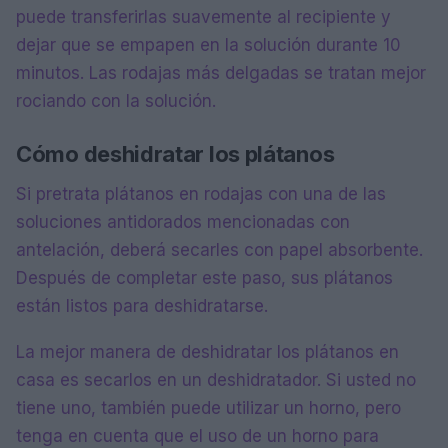
puede transferirlas suavemente al recipiente y
dejar que se empapen en la solución durante 10
minutos. Las rodajas más delgadas se tratan mejor
rociando con la solución.
Cómo deshidratar los plátanos
Si pretrata plátanos en rodajas con una de las
soluciones antidorados mencionadas con
antelación, deberá secarles con papel absorbente.
Después de completar este paso, sus plátanos
están listos para deshidratarse.
La mejor manera de deshidratar los plátanos en
casa es secarlos en un deshidratador. Si usted no
tiene uno, también puede utilizar un horno, pero
tenga en cuenta que el uso de un horno para