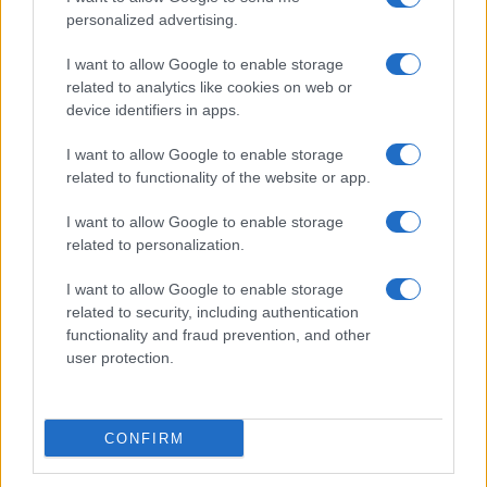
un deshidratador.
personalized advertising.
I want to allow Google to enable storage
related to analytics like cookies on web or
AUTOR
device identifiers in apps.
Redacción En Cocina
I want to allow Google to enable storage
related to functionality of the website or app.
I want to allow Google to enable storage
related to personalization.
I want to allow Google to enable storage
related to security, including authentication
functionality and fraud prevention, and other
user protection.
CONFIRM